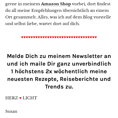
gerne in meinem
Amazon Shop
vorbei, dort findest
du all meine Empfehlungen übersichtlich an einem
Ort gesammelt. Alles, was ich auf dem Blog vorstelle
und selbst liebe, wartet dort auf dich.
♥♥♥♥♥♥♥♥♥♥♥♥♥♥♥♥♥♥♥♥♥♥♥♥♥♥♥♥♥♥♥♥
Melde Dich zu meinem Newsletter an
und ich maile Dir ganz unverbindlich
1 höchstens 2x wöchentlich meine
neuesten Rezepte, Reiseberichte und
Trends zu.
HERZ
♥
LICHT
Susan