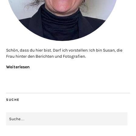
Schön, dass du hier bist. Darf ich vorstellen: Ich bin Susan, die
Frau hinter den Berichten und Fotografien.
Weiterlesen
SUCHE