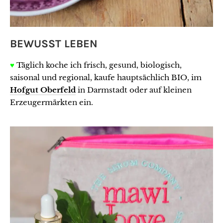
BEWUSST LEBEN
♥
Täglich koche ich frisch, gesund, biologisch,
saisonal und regional, kaufe hauptsächlich BIO, im
Hofgut Oberfeld
in Darmstadt oder auf kleinen
Erzeugermärkten ein.