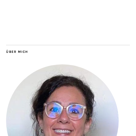
ÜBER MICH