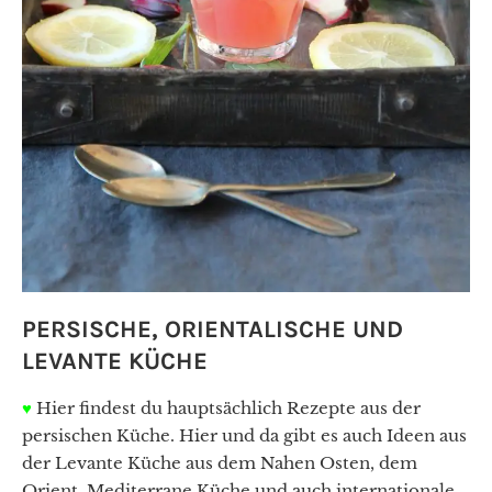
PERSISCHE, ORIENTALISCHE UND
LEVANTE KÜCHE
♥
Hier findest du hauptsächlich Rezepte aus der
persischen Küche. Hier und da gibt es auch Ideen aus
der Levante Küche aus dem Nahen Osten, dem
Orient, Mediterrane Küche und auch internationale