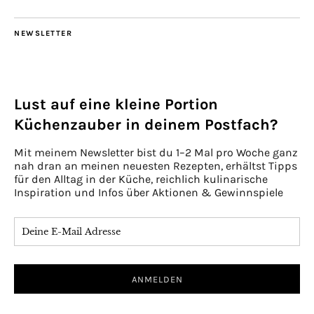
NEWSLETTER
Lust auf eine kleine Portion
Küchenzauber in deinem Postfach?
Mit meinem Newsletter bist du 1–2 Mal pro Woche ganz
nah dran an meinen neuesten Rezepten, erhältst Tipps
für den Alltag in der Küche, reichlich kulinarische
Inspiration und Infos über Aktionen & Gewinnspiele