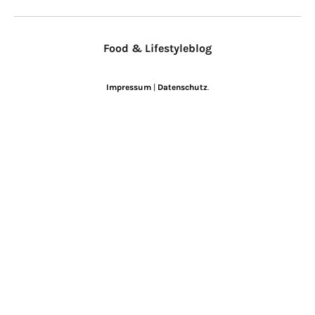
Food & Lifestyleblog
Impressum
|
Datenschutz