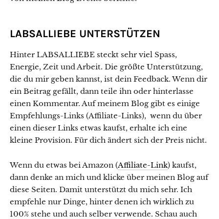
LABSALLIEBE UNTERSTÜTZEN
Hinter LABSALLIEBE steckt sehr viel Spass,
Energie, Zeit und Arbeit. Die größte Unterstützung,
die du mir geben kannst, ist dein Feedback. Wenn dir
ein Beitrag gefällt, dann teile ihn oder hinterlasse
einen Kommentar. Auf meinem Blog gibt es einige
Empfehlungs-Links (Affiliate-Links), wenn du über
einen dieser Links etwas kaufst, erhalte ich eine
kleine Provision. Für dich ändert sich der Preis nicht.
Wenn du etwas bei Amazon (
Affiliate-Link
) kaufst,
dann denke an mich und klicke über meinen Blog auf
diese Seiten. Damit unterstützt du mich sehr. Ich
empfehle nur Dinge, hinter denen ich wirklich zu
100% stehe und auch selber verwende. Schau auch