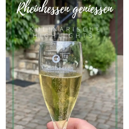
Lust auf eine kleine Portion
Küchenzauber in deinem Postfach?