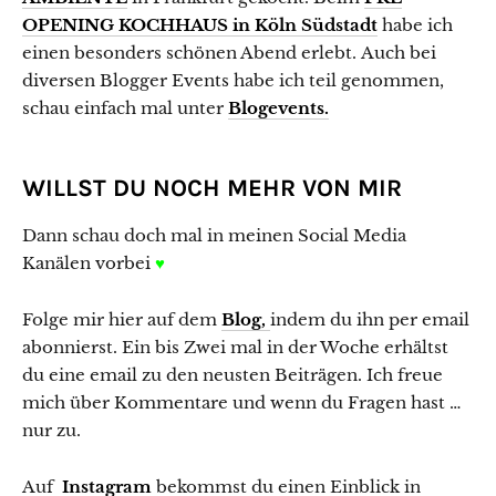
OPENING KOCHHAUS in Köln Südstadt
habe ich
einen besonders schönen Abend erlebt. Auch bei
diversen Blogger Events habe ich teil genommen,
schau einfach mal unter
Blogevents.
WILLST DU NOCH MEHR VON MIR
Dann schau doch mal in meinen Social Media
Kanälen vorbei
♥
Folge mir hier auf dem
Blog,
indem du ihn per email
abonnierst. Ein bis Zwei mal in der Woche erhältst
du eine email zu den neusten Beiträgen. Ich freue
mich über Kommentare und wenn du Fragen hast …
nur zu.
Auf
Instagram
bekommst du einen Einblick in