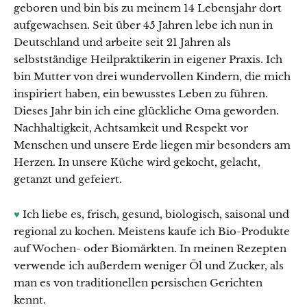
geboren und bin bis zu meinem 14 Lebensjahr dort
aufgewachsen. Seit über 45 Jahren lebe ich nun in
Deutschland und arbeite seit 21 Jahren als
selbstständige Heilpraktikerin in eigener Praxis. Ich
bin Mutter von drei wundervollen Kindern, die mich
inspiriert haben, ein bewusstes Leben zu führen.
Dieses Jahr bin ich eine glückliche Oma geworden.
Nachhaltigkeit, Achtsamkeit und Respekt vor
Menschen und unsere Erde liegen mir besonders am
Herzen. In unsere Küche wird gekocht, gelacht,
getanzt und gefeiert.
♥
Ich liebe es, frisch, gesund, biologisch, saisonal und
regional zu kochen. Meistens kaufe ich Bio-Produkte
auf Wochen- oder Biomärkten. In meinen Rezepten
verwende ich außerdem weniger Öl und Zucker, als
man es von traditionellen persischen Gerichten
kennt.