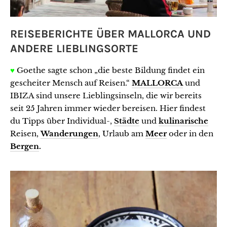
REISEBERICHTE ÜBER MALLORCA UND
ANDERE LIEBLINGSORTE
♥
Goethe sagte schon „die beste Bildung findet ein
gescheiter Mensch auf Reisen.“
MALLORCA
und
IBIZA sind unsere Lieblingsinseln, die wir bereits
seit 25 Jahren immer wieder bereisen. Hier findest
du Tipps über Individual-,
Städte
und
kulinarische
Reisen,
Wanderungen
, Urlaub am
Meer
oder in den
Bergen
.