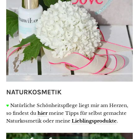
NATURKOSMETIK
♥
Natürliche Schönheitspflege liegt mir am Herzen,
so findest du
hier
meine Tipps für selbst gemachte
Naturkosmetik oder meine
Lieblingsprodukte
.