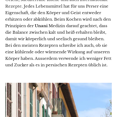
Rezepte.
Jedes Lebensmittel hat für uns Perser eine
Eigenschaft, die den Körper und Geist entweder
erhitzen oder abkühlen. Beim Kochen wird nach den
Prinzipien der
Unani
Medizin darauf geachtet, dass
die Balance zwischen kalt und heiß erhalten bleibt,
damit wir körperlich und seelisch gesund bleiben.
Bei den meisten Rezepten schreibe ich auch, ob sie
eine kühlende oder wärmende Wirkung auf unseren
Körper haben. Ausserdem verwende ich weniger Fett
und Zucker als es in persischen Rezepten üblich ist.