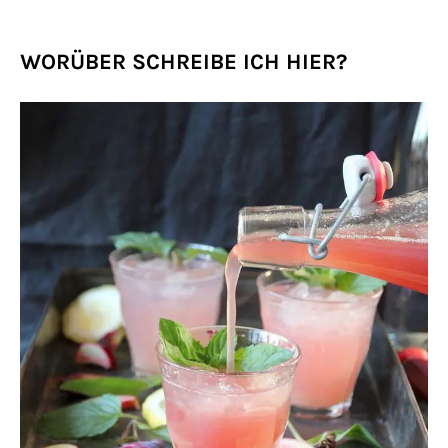
WORÜBER SCHREIBE ICH HIER?