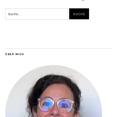
ÜBER MICH