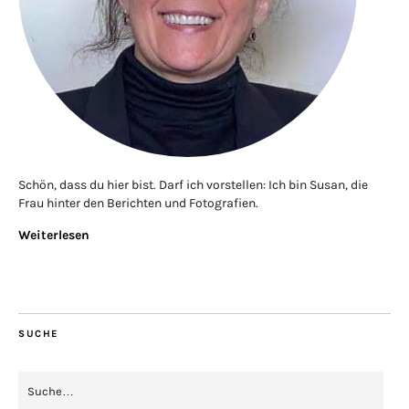
Schön, dass du hier bist. Darf ich vorstellen: Ich bin Susan, die
Frau hinter den Berichten und Fotografien.
Weiterlesen
SUCHE