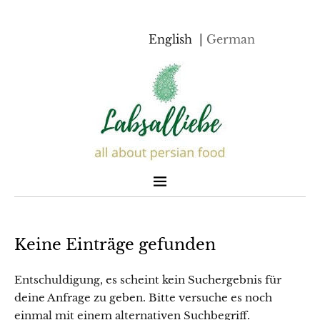
English
German
Keine Einträge gefunden
Entschuldigung, es scheint kein Suchergebnis für
deine Anfrage zu geben. Bitte versuche es noch
einmal mit einem alternativen Suchbegriff.