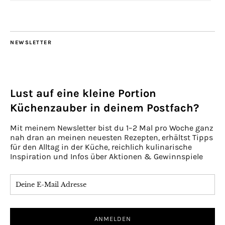
NEWSLETTER
Lust auf eine kleine Portion
Küchenzauber in deinem Postfach?
Mit meinem Newsletter bist du 1–2 Mal pro Woche ganz
nah dran an meinen neuesten Rezepten, erhältst Tipps
für den Alltag in der Küche, reichlich kulinarische
Inspiration und Infos über Aktionen & Gewinnspiele