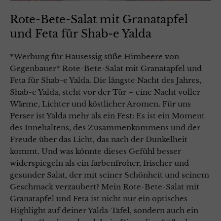
Rote-Bete-Salat mit Granatapfel
und Feta für Shab-e Yalda
*Werbung für Hausessig süße Himbeere von
Gegenbauer* Rote-Bete-Salat mit Granatapfel und
Feta für Shab-e Yalda. Die längste Nacht des Jahres,
Shab-e Yalda, steht vor der Tür – eine Nacht voller
Wärme, Lichter und köstlicher Aromen. Für uns
Perser ist Yalda mehr als ein Fest: Es ist ein Moment
des Innehaltens, des Zusammenkommens und der
Freude über das Licht, das nach der Dunkelheit
kommt. Und was könnte dieses Gefühl besser
widerspiegeln als ein farbenfroher, frischer und
gesunder Salat, der mit seiner Schönheit und seinem
Geschmack verzaubert? Mein Rote-Bete-Salat mit
Granatapfel und Feta ist nicht nur ein optisches
Highlight auf deiner Yalda-Tafel, sondern auch ein