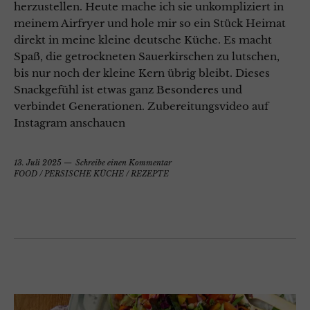
herzustellen. Heute mache ich sie unkompliziert in
meinem Airfryer und hole mir so ein Stück Heimat
direkt in meine kleine deutsche Küche. Es macht
Spaß, die getrockneten Sauerkirschen zu lutschen,
bis nur noch der kleine Kern übrig bleibt. Dieses
Snackgefühl ist etwas ganz Besonderes und
verbindet Generationen. Zubereitungsvideo auf
Instagram anschauen
13. Juli 2025
Schreibe einen Kommentar
FOOD
/
PERSISCHE KÜCHE
/
REZEPTE