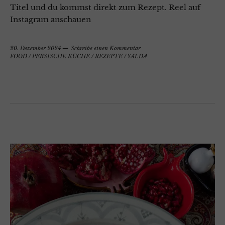
Titel und du kommst direkt zum Rezept. Reel auf
Instagram anschauen
20. Dezember 2024
Schreibe einen Kommentar
FOOD
/
PERSISCHE KÜCHE
/
REZEPTE
/
YALDA