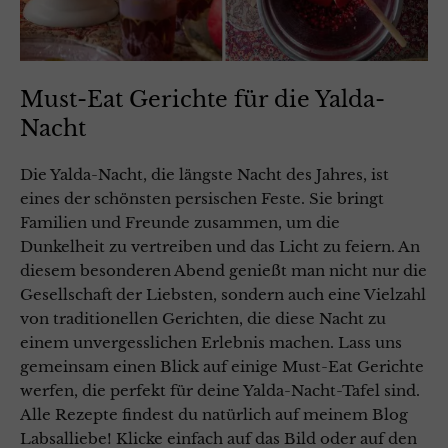
Must-Eat Gerichte für die Yalda-
Nacht
Die Yalda-Nacht, die längste Nacht des Jahres, ist
eines der schönsten persischen Feste. Sie bringt
Familien und Freunde zusammen, um die
Dunkelheit zu vertreiben und das Licht zu feiern. An
diesem besonderen Abend genießt man nicht nur die
Gesellschaft der Liebsten, sondern auch eine Vielzahl
von traditionellen Gerichten, die diese Nacht zu
einem unvergesslichen Erlebnis machen. Lass uns
gemeinsam einen Blick auf einige Must-Eat Gerichte
werfen, die perfekt für deine Yalda-Nacht-Tafel sind.
Alle Rezepte findest du natürlich auf meinem Blog
Labsalliebe! Klicke einfach auf das Bild oder auf den