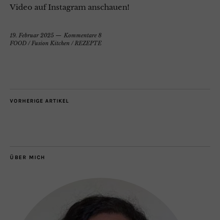
Video auf Instagram anschauen!
19. Februar 2025
Kommentare 8
FOOD
/
Fusion Kitchen
/
REZEPTE
VORHERIGE ARTIKEL
ÜBER MICH