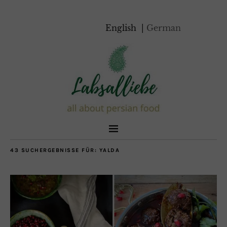
English
German
43 SUCHERGEBNISSE FÜR:
YALDA