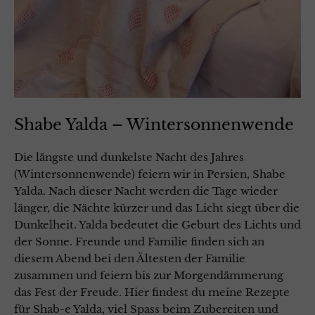
Shabe Yalda – Wintersonnenwende
Die längste und dunkelste Nacht des Jahres
(Wintersonnenwende) feiern wir in Persien, Shabe
Yalda. Nach dieser Nacht werden die Tage wieder
länger, die Nächte kürzer und das Licht siegt über die
Dunkelheit. Yalda bedeutet die Geburt des Lichts und
der Sonne. Freunde und Familie finden sich an
diesem Abend bei den Ältesten der Familie
zusammen und feiern bis zur Morgendämmerung
das Fest der Freude. Hier findest du meine Rezepte
für Shab-e Yalda, viel Spass beim Zubereiten und