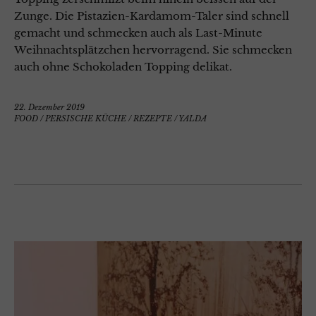
Zunge. Die Pistazien-Kardamom-Taler sind schnell
gemacht und schmecken auch als Last-Minute
Weihnachtsplätzchen hervorragend. Sie schmecken
auch ohne Schokoladen Topping delikat.
22. Dezember 2019
FOOD
/
PERSISCHE KÜCHE
/
REZEPTE
/
YALDA