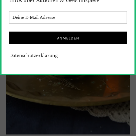
Infos über Aktionen & Gewinnspiele
Datenschutzerklärung