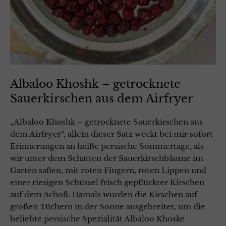
Albaloo Khoshk – getrocknete
Sauerkirschen aus dem Airfryer
„Albaloo Khoshk – getrocknete Sauerkirschen aus
dem Airfryer“, allein dieser Satz weckt bei mir sofort
Erinnerungen an heiße persische Sommertage, als
wir unter dem Schatten der Sauerkirschbäume im
Garten saßen, mit roten Fingern, roten Lippen und
einer riesigen Schüssel frisch gepflückter Kirschen
auf dem Schoß. Damals wurden die Kirschen auf
großen Tüchern in der Sonne ausgebreitet, um die
beliebte persische Spezialität Albaloo Khoske