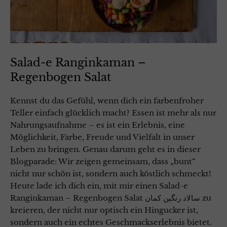
Salad-e Ranginkaman –
Regenbogen Salat
Kennst du das Gefühl, wenn dich ein farbenfroher
Teller einfach glücklich macht? Essen ist mehr als nur
Nahrungsaufnahme – es ist ein Erlebnis, eine
Möglichkeit, Farbe, Freude und Vielfalt in unser
Leben zu bringen. Genau darum geht es in dieser
Blogparade: Wir zeigen gemeinsam, dass „bunt“
nicht nur schön ist, sondern auch köstlich schmeckt!
Heute lade ich dich ein, mit mir einen Salad-e
Ranginkaman – Regenbogen Salat سالاد رنگین کمان zu
kreieren, der nicht nur optisch ein Hingucker ist,
sondern auch ein echtes Geschmackserlebnis bietet.