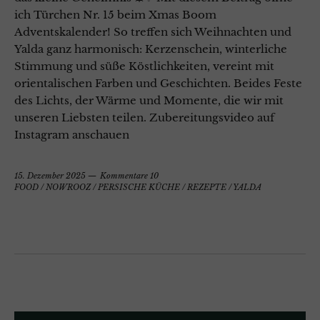
ich Türchen Nr. 15 beim Xmas Boom
Adventskalender! So treffen sich Weihnachten und
Yalda ganz harmonisch: Kerzenschein, winterliche
Stimmung und süße Köstlichkeiten, vereint mit
orientalischen Farben und Geschichten. Beides Feste
des Lichts, der Wärme und Momente, die wir mit
unseren Liebsten teilen. Zubereitungsvideo auf
Instagram anschauen
15. Dezember 2025
Kommentare 10
FOOD
/
NOWROOZ
/
PERSISCHE KÜCHE
/
REZEPTE
/
YALDA