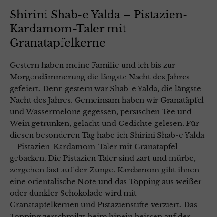
Shirini Shab-e Yalda – Pistazien-
Kardamom-Taler mit
Granatapfelkerne
Gestern haben meine Familie und ich bis zur
Morgendämmerung die längste Nacht des Jahres
gefeiert. Denn gestern war Shab-e Yalda, die längste
Nacht des Jahres. Gemeinsam haben wir Granatäpfel
und Wassermelone gegessen, persischen Tee und
Wein getrunken, gelacht und Gedichte gelesen. Für
diesen besonderen Tag habe ich Shirini Shab-e Yalda
– Pistazien-Kardamom-Taler mit Granatapfel
gebacken. Die Pistazien Taler sind zart und mürbe,
zergehen fast auf der Zunge. Kardamom gibt ihnen
eine orientalische Note und das Topping aus weißer
oder dunkler Schokolade wird mit
Granatapfelkernen und Pistazienstifte verziert. Das
Topping zerschmilzt beim hinein beissen auf der