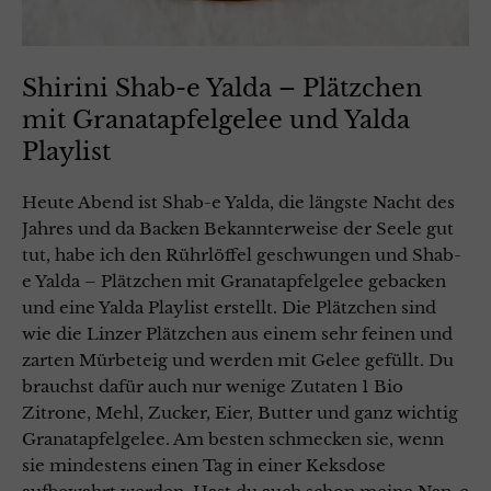
Shirini Shab-e Yalda – Plätzchen
mit Granatapfelgelee und Yalda
Playlist
Heute Abend ist Shab-e Yalda, die längste Nacht des
Jahres und da Backen Bekannterweise der Seele gut
tut, habe ich den Rührlöffel geschwungen und Shab-
e Yalda – Plätzchen mit Granatapfelgelee gebacken
und eine Yalda Playlist erstellt. Die Plätzchen sind
wie die Linzer Plätzchen aus einem sehr feinen und
zarten Mürbeteig und werden mit Gelee gefüllt. Du
brauchst dafür auch nur wenige Zutaten 1 Bio
Zitrone, Mehl, Zucker, Eier, Butter und ganz wichtig
Granatapfelgelee. Am besten schmecken sie, wenn
sie mindestens einen Tag in einer Keksdose