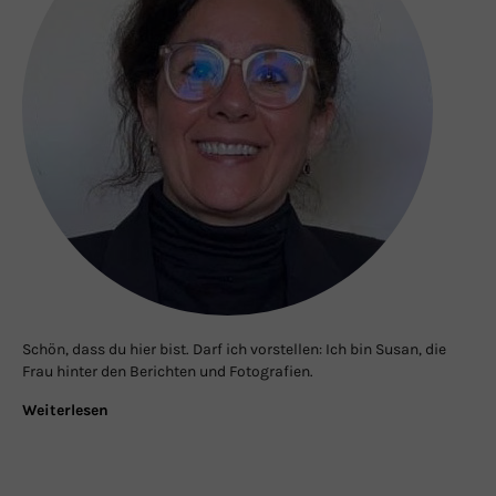
Schön, dass du hier bist. Darf ich vorstellen: Ich bin Susan, die
Frau hinter den Berichten und Fotografien.
Weiterlesen