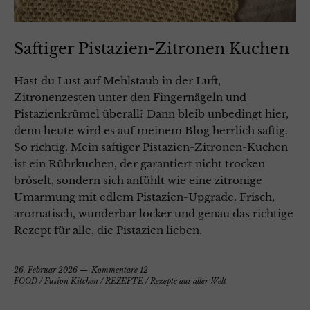
Saftiger Pistazien-Zitronen Kuchen
Hast du Lust auf Mehlstaub in der Luft,
Zitronenzesten unter den Fingernägeln und
Pistazienkrümel überall? Dann bleib unbedingt hier,
denn heute wird es auf meinem Blog herrlich saftig.
So richtig. Mein saftiger Pistazien-Zitronen-Kuchen
ist ein Rührkuchen, der garantiert nicht trocken
bröselt, sondern sich anfühlt wie eine zitronige
Umarmung mit edlem Pistazien-Upgrade. Frisch,
aromatisch, wunderbar locker und genau das richtige
Rezept für alle, die Pistazien lieben.
26. Februar 2026
Kommentare 12
FOOD
/
Fusion Kitchen
/
REZEPTE
/
Rezepte aus aller Welt