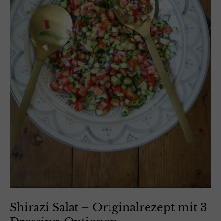
Shirazi Salat – Originalrezept mit 3