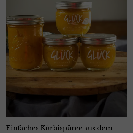
Einfaches Kürbispüree aus dem