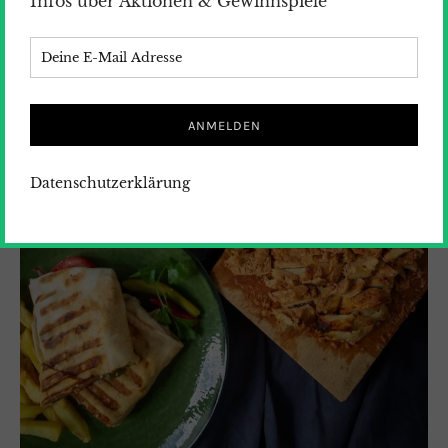
Infos über Aktionen & Gewinnspiele
Datenschutzerklärung