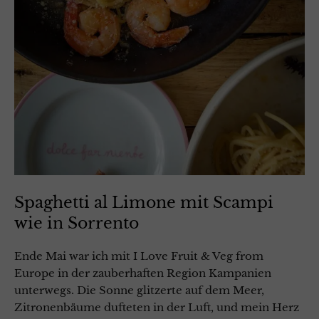
Spaghetti al Limone mit Scampi
wie in Sorrento
Ende Mai war ich mit I Love Fruit & Veg from
Europe in der zauberhaften Region Kampanien
unterwegs. Die Sonne glitzerte auf dem Meer,
Zitronenbäume dufteten in der Luft, und mein Herz