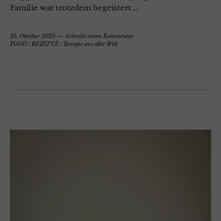
Familie war trotzdem begeistert …
25. Oktober 2025
Schreibe einen Kommentar
FOOD
/
REZEPTE
/
Rezepte aus aller Welt