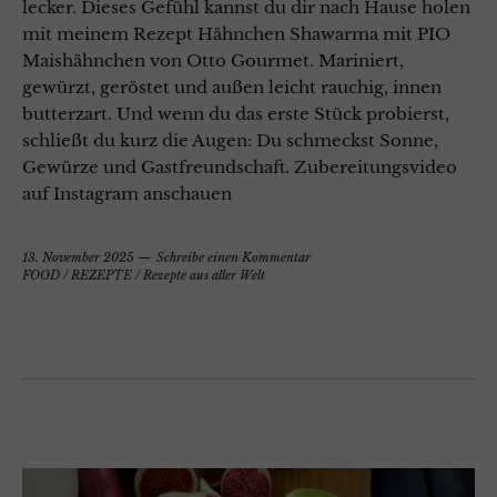
lecker. Dieses Gefühl kannst du dir nach Hause holen
mit meinem Rezept Hähnchen Shawarma mit PIO
Maishähnchen von Otto Gourmet. Mariniert,
gewürzt, geröstet und außen leicht rauchig, innen
butterzart. Und wenn du das erste Stück probierst,
schließt du kurz die Augen: Du schmeckst Sonne,
Gewürze und Gastfreundschaft. Zubereitungsvideo
auf Instagram anschauen
13. November 2025
Schreibe einen Kommentar
FOOD
/
REZEPTE
/
Rezepte aus aller Welt