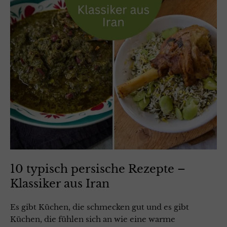
10 typisch persische Rezepte –
Klassiker aus Iran
Es gibt Küchen, die schmecken gut und es gibt
Küchen, die fühlen sich an wie eine warme