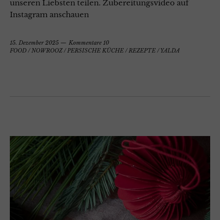
unseren Liebsten teilen. Zubereitungsvideo auf
Instagram anschauen
15. Dezember 2025
Kommentare 10
FOOD
/
NOWROOZ
/
PERSISCHE KÜCHE
/
REZEPTE
/
YALDA