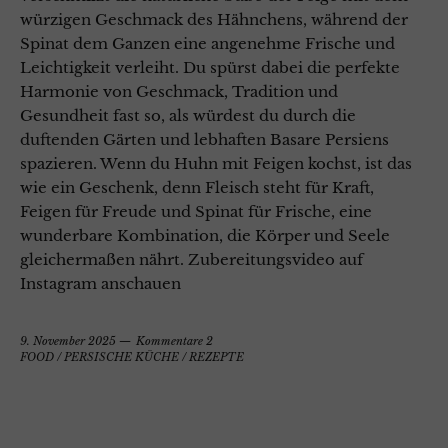
würzigen Geschmack des Hähnchens, während der
Spinat dem Ganzen eine angenehme Frische und
Leichtigkeit verleiht. Du spürst dabei die perfekte
Harmonie von Geschmack, Tradition und
Gesundheit fast so, als würdest du durch die
duftenden Gärten und lebhaften Basare Persiens
spazieren. Wenn du Huhn mit Feigen kochst, ist das
wie ein Geschenk, denn Fleisch steht für Kraft,
Feigen für Freude und Spinat für Frische, eine
wunderbare Kombination, die Körper und Seele
gleichermaßen nährt. Zubereitungsvideo auf
Instagram anschauen
9. November 2025
Kommentare 2
FOOD
/
PERSISCHE KÜCHE
/
REZEPTE