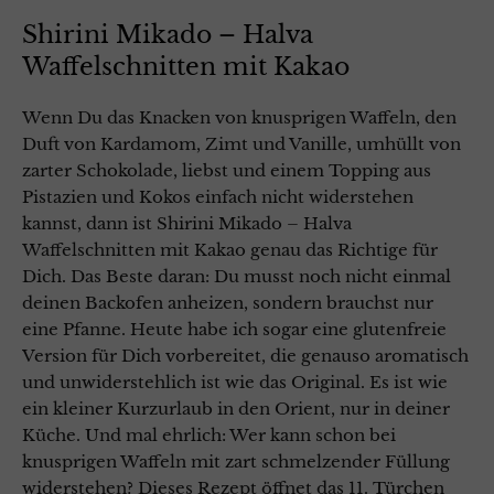
Shirini Mikado – Halva
Waffelschnitten mit Kakao
Wenn Du das Knacken von knusprigen Waffeln, den
Duft von Kardamom, Zimt und Vanille, umhüllt von
zarter Schokolade, liebst und einem Topping aus
Pistazien und Kokos einfach nicht widerstehen
kannst, dann ist Shirini Mikado – Halva
Waffelschnitten mit Kakao genau das Richtige für
Dich. Das Beste daran: Du musst noch nicht einmal
deinen Backofen anheizen, sondern brauchst nur
eine Pfanne. Heute habe ich sogar eine glutenfreie
Version für Dich vorbereitet, die genauso aromatisch
und unwiderstehlich ist wie das Original. Es ist wie
ein kleiner Kurzurlaub in den Orient, nur in deiner
Küche. Und mal ehrlich: Wer kann schon bei
knusprigen Waffeln mit zart schmelzender Füllung
widerstehen? Dieses Rezept öffnet das 11. Türchen