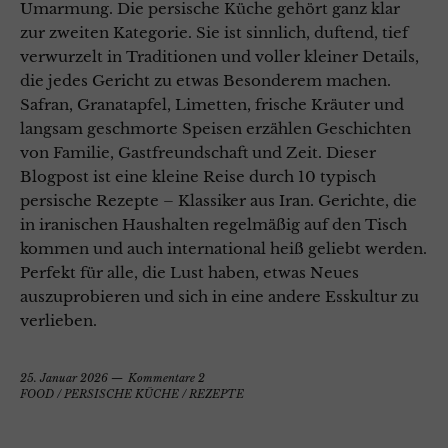
Umarmung. Die persische Küche gehört ganz klar
zur zweiten Kategorie. Sie ist sinnlich, duftend, tief
verwurzelt in Traditionen und voller kleiner Details,
die jedes Gericht zu etwas Besonderem machen.
Safran, Granatapfel, Limetten, frische Kräuter und
langsam geschmorte Speisen erzählen Geschichten
von Familie, Gastfreundschaft und Zeit. Dieser
Blogpost ist eine kleine Reise durch 10 typisch
persische Rezepte – Klassiker aus Iran. Gerichte, die
in iranischen Haushalten regelmäßig auf den Tisch
kommen und auch international heiß geliebt werden.
Perfekt für alle, die Lust haben, etwas Neues
auszuprobieren und sich in eine andere Esskultur zu
verlieben.
25. Januar 2026
Kommentare 2
FOOD
/
PERSISCHE KÜCHE
/
REZEPTE