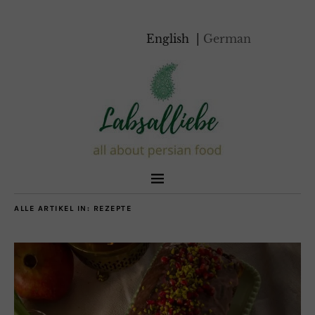
English
German
ALLE ARTIKEL IN:
REZEPTE