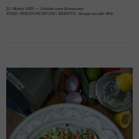
21. Oktober 2025
Schreibe einen Kommentar
FOOD
/
PERSISCHE KÜCHE
/
REZEPTE
/
Rezepte aus aller Welt