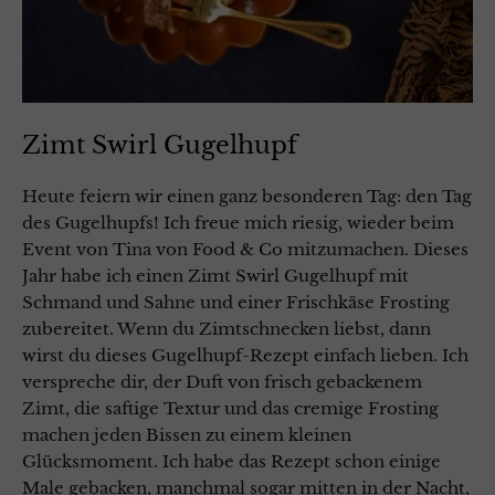
Zimt Swirl Gugelhupf
Heute feiern wir einen ganz besonderen Tag: den Tag
des Gugelhupfs! Ich freue mich riesig, wieder beim
Event von Tina von Food & Co mitzumachen. Dieses
Jahr habe ich einen Zimt Swirl Gugelhupf mit
Schmand und Sahne und einer Frischkäse Frosting
zubereitet. Wenn du Zimtschnecken liebst, dann
wirst du dieses Gugelhupf-Rezept einfach lieben. Ich
verspreche dir, der Duft von frisch gebackenem
Zimt, die saftige Textur und das cremige Frosting
machen jeden Bissen zu einem kleinen
Glücksmoment. Ich habe das Rezept schon einige
Male gebacken, manchmal sogar mitten in der Nacht,