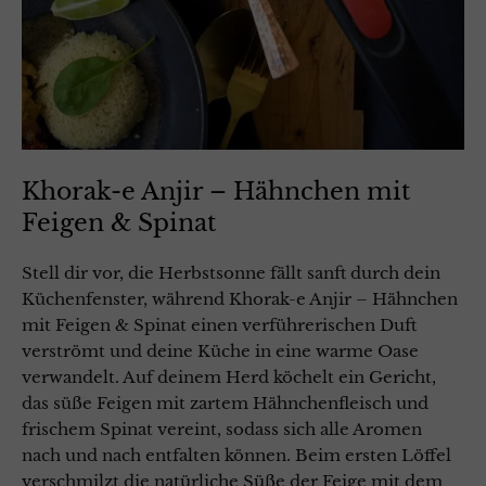
Khorak-e Anjir – Hähnchen mit
Feigen & Spinat
Stell dir vor, die Herbstsonne fällt sanft durch dein
Küchenfenster, während Khorak-e Anjir – Hähnchen
mit Feigen & Spinat einen verführerischen Duft
verströmt und deine Küche in eine warme Oase
verwandelt. Auf deinem Herd köchelt ein Gericht,
das süße Feigen mit zartem Hähnchenfleisch und
frischem Spinat vereint, sodass sich alle Aromen
nach und nach entfalten können. Beim ersten Löffel
verschmilzt die natürliche Süße der Feige mit dem