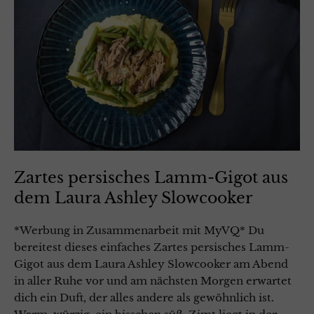
Zartes persisches Lamm-Gigot aus
dem Laura Ashley Slowcooker
*Werbung in Zusammenarbeit mit MyVQ* Du
bereitest dieses einfaches Zartes persisches Lamm-
Gigot aus dem Laura Ashley Slowcooker am Abend
in aller Ruhe vor und am nächsten Morgen erwartet
dich ein Duft, der alles andere als gewöhnlich ist.