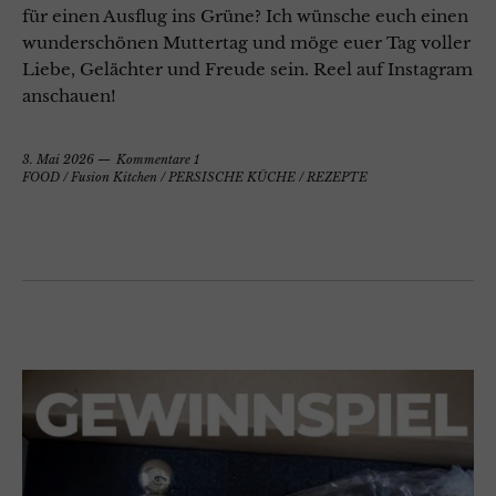
für einen Ausflug ins Grüne? Ich wünsche euch einen
wunderschönen Muttertag und möge euer Tag voller
Liebe, Gelächter und Freude sein. Reel auf Instagram
anschauen!
3. Mai 2026
Kommentare 1
FOOD
/
Fusion Kitchen
/
PERSISCHE KÜCHE
/
REZEPTE