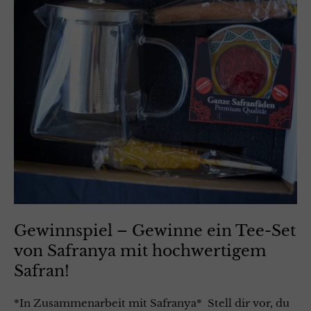
Gewinnspiel – Gewinne ein Tee-Set
von Safranya mit hochwertigem
Safran!
*In Zusammenarbeit mit Safranya* Stell dir vor, du