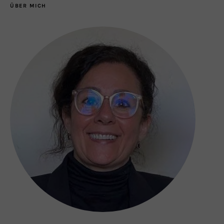
ÜBER MICH