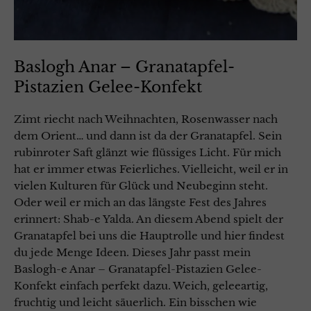
Baslogh Anar – Granatapfel-
Pistazien Gelee-Konfekt
Zimt riecht nach Weihnachten, Rosenwasser nach
dem Orient… und dann ist da der Granatapfel. Sein
rubinroter Saft glänzt wie flüssiges Licht. Für mich
hat er immer etwas Feierliches. Vielleicht, weil er in
vielen Kulturen für Glück und Neubeginn steht.
Oder weil er mich an das längste Fest des Jahres
erinnert: Shab-e Yalda. An diesem Abend spielt der
Granatapfel bei uns die Hauptrolle und hier findest
du jede Menge Ideen. Dieses Jahr passt mein
Baslogh-e Anar – Granatapfel-Pistazien Gelee-
Konfekt einfach perfekt dazu. Weich, geleeartig,
fruchtig und leicht säuerlich. Ein bisschen wie