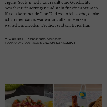
eigene Seele in sich. Es erzählt eine Geschichte,
bewahrt Erinnerungen und steht für einen Wunsch
für das kommende Jahr. Und wenn ich koche, denke
ich immer daran, was wir uns alle im Herzen
wünschen: Frieden, Freiheit und ein freies Iran.
18. März 2026
Schreibe einen Kommentar
FOOD
/
NOWROOZ
/
PERSISCHE KÜCHE
/
REZEPTE