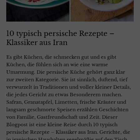
10 typisch persische Rezepte –
Klassiker aus Iran
Es gibt Küchen, die schmecken gut und es gibt
Küchen, die fühlen sich an wie eine warme
Umarmung. Die persische Küche gehört ganz klar
zur zweiten Kategorie. Sie ist sinnlich, duftend, tief
verwurzelt in Traditionen und voller kleiner Details,
die jedes Gericht zu etwas Besonderem machen.
Safran, Granatapfel, Limetten, frische Kräuter und
langsam geschmorte Speisen erzählen Geschichten
von Familie, Gastfreundschaft und Zeit. Dieser
Blogpost ist eine kleine Reise durch 10 typisch
persische Rezepte – Klassiker aus Iran. Gerichte, die
in iranischen Haushalten regelmäßig auf den Tisch