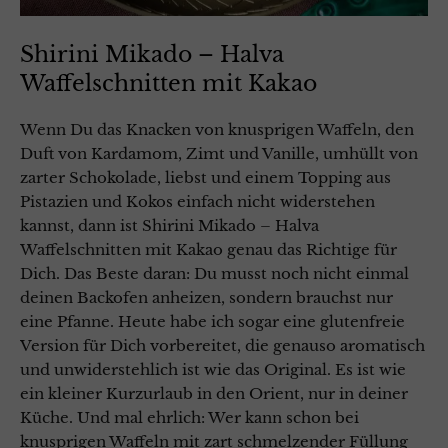
Shirini Mikado – Halva
Waffelschnitten mit Kakao
Wenn Du das Knacken von knusprigen Waffeln, den
Duft von Kardamom, Zimt und Vanille, umhüllt von
zarter Schokolade, liebst und einem Topping aus
Pistazien und Kokos einfach nicht widerstehen
kannst, dann ist Shirini Mikado – Halva
Waffelschnitten mit Kakao genau das Richtige für
Dich. Das Beste daran: Du musst noch nicht einmal
deinen Backofen anheizen, sondern brauchst nur
eine Pfanne. Heute habe ich sogar eine glutenfreie
Version für Dich vorbereitet, die genauso aromatisch
und unwiderstehlich ist wie das Original. Es ist wie
ein kleiner Kurzurlaub in den Orient, nur in deiner
Küche. Und mal ehrlich: Wer kann schon bei
knusprigen Waffeln mit zart schmelzender Füllung