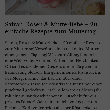
Safran, Rosen & Mutterliebe – 20
einfache Rezepte zum Muttertag
Safran, Rosen & Mutterliebe – 20 einfache Rezepte
zum Muttertag! Verwöhne doch mal deine Mutter
einen ganzen Tag lang! Weg vom Alltag, hinein in
eine Welt voller Aromen, Farben und Herzlichkeit.
Oft sind es die kleinen Gesten, die am längsten in
Erinnerung bleiben. Ein gemeinsames Frühstück in
der Morgensonne, das Lachen über einer
dampfenden Tasse Tee oder das Staunen über einen
prachtvoll gedeckten Tisch. Wie wäre es dieses Jahr
mit einem handgeschriebenen Gutschein für ein
privates Dinner? Oder einem liebevoll gepackten
Picknick-Korb voller orientalischer Köstlichkeiten