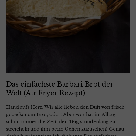
Das einfachste Barbari Brot der
Welt (Air Fryer Rezept)
Hand aufs Herz: Wir alle lieben den Duft von frisch
gebackenem Brot, oder? Aber wer hat im Alltag
schon immer die Zeit, den Teig stundenlang zu
streicheln und ihm beim Gehen zuzusehen? Genau