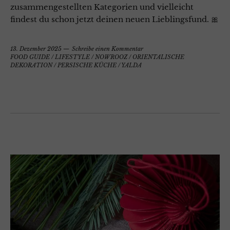
zusammengestellten Kategorien und vielleicht
findest du schon jetzt deinen neuen Lieblingsfund. 🎀
13. Dezember 2025
Schreibe einen Kommentar
FOOD GUIDE
/
LIFESTYLE
/
NOWROOZ
/
ORIENTALISCHE
DEKORATION
/
PERSISCHE KÜCHE
/
YALDA