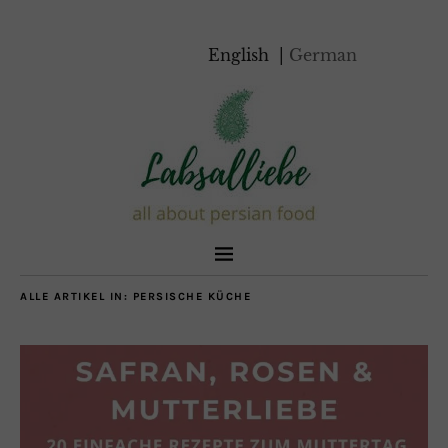
English
German
ALLE ARTIKEL IN:
PERSISCHE KÜCHE