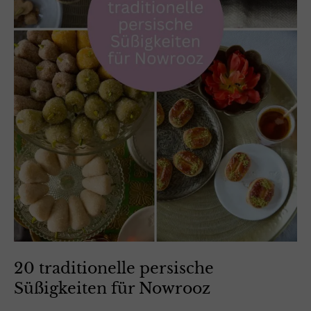
20 traditionelle persische
Süßigkeiten für Nowrooz