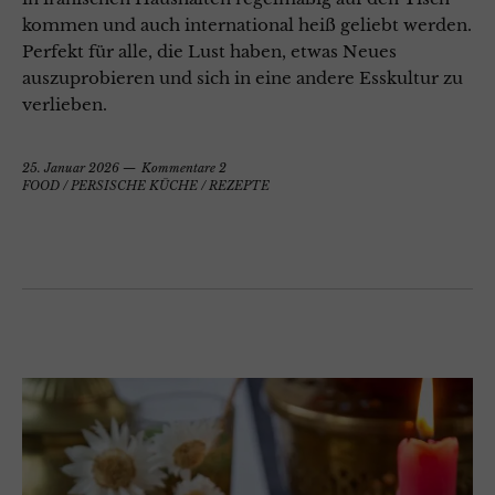
kommen und auch international heiß geliebt werden.
Perfekt für alle, die Lust haben, etwas Neues
auszuprobieren und sich in eine andere Esskultur zu
verlieben.
25. Januar 2026
Kommentare 2
FOOD
/
PERSISCHE KÜCHE
/
REZEPTE