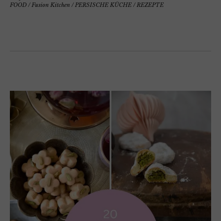
FOOD
/
Fusion Kitchen
/
PERSISCHE KÜCHE
/
REZEPTE