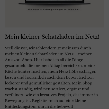
Mein kleiner Schatzladen im Netz!
Stell dir vor, wir schlendern gemeinsam durch
meinen kleinen Schatzladen im Netz – meinen
Amazon-Shop. Hier habe ich all die Dinge
gesammelt, die meinen Alltag bereichern, meine
Küche bunter machen, mein Herz höherschlagen
lassen und hoffentlich auch dein Leben leichter,
leckerer und gemütlicher gestalten. Mein Shop
wächst ständig, wird neu sortiert, ergänzt und
verfeinert, wie ein kreatives Projekt, das immer in
Bewegung ist. Begleite mich auf eine kleine
Entdeckungstour durch die liebevoll