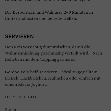
Die Berberitzen und Walnüsse 2–3 Minuten in
Butter andünsten und beiseite stellen.
SERVIEREN
Den Reis vorsichtig durchmischen, damit die
Walnussmischung gleichmäßig verteilt wird. Nach
Belieben mit dem Topping garnieren.
Gerdoo Polo heiß servieren – ideal zu gegrilltem
Fleisch, Hackbällchen, Hühnchen oder einfach mit
einem Klecks Joghurt.
HERZ <3 LICHT
Susan