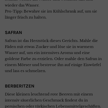
wieder das Wasser.
Pro-Tipp: Bewahre sie im Kühlschrank auf, um sie
länger frisch zu halten.
SAFRAN
Safran ist das Herzstück dieses Gerichts. Mahle die
Fäden mit etwas Zucker und löse sie in warmem
Wasser auf, um ein intensives Aroma und eine
goldene Farbe zu erzielen. Oder mahle den Safran in
einem Mörser und bestreue ihn auf einige Eiswürfel
und lass es schmelzen.
BERBERITZEN
Diese kleinen leuchtend rote Beeren mit einem
intensiv säuerlichen Geschmack findest du in
persischen oder türkischen Lebensmittelgeschäften.