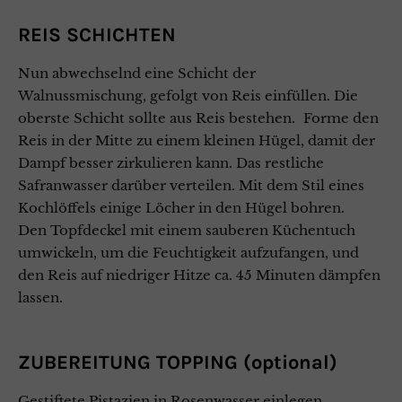
REIS SCHICHTEN
Nun abwechselnd eine Schicht der
Walnussmischung, gefolgt von Reis einfüllen. Die
oberste Schicht sollte aus Reis bestehen. Forme den
Reis in der Mitte zu einem kleinen Hügel, damit der
Dampf besser zirkulieren kann. Das restliche
Safranwasser darüber verteilen. Mit dem Stil eines
Kochlöffels einige Löcher in den Hügel bohren.
Den Topfdeckel mit einem sauberen Küchentuch
umwickeln, um die Feuchtigkeit aufzufangen, und
den Reis auf niedriger Hitze ca. 45 Minuten dämpfen
lassen.
ZUBEREITUNG TOPPING (optional)
Gestiftete Pistazien in Rosenwasser einlegen.