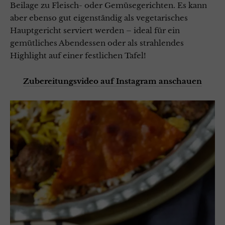
Beilage zu Fleisch- oder Gemüsegerichten. Es kann
aber ebenso gut eigenständig als vegetarisches
Hauptgericht serviert werden – ideal für ein
gemütliches Abendessen oder als strahlendes
Highlight auf einer festlichen Tafel!
Zubereitungsvideo auf Instagram anschauen