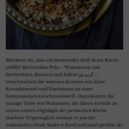
Möchtest du, dass ein betörender Duft deine Küche
erfüllt? Bei Gerdoo Polo – Walnussreis mit
Berberitzen, Rosinen und Safran گردو پلو –
verschmelzen die warmen Aromen von Zimt,
Kreuzkümmel und Kardamom zu einer
harmonischen Geschmackswelt. Dazu kommt die
nussige Tiefe von Walnüssen, die dieses Gericht zu
einem echten Highlight der persischen Küche
machen. Ursprünglich stammt es aus der
malerischen Stadt Shahr-e Kord und passt perfekt als