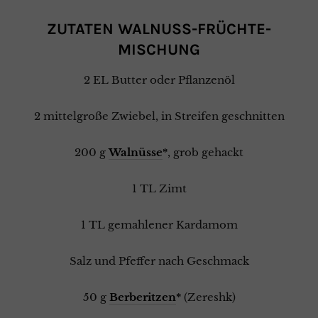
ZUTATEN WALNUSS-FRÜCHTE-
MISCHUNG
2 EL Butter oder Pflanzenöl
2 mittelgroße Zwiebel, in Streifen geschnitten
200 g
Walnüsse
*
, grob gehackt
1 TL Zimt
1 TL gemahlener Kardamom
Salz und Pfeffer nach Geschmack
50 g
Berberitzen
*
(Zereshk)