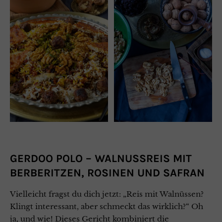
GERDOO POLO – WALNUSSREIS MIT
BERBERITZEN, ROSINEN UND SAFRAN
Vielleicht fragst du dich jetzt: „Reis mit Walnüssen?
Klingt interessant, aber schmeckt das wirklich?“ Oh
ja, und wie! Dieses Gericht kombiniert die