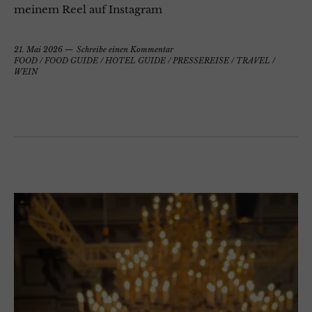
meinem Reel auf Instagram
21. Mai 2026
Schreibe einen Kommentar
FOOD
/
FOOD GUIDE
/
HOTEL GUIDE
/
PRESSEREISE
/
TRAVEL
/
WEIN