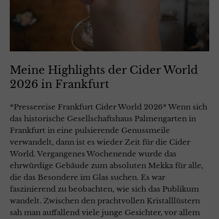
Meine Highlights der Cider World
2026 in Frankfurt
*Pressereise Frankfurt Cider World 2026* Wenn sich
das historische Gesellschaftshaus Palmengarten in
Frankfurt in eine pulsierende Genussmeile
verwandelt, dann ist es wieder Zeit für die Cider
World. Vergangenes Wochenende wurde das
ehrwürdige Gebäude zum absoluten Mekka für alle,
die das Besondere im Glas suchen. Es war
faszinierend zu beobachten, wie sich das Publikum
wandelt. Zwischen den prachtvollen Kristalllüstern
sah man auffallend viele junge Gesichter, vor allem