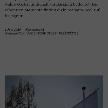
wahre Gastfreundschaft auf Baskisch bedeutet. Die
schönsten Momente findest du in meinem Reel auf
Instagram
1. Juni 2026
Kommentare 2
Apfelwein/Cider
/
FOOD
/
FOOD GUIDE
/
PRESSEREISE