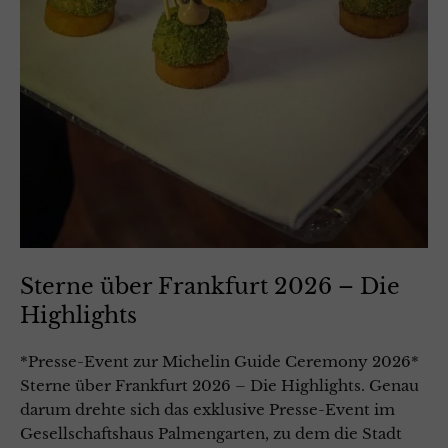
Sterne über Frankfurt 2026 – Die
Highlights
*Presse-Event zur Michelin Guide Ceremony 2026*
Sterne über Frankfurt 2026 – Die Highlights. Genau
darum drehte sich das exklusive Presse-Event im
Gesellschaftshaus Palmengarten, zu dem die Stadt