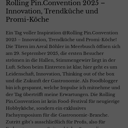
Rolling Pin.Convention 2025 –
Innovation, Trendküche und
Promi-Köche
Ein Tag voller Inspiration @Rolling Pin.Convention
2025 – Innovation, Trendküche und Promi-Köche!
Die Türen im Areal Böhler in Meerbusch öffnen sich
am 29. September 2025, die ersten Besucher
strömen in die Hallen, Stimmengewirr liegt in der
Luft. Schon beim Eintreten ist klar, hier geht es um
Leidenschaft, Innovation, Thinking out of the box
und die Zukunft der Gastronomie. Als Foodblogger
bin ich gespannt, welche Impulse ich mitnehme und
der Tag übertrifft meine Erwartungen. Die Rolling
Pin.Convention ist kein Food-Festival für neugierige
Hobbyköche, sondern ein exklusives
Fachsymposium für die Gastronomie-Branche.
Zutritt gibt’s ausschließlich für Profis, also für