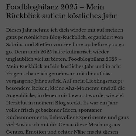
Foodblogbilanz 2025 – Mein
Rückblick auf ein köstliches Jahr
Dieses Jahr nehme ich dich wieder mit auf meinen
ganz persönlichen Blog-Rückblick, organisiert von
Sabrina und Steffen von Feed me up before you go
go. Denn auch 2025 hatte kulinarisch wieder
unglaublich viel zu bieten. Foodblogbilanz 2025 –
Mein Rückblick auf ein köstliches Jahr und in acht
Fragen schaue ich gemeinsam mit dir auf das
vergangene Jahr zurück. Auf mein Lieblingsrezept,
besondere Reisen, kleine Aha-Momente und all die
Augenblicke, in denen mir bewusst wurde, wie viel
Herzblut in meinem Blog steckt. Es war ein Jahr
voller frisch gebackener Ideen, spontaner
Küchenmomente, liebevoller Experimente und ganz
viel Austausch mit dir. Genau diese Mischung aus
Genuss, Emotion und echter Nähe macht diesen