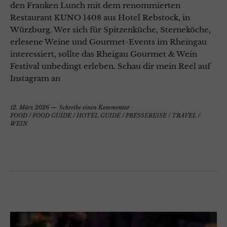
den Franken Lunch mit dem renommierten
Restaurant KUNO 1408 aus Hotel Rebstock, in
Würzburg. Wer sich für Spitzenküche, Sterneköche,
erlesene Weine und Gourmet-Events im Rheingau
interessiert, sollte das Rheigau Gourmet & Wein
Festival unbedingt erleben. Schau dir mein Reel auf
Instagram an
12. März 2026
Schreibe einen Kommentar
FOOD
/
FOOD GUIDE
/
HOTEL GUIDE
/
PRESSEREISE
/
TRAVEL
/
WEIN