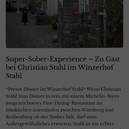
Super-Sober-Experience – Zu Gast
bei Christian Stahl im Winzerhof
Stahl
*Presse Dinner im Winzerhof Stahl* Wenn Christian
Stahl zum Dinner in sein mit einem Michelin-Stern
ausgezeichnetes Fine-Dining-Restaurant im
fränkischen Auernhofen zwischen Würzburg und
Rothenburg ob der Tauber lädt, darf man
Außergewöhnliches erwarten. Stahl ist ein echtes