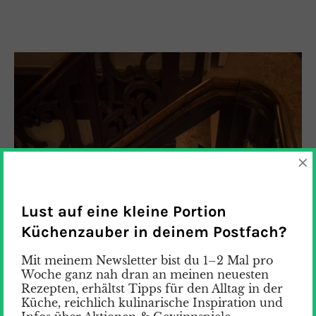
×
Lust auf eine kleine Portion
Küchenzauber in deinem Postfach?
Mit meinem Newsletter bist du 1–2 Mal pro
Woche ganz nah dran an meinen neuesten
Rezepten, erhältst Tipps für den Alltag in der
Küche, reichlich kulinarische Inspiration und