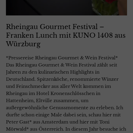
Rheingau Gourmet Festival –
Franken Lunch mit KUNO 1408 aus
Würzburg
*Pressereise Rheingau Gourmet & Wein Festival*
Das Rheingau Gourmet & Wein Festival zählt seit
Jahren zu den kulinarischen Highlights in
Deutschland. Spitzenköche, renommierte Winzer
und Feinschmecker aus aller Welt kommen im
Rheingau im Hotel Kronenschlösschen in
Hattenheim, Eltville zusammen, um
außergewöhnliche Genussmomente zu erleben. Ich
durfte schon einige Male dabei sein, schau hier mit
Peter Gast* aus Amsterdam und hier mit Toni
Mörwald* aus Österreich. In diesem Jahr besuche ich