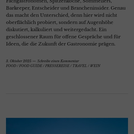
Fachgastronomen, Spitzenköche, Sommeliers,
Barkeeper, Entscheider und Brancheninsider. Genau
das macht den Unterschied, denn hier wird nicht
oberflächlich probiert, sondern auf Augenhöhe
diskutiert, kalkuliert und weitergedacht. Ein
geschlossener Raum für offene Gespräche und für
Ideen, die die Zukunft der Gastronomie prägen.
3. Oktober 2025
Schreibe einen Kommentar
FOOD
/
FOOD GUIDE
/
PRESSEREISE
/
TRAVEL
/
WEIN