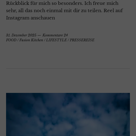
Rückblick für mich so besonders. Ich freue mich
sehr, all das noch einmal mit dir zu teilen. Reel auf
Instagram anschauen
31. Dezember 2025
Kommentare 24
FOOD
/
Fusion Kitchen
/
LIFESTYLE
/
PRESSEREISE