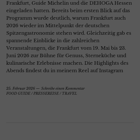
Frankfurt, Guide Michelin und die DEHOGA Hessen
eingeladen hatten. Bereits beim ersten Blick auf das
Programm wurde deutlich, warum Frankfurt auch
2026 wieder im Mittelpunkt der deutschen
Spitzengastronomie stehen wird. Gleichzeitig gab es
spannende Einblicke in die zahlreichen
Veranstaltungen, die Frankfurt vom 19. Mai bis 23.
Juni 2026 zur Bühne für Genuss, Sterneküche und
kulinarische Erlebnisse machen. Die Highlights des
Abends findest du in meinem Reel auf Instagram
25. Februar 2026
Schreibe einen Kommentar
FOOD GUIDE
/
PRESSEREISE
/
TRAVEL