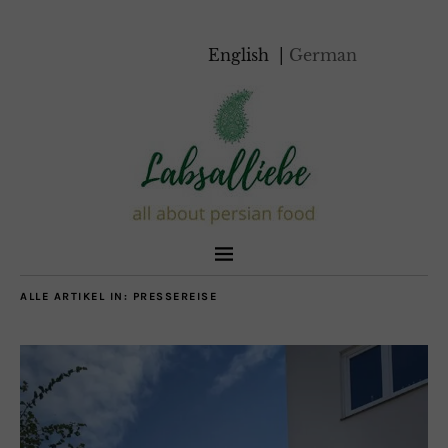
English
German
ALLE ARTIKEL IN:
PRESSEREISE