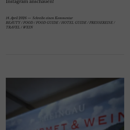
Instagram anschauen!
14. April 2026
Schreibe einen Kommentar
BEAUTY
/
FOOD
/
FOOD GUIDE
/
HOTEL GUIDE
/
PRESSEREISE
/
TRAVEL
/
WEIN