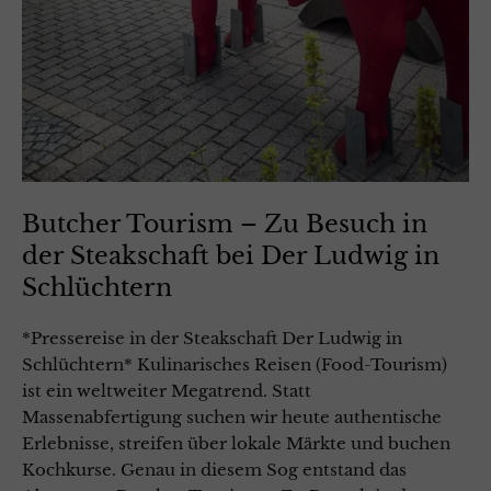
Butcher Tourism – Zu Besuch in
der Steakschaft bei Der Ludwig in
Schlüchtern
*Pressereise in der Steakschaft Der Ludwig in
Schlüchtern* Kulinarisches Reisen (Food-Tourism)
ist ein weltweiter Megatrend. Statt
Massenabfertigung suchen wir heute authentische
Erlebnisse, streifen über lokale Märkte und buchen
Kochkurse. Genau in diesem Sog entstand das