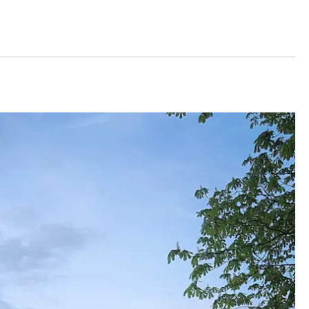
Gewinnspiele
Datenschutzerklärung