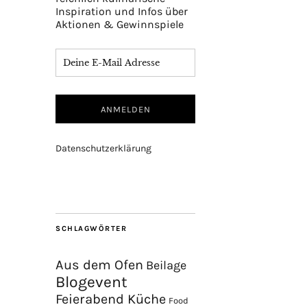
Inspiration und Infos über
Aktionen & Gewinnspiele
Datenschutzerklärung
SCHLAGWÖRTER
Aus dem Ofen
Beilage
Blogevent
Feierabend Küche
Food