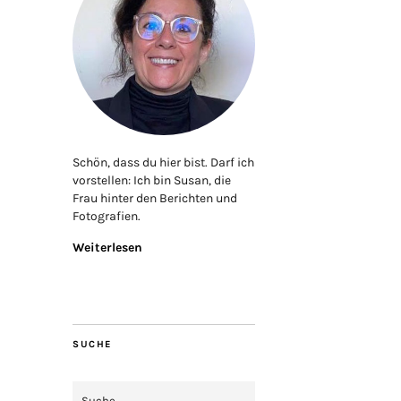
Schön, dass du hier bist. Darf ich
vorstellen: Ich bin Susan, die
Frau hinter den Berichten und
Fotografien.
Weiterlesen
SUCHE