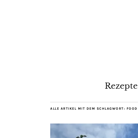
Rezepte
ALLE ARTIKEL MIT DEM SCHLAGWORT:
FOOD