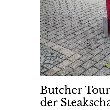
Butcher Tour
der Steaksch