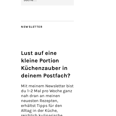
NEWSLETTER
Lust auf eine
kleine Portion
Küchenzauber in
deinem Postfach?
Mit meinem Newsletter bist
du 1–2 Mal pro Woche ganz
nah dran an meinen
neuesten Rezepten,
erhältst Tipps für den
Alltag in der Küche,
reichlich kulinarische