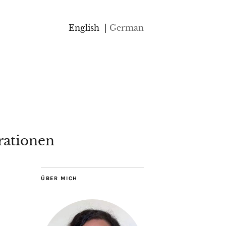
English
German
rationen
ÜBER MICH