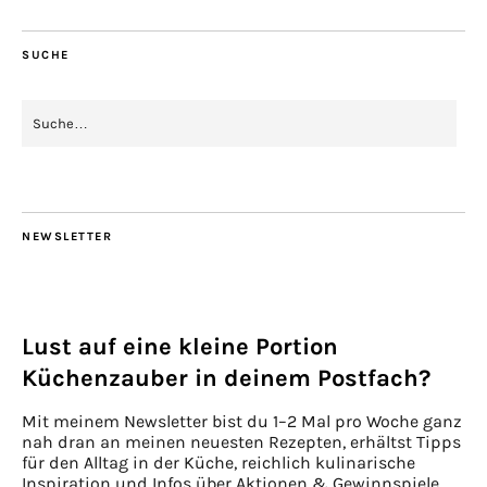
SUCHE
NEWSLETTER
Lust auf eine kleine Portion
Küchenzauber in deinem Postfach?
Mit meinem Newsletter bist du 1–2 Mal pro Woche ganz
nah dran an meinen neuesten Rezepten, erhältst Tipps
für den Alltag in der Küche, reichlich kulinarische
Inspiration und Infos über Aktionen & Gewinnspiele