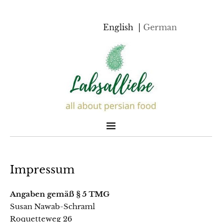
English
German
Impressum
Angaben gemäß § 5 TMG
Susan Nawab-Schraml
Roquetteweg 26