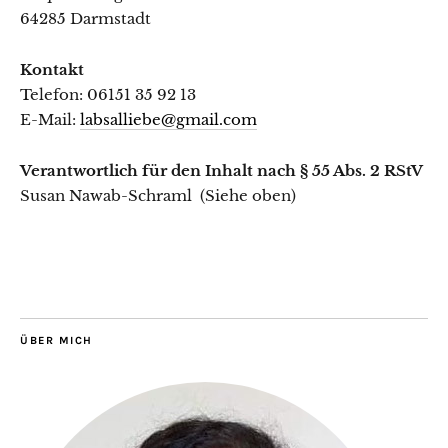
64285 Darmstadt
Kontakt
Telefon: 06151 35 92 13
E-Mail:
labsalliebe@gmail.com
Verantwortlich für den Inhalt nach § 55 Abs. 2 RStV
Susan Nawab-Schraml (Siehe oben)
ÜBER MICH