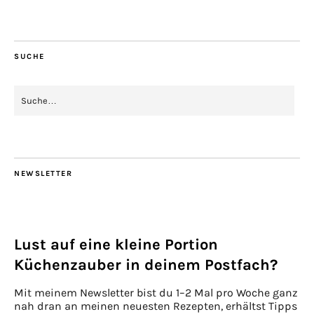
SUCHE
NEWSLETTER
Lust auf eine kleine Portion
Küchenzauber in deinem Postfach?
Mit meinem Newsletter bist du 1–2 Mal pro Woche ganz
nah dran an meinen neuesten Rezepten, erhältst Tipps