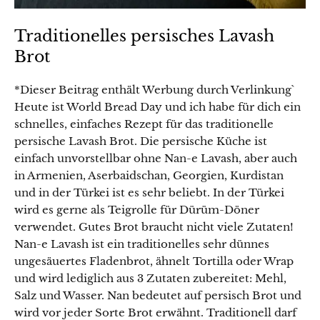
Traditionelles persisches Lavash
Brot
*Dieser Beitrag enthält Werbung durch Verlinkung`
Heute ist World Bread Day und ich habe für dich ein
schnelles, einfaches Rezept für das traditionelle
persische Lavash Brot. Die persische Küche ist
einfach unvorstellbar ohne Nan-e Lavash, aber auch
in Armenien, Aserbaidschan, Georgien, Kurdistan
und in der Türkei ist es sehr beliebt. In der Türkei
wird es gerne als Teigrolle für Dürüm-Döner
verwendet. Gutes Brot braucht nicht viele Zutaten!
Nan-e Lavash ist ein traditionelles sehr dünnes
ungesäuertes Fladenbrot, ähnelt Tortilla oder Wrap
und wird lediglich aus 3 Zutaten zubereitet: Mehl,
Salz und Wasser. Nan bedeutet auf persisch Brot und
wird vor jeder Sorte Brot erwähnt. Traditionell darf