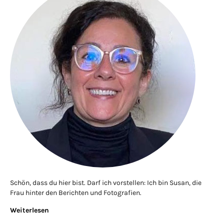
Schön, dass du hier bist. Darf ich vorstellen: Ich bin Susan, die
Frau hinter den Berichten und Fotografien.
Weiterlesen