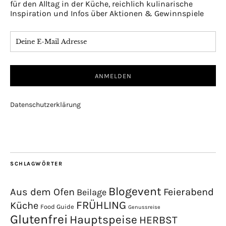
für den Alltag in der Küche, reichlich kulinarische
Inspiration und Infos über Aktionen & Gewinnspiele
Datenschutzerklärung
SCHLAGWÖRTER
Blogevent
Aus dem Ofen
Feierabend
Beilage
FRÜHLING
Küche
Food Guide
Genussreise
Glutenfrei
Hauptspeise
HERBST