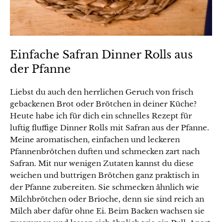
Einfache Safran Dinner Rolls aus
der Pfanne
Liebst du auch den herrlichen Geruch von frisch
gebackenen Brot oder Brötchen in deiner Küche?
Heute habe ich für dich ein schnelles Rezept für
luftig fluffige Dinner Rolls mit Safran aus der Pfanne.
Meine aromatischen, einfachen und leckeren
Pfannenbrötchen duften und schmecken zart nach
Safran. Mit nur wenigen Zutaten kannst du diese
weichen und buttrigen Brötchen ganz praktisch in
der Pfanne zubereiten. Sie schmecken ähnlich wie
Milchbrötchen oder Brioche, denn sie sind reich an
Milch aber dafür ohne Ei. Beim Backen wachsen sie