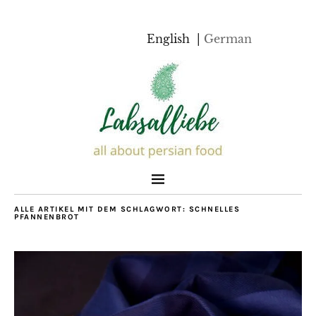
English
German
ALLE ARTIKEL MIT DEM SCHLAGWORT:
SCHNELLES
PFANNENBROT