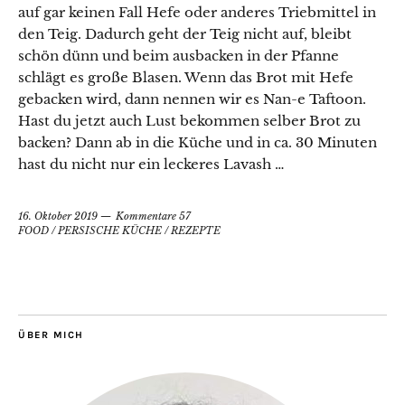
auf gar keinen Fall Hefe oder anderes Triebmittel in
den Teig. Dadurch geht der Teig nicht auf, bleibt
schön dünn und beim ausbacken in der Pfanne
schlägt es große Blasen. Wenn das Brot mit Hefe
gebacken wird, dann nennen wir es Nan-e Taftoon.
Hast du jetzt auch Lust bekommen selber Brot zu
backen? Dann ab in die Küche und in ca. 30 Minuten
hast du nicht nur ein leckeres Lavash …
16. Oktober 2019
Kommentare 57
FOOD
/
PERSISCHE KÜCHE
/
REZEPTE
ÜBER MICH