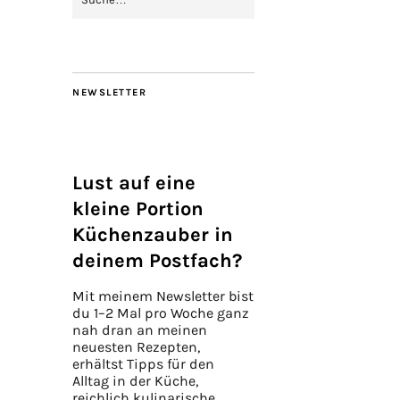
NEWSLETTER
Lust auf eine
kleine Portion
Küchenzauber in
deinem Postfach?
Mit meinem Newsletter bist
du 1–2 Mal pro Woche ganz
nah dran an meinen
neuesten Rezepten,
erhältst Tipps für den
Alltag in der Küche,
reichlich kulinarische