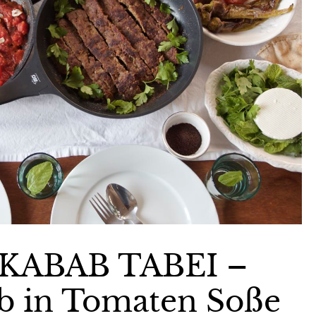
Gewinnspiele
Datenschutzerklärung
KABAB TABEI –
b in Tomaten Soße