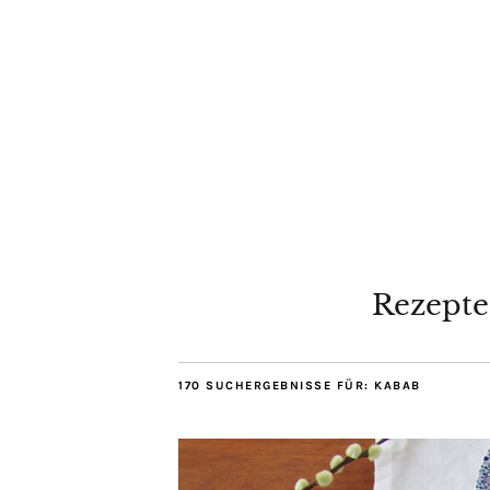
Rezepte
170 SUCHERGEBNISSE FÜR:
KABAB