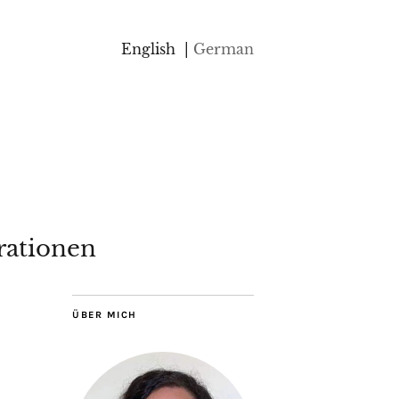
English
German
rationen
ÜBER MICH