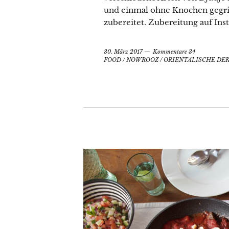
und einmal ohne Knochen gegri
zubereitet. Zubereitung auf In
30. März 2017
Kommentare 34
FOOD
/
NOWROOZ
/
ORIENTALISCHE DE