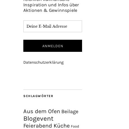
Inspiration und Infos über
Aktionen & Gewinnspiele
Datenschutzerklärung
SCHLAGWÖRTER
Aus dem Ofen
Beilage
Blogevent
Feierabend Küche
Food