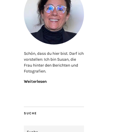
Schön, dass du hier bist. Darf ich
vorstellen: Ich bin Susan, die
Frau hinter den Berichten und
Fotografien.
Weiterlesen
SUCHE