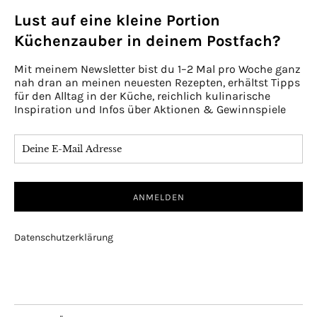
Lust auf eine kleine Portion
Küchenzauber in deinem Postfach?
Mit meinem Newsletter bist du 1–2 Mal pro Woche ganz
nah dran an meinen neuesten Rezepten, erhältst Tipps
für den Alltag in der Küche, reichlich kulinarische
Inspiration und Infos über Aktionen & Gewinnspiele
Datenschutzerklärung