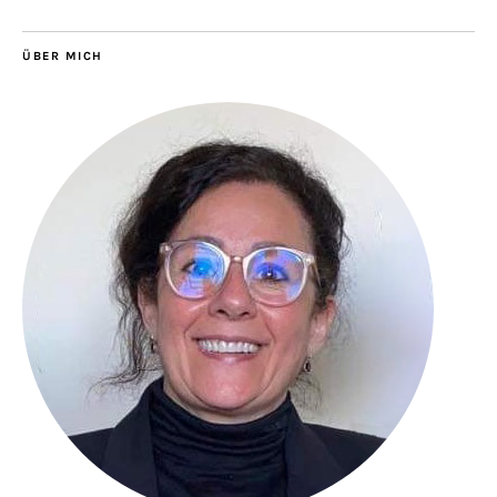
ÜBER MICH