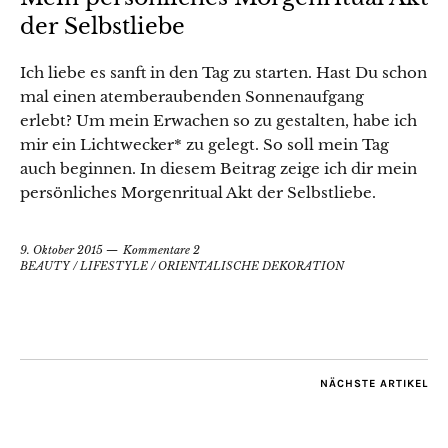
der Selbstliebe
Ich liebe es sanft in den Tag zu starten. Hast Du schon
mal einen atemberaubenden Sonnenaufgang
erlebt? Um mein Erwachen so zu gestalten, habe ich
mir ein Lichtwecker* zu gelegt. So soll mein Tag
auch beginnen. In diesem Beitrag zeige ich dir mein
persönliches Morgenritual Akt der Selbstliebe.
9. Oktober 2015
Kommentare 2
BEAUTY
/
LIFESTYLE
/
ORIENTALISCHE DEKORATION
NÄCHSTE ARTIKEL