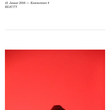
12. Januar 2016
Kommentare 4
BEAUTY