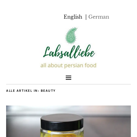
English
German
ALLE ARTIKEL IN:
BEAUTY