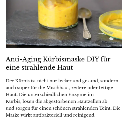
Anti-Aging Kürbismaske DIY für
eine strahlende Haut
Der Kürbis ist nicht nur lecker und gesund, sondern
auch super für die Mischhaut, reifere oder fettige
Haut. Die unterschiedlichen Enzyme im
Kürbis, lösen die abgestorbenen Hautzellen ab
und sorgen für einen schönen strahlenden Teint. Die
Maske wirkt antibakteriell und reinigend.