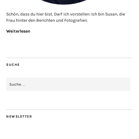
Schön, dass du hier bist. Darf ich vorstellen: Ich bin Susan, die
Frau hinter den Berichten und Fotografien.
Weiterlesen
SUCHE
NEWSLETTER