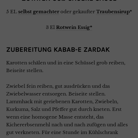
5 EL
selbst gemachter
oder gekaufter
Traubensirup
*
3 El
Rotwein Essig*
ZUBEREITUNG KABAB-E ZARDAK
Karotten schälen und in eine Schüssel grob reiben,
Beiseite stellen.
Zwiebel fein reiben, gut ausdrücken und das
Zwiebelwasser entsorgen. Beiseite stellen.
Lammhack mit geriebenen Karotten, Zwiebeln,
Kurkuma, Salz und Pfeffer gut durch kneten. Erst
wenn eine homogene Masse entsteht, das
Kichererbsenmehl nach und nach zufügen und alles
gut verkneten. Für eine Stunde im Kühlschrank