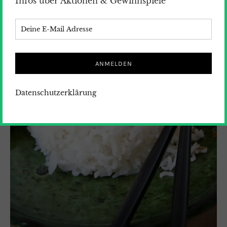
Infos über Aktionen & Gewinnspiele
Datenschutzerklärung