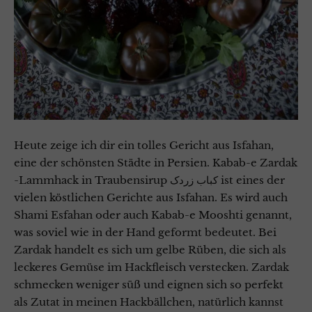
Heute zeige ich dir ein tolles Gericht aus Isfahan,
eine der schönsten Städte in Persien. Kabab-e Zardak
-Lammhack in Traubensirup کباب زردک ist eines der
vielen köstlichen Gerichte aus Isfahan. Es wird auch
Shami Esfahan oder auch Kabab-e Mooshti genannt,
was soviel wie in der Hand geformt bedeutet. Bei
Zardak handelt es sich um gelbe Rüben, die sich als
leckeres Gemüse im Hackfleisch verstecken. Zardak
schmecken weniger süß und eignen sich so perfekt
als Zutat in meinen Hackbällchen, natürlich kannst