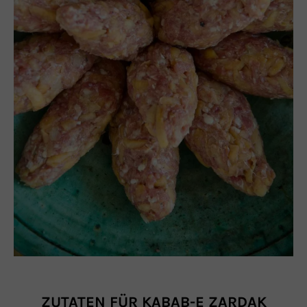
ZUTATEN FÜR KABAB-E ZARDAK