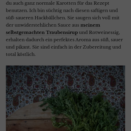
du auch ganz normale Karotten für das Rezept
benutzen. Ich bin süchtig nach diesen saftigen und
süß-saueren Hackbällchen. Sie saugen sich voll mit
der unwiderstehlichen Sauce aus
meinem
selbstgemachten Traubensirup
und Rotweinessig,
erhalten dadurch ein perfektes Aroma aus süß, sauer
und pikant. Sie sind einfach in der Zubereitung und
total köstlich.