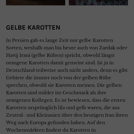
GELBE KAROTTEN
In Persien gab es lange Zeit nur gelbe Karotten
Sorten, weshalb man bis heute auch von Zardak oder
Havij Irani (gelbe Rüben) spricht, obwohl längst
orangene Karotten damit gemeint sind. Ist ja in
Deutschland teilweise auch nicht anders, denn es gibt
Gebiete die immer noch von der gelben Rübe
sprechen, obwohl sie Karotten meinen. Die gelben
Karotten sind milder im Geschmack als ihre
orangenen Kollegen. Es ist bewiesen, dass die ersten
Karotten ursprünglich lila und gelb waren, die aus
Zentral- und Kleinasien über den heutigen Iran ihren
Weg nach Europa gefunden haben. Auf den
Wochenmärkten findest du Karotten in