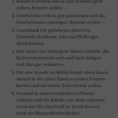
Karotten schälen und in eine Schüssel grob
reiben, Beiseite stellen.
Zwiebel fein reiben, gut ausdrücken und das
Zwiebelwasser entsorgen. Beiseite stellen
Lammhack mit geriebenen Karotten,
Zwiebeln, Kurkuma, Salz und Pfeffer gut
durch kneten.
Erst wenn eine homogene Masse entsteht, das
Kichererbsenmehl nach und nach zufügen
und alles gut verkneten.
Für eine Stunde im Kühlschrank ruhen lassen,
danach in der einen Hand zu ovalen Formen
kneten und auf einem Teller bereit stellen.
Sesamöl in einer beschichteten Pfanne
erhitzen und die Kababs erst darin anbraten,
wenn das Öl schön heiß ist. So bleiben sie
nicht am Pfannenboden kleben.