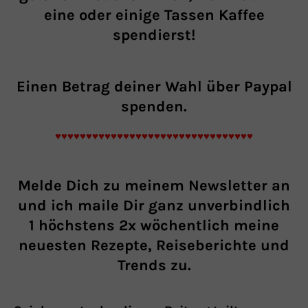
eine oder einige Tassen Kaffee
spendierst!
Einen Betrag
deiner Wahl über Paypal
spenden.
♥♥♥♥♥♥♥♥♥♥♥♥♥♥♥♥♥♥♥♥♥♥♥♥♥♥♥♥♥♥♥♥
Melde Dich zu meinem Newsletter an
und ich maile Dir ganz unverbindlich
1 höchstens 2x wöchentlich meine
neuesten Rezepte, Reiseberichte und
Trends zu.