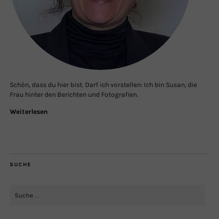
Schön, dass du hier bist. Darf ich vorstellen: Ich bin Susan, die
Frau hinter den Berichten und Fotografien.
Weiterlesen
SUCHE