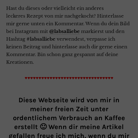
Hast du dieses oder vielleicht ein anderes
leckeres Rezept von mir nachgekocht? Hinterlasse
mir gerne unten ein Kommentar. Wenn du dein Bild
bei Instagram mit
@labsalliebe
markierst und den
Hashtag
#labsalliebe
verwendest, verpasse ich
keinen Beitrag und hinterlasse auch dir gerne einen
Kommentar. Bin schon ganz gespannt auf deine
Kreationen.
♥♥♥♥♥♥♥♥♥♥♥♥♥♥♥♥♥♥♥♥♥♥♥♥♥♥♥♥♥♥♥♥
Diese Webseite wird von mir in
meiner freien Zeit unter
ordentlichem Verbrauch an Kaffee
erstellt 🙂 Wenn dir meine Artikel
gefallen freue ich mich, wenn du mir