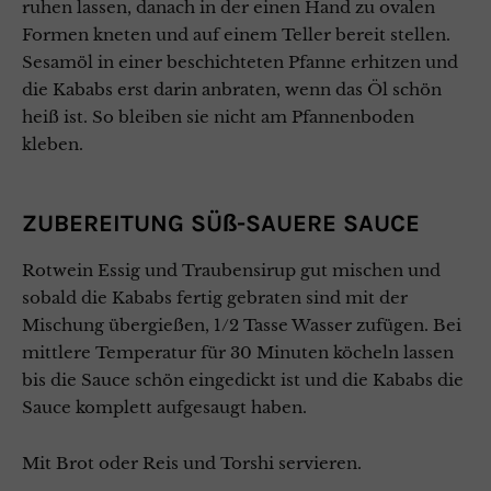
ruhen lassen, danach in der einen Hand zu ovalen
Formen kneten und auf einem Teller bereit stellen.
Sesamöl in einer beschichteten Pfanne erhitzen und
die Kababs erst darin anbraten, wenn das Öl schön
heiß ist. So bleiben sie nicht am Pfannenboden
kleben.
ZUBEREITUNG SÜß-SAUERE SAUCE
Rotwein Essig und Traubensirup gut mischen und
sobald die Kababs fertig gebraten sind mit der
Mischung übergießen, 1/2 Tasse Wasser zufügen. Bei
mittlere Temperatur für 30 Minuten köcheln lassen
bis die Sauce schön eingedickt ist und die Kababs die
Sauce komplett aufgesaugt haben.
Mit Brot oder Reis und Torshi servieren.