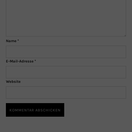
Name
*
E-Mail-Adresse
*
Website