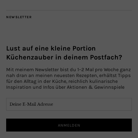
NEWSLETTER
Lust auf eine kleine Portion
Küchenzauber in deinem Postfach?
Mit meinem Newsletter bist du 1–2 Mal pro Woche ganz
nah dran an meinen neuesten Rezepten, erhältst Tipps
für den Alltag in der Küche, reichlich kulinarische
Inspiration und Infos über Aktionen & Gewinnspiele