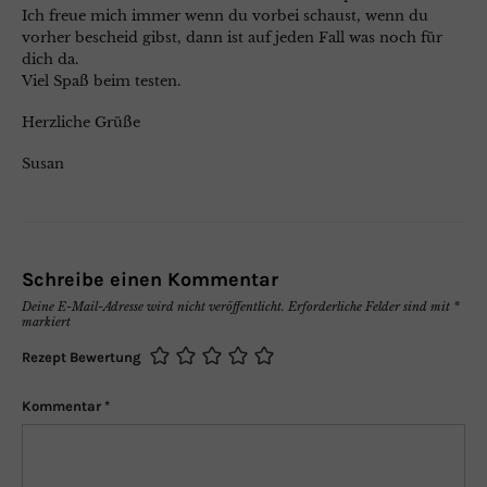
Ich freue mich immer wenn du vorbei schaust, wenn du
vorher bescheid gibst, dann ist auf jeden Fall was noch für
dich da.
Viel Spaß beim testen.
Herzliche Grüße
Susan
Schreibe einen Kommentar
Deine E-Mail-Adresse wird nicht veröffentlicht.
Erforderliche Felder sind mit
*
markiert
Rezept Bewertung
Kommentar
*