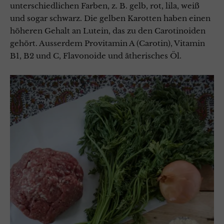
unterschiedlichen Farben, z. B. gelb, rot, lila, weiß
und sogar schwarz. Die gelben Karotten haben einen
höheren Gehalt an Lutein, das zu den Carotinoiden
gehört. Ausserdem Provitamin A (Carotin), Vitamin
B1, B2 und C, Flavonoide und ätherisches Öl.