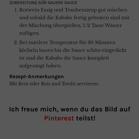
ZUBEREITUNG SÜß-SAUERE SAUCE
Rotwein Essig und Traubensirup gut mischen
und sobald die Kababs fertig gebraten sind mit
der Mischung übergießen, 1/2 Tasse Wasser
zufügen.
Bei mittlere Temperatur für 30 Minuten
köcheln lassen bis die Sauce schön eingedickt
ist und die Kababs die Sauce komplett
aufgesaugt haben.
Rezept-Anmerkungen
Mit Brot oder Reis und Torshi servieren.
Ich freue mich, wenn du das Bild auf
Pinterest
teilst!