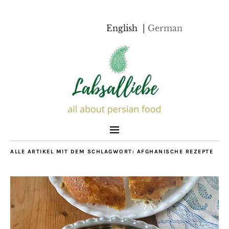
English
German
ALLE ARTIKEL MIT DEM SCHLAGWORT:
AFGHANISCHE REZEPTE