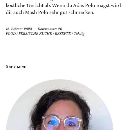
köstliche Gericht ab. Wenn du Adas Polo magst wird
dir auch Mash Polo sehr gut schmecken.
16. Februar 2023
Kommentare 26
FOOD
/
PERSISCHE KÜCHE
/
REZEPTE
/
Tahdig
ÜBER MICH