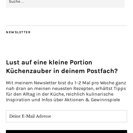
NEWSLETTER
Lust auf eine kleine Portion
Küchenzauber in deinem Postfach?
Mit meinem Newsletter bist du 1–2 Mal pro Woche ganz
nah dran an meinen neuesten Rezepten, erhältst Tipps
für den Alltag in der Küche, reichlich kulinarische
Inspiration und Infos über Aktionen & Gewinnspiele