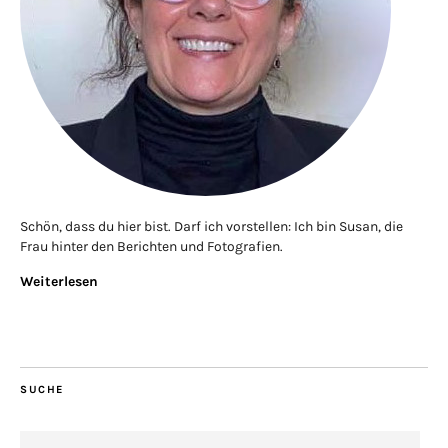
Schön, dass du hier bist. Darf ich vorstellen: Ich bin Susan, die
Frau hinter den Berichten und Fotografien.
Weiterlesen
SUCHE