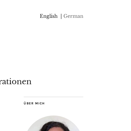
English
German
rationen
ÜBER MICH