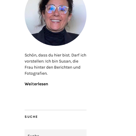
Schön, dass du hier bist. Darf ich
vorstellen: Ich bin Susan, die
Frau hinter den Berichten und
Fotografien.
Weiterlesen
SUCHE