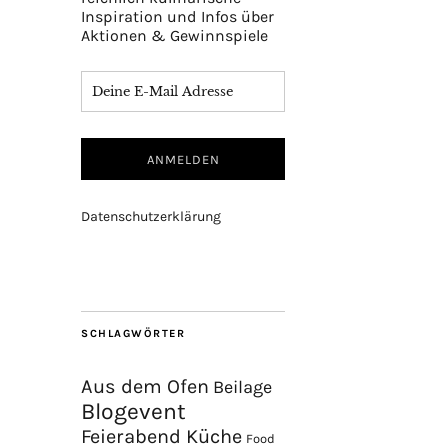
Inspiration und Infos über
Aktionen & Gewinnspiele
Datenschutzerklärung
SCHLAGWÖRTER
Aus dem Ofen
Beilage
Blogevent
Feierabend Küche
Food