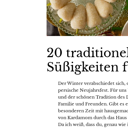
20 traditione
Süßigkeiten 
Der Winter verabschiedet sich, 
persische Neujahrsfest. Für uns
und der schönen Tradition des 
Familie und Freunden. Gibt es e
besonderen Zeit mit hausgemac
von Kardamom durch das Haus zie
Da ich weiß, dass du, genau wie