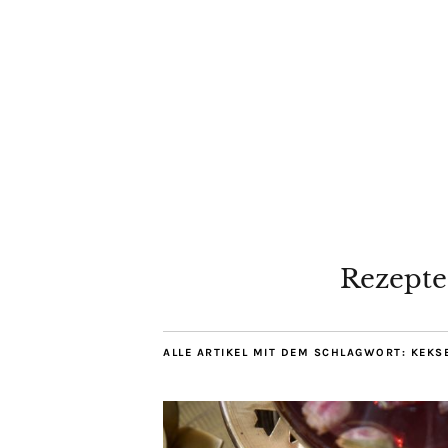
Rezepte
ALLE ARTIKEL MIT DEM SCHLAGWORT:
KEKS