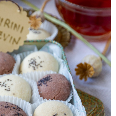
Gewinnspiele
Datenschutzerklärung