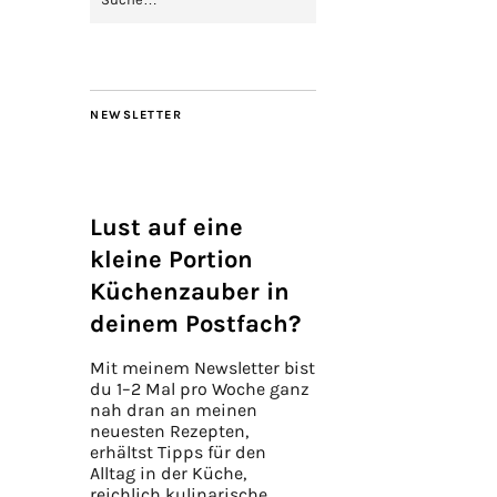
NEWSLETTER
Lust auf eine
kleine Portion
Küchenzauber in
deinem Postfach?
Mit meinem Newsletter bist
du 1–2 Mal pro Woche ganz
nah dran an meinen
neuesten Rezepten,
erhältst Tipps für den
Alltag in der Küche,
reichlich kulinarische