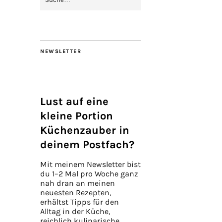
NEWSLETTER
Lust auf eine
kleine Portion
Küchenzauber in
deinem Postfach?
Mit meinem Newsletter bist
du 1–2 Mal pro Woche ganz
nah dran an meinen
neuesten Rezepten,
erhältst Tipps für den
Alltag in der Küche,
reichlich kulinarische