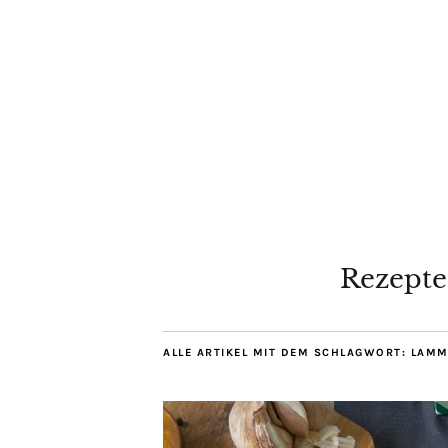
Rezepte
ALLE ARTIKEL MIT DEM SCHLAGWORT:
LAMM