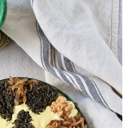
Gewinnspiele
Datenschutzerklärung