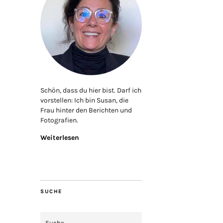
Schön, dass du hier bist. Darf ich
vorstellen: Ich bin Susan, die
Frau hinter den Berichten und
Fotografien.
Weiterlesen
SUCHE