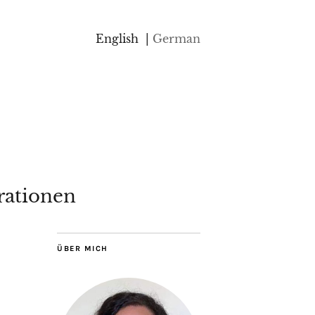
English
German
rationen
ÜBER MICH