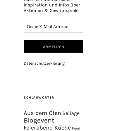
Inspiration und Infos über
Aktionen & Gewinnspiele
Datenschutzerklärung
SCHLAGWÖRTER
Aus dem Ofen
Beilage
Blogevent
Feierabend Küche
Food