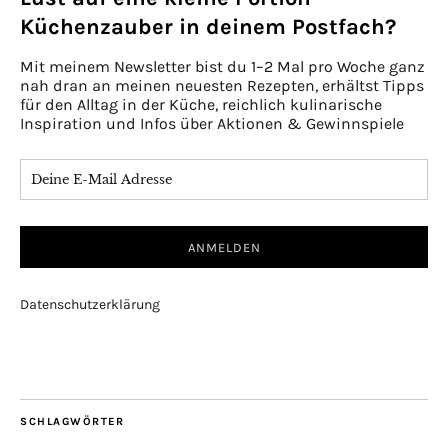
Küchenzauber in deinem Postfach?
Mit meinem Newsletter bist du 1–2 Mal pro Woche ganz
nah dran an meinen neuesten Rezepten, erhältst Tipps
für den Alltag in der Küche, reichlich kulinarische
Inspiration und Infos über Aktionen & Gewinnspiele
Datenschutzerklärung
SCHLAGWÖRTER