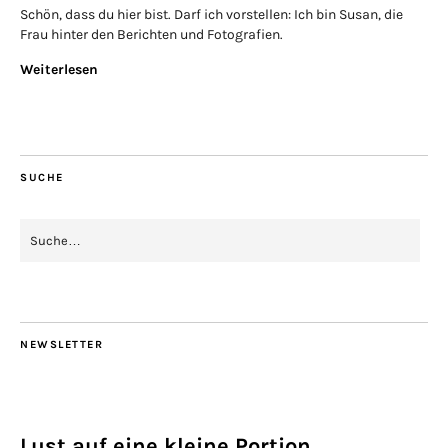
Schön, dass du hier bist. Darf ich vorstellen: Ich bin Susan, die
Frau hinter den Berichten und Fotografien.
Weiterlesen
SUCHE
NEWSLETTER
Lust auf eine kleine Portion