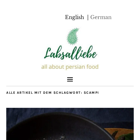
English
German
ALLE ARTIKEL MIT DEM SCHLAGWORT:
SCAMPI