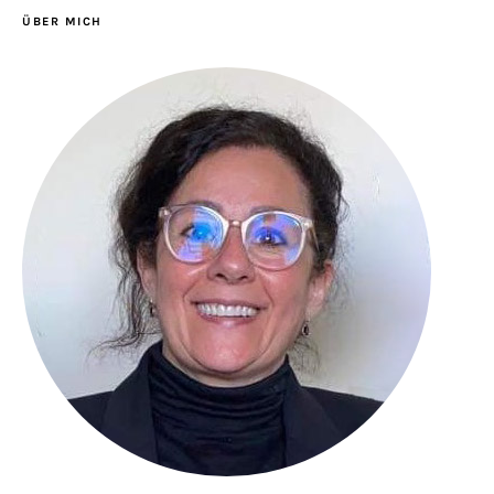
ÜBER MICH