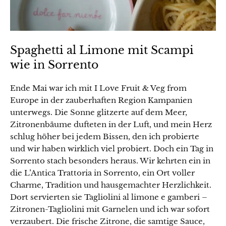
Spaghetti al Limone mit Scampi
wie in Sorrento
Ende Mai war ich mit I Love Fruit & Veg from
Europe in der zauberhaften Region Kampanien
unterwegs. Die Sonne glitzerte auf dem Meer,
Zitronenbäume dufteten in der Luft, und mein Herz
schlug höher bei jedem Bissen, den ich probierte
und wir haben wirklich viel probiert. Doch ein Tag in
Sorrento stach besonders heraus. Wir kehrten ein in
die L’Antica Trattoria in Sorrento, ein Ort voller
Charme, Tradition und hausgemachter Herzlichkeit.
Dort servierten sie Tagliolini al limone e gamberi –
Zitronen-Tagliolini mit Garnelen und ich war sofort
verzaubert. Die frische Zitrone, die samtige Sauce,