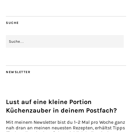
SUCHE
NEWSLETTER
Lust auf eine kleine Portion
Küchenzauber in deinem Postfach?
Mit meinem Newsletter bist du 1–2 Mal pro Woche ganz
nah dran an meinen neuesten Rezepten, erhältst Tipps