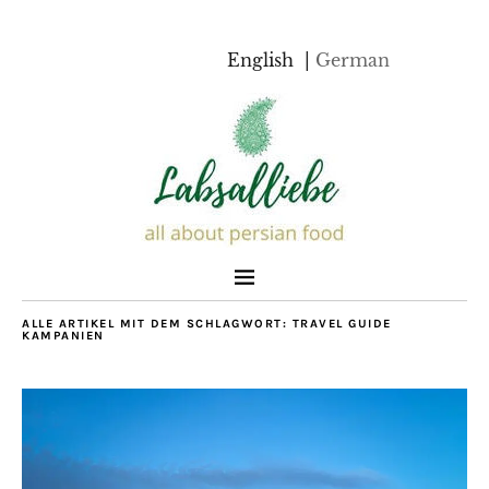
English
German
ALLE ARTIKEL MIT DEM SCHLAGWORT:
TRAVEL GUIDE
KAMPANIEN