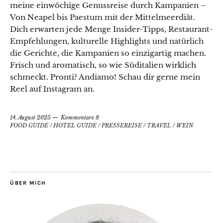
meine einwöchige Genussreise durch Kampanien –
Von Neapel bis Paestum mit der Mittelmeerdiät.
Dich erwarten jede Menge Insider-Tipps, Restaurant-
Empfehlungen, kulturelle Highlights und natürlich
die Gerichte, die Kampanien so einzigartig machen.
Frisch und aromatisch, so wie Süditalien wirklich
schmeckt. Pronti? Andiamo! Schau dir gerne mein
Reel auf Instagram an.
14. August 2025
Kommentare 8
FOOD GUIDE
/
HOTEL GUIDE
/
PRESSEREISE
/
TRAVEL
/
WEIN
ÜBER MICH