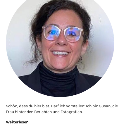
Schön, dass du hier bist. Darf ich vorstellen: Ich bin Susan, die
Frau hinter den Berichten und Fotografien.
Weiterlesen