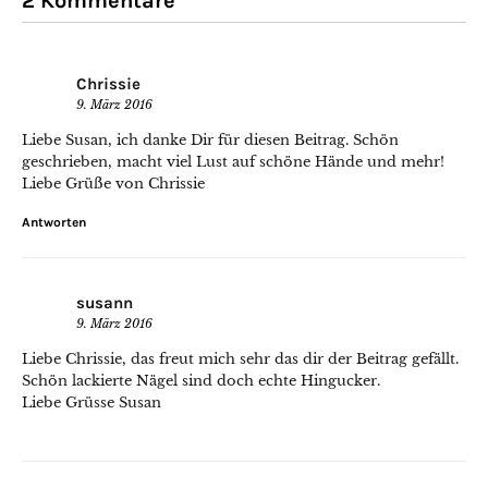
2 Kommentare
Chrissie
9. März 2016
Liebe Susan, ich danke Dir für diesen Beitrag. Schön
geschrieben, macht viel Lust auf schöne Hände und mehr!
Liebe Grüße von Chrissie
Antworten
susann
9. März 2016
Liebe Chrissie, das freut mich sehr das dir der Beitrag gefällt.
Schön lackierte Nägel sind doch echte Hingucker.
Liebe Grüsse Susan