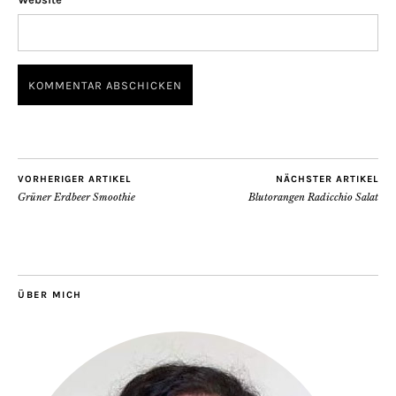
VORHERIGER ARTIKEL
NÄCHSTER ARTIKEL
Grüner Erdbeer Smoothie
Blutorangen Radicchio Salat
ÜBER MICH