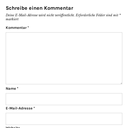
Schreibe einen Kommentar
Deine E-Mail-Adresse wird nicht veröffentlicht.
Erforderliche Felder sind mit
*
markiert
Kommentar
*
Name
*
E-Mail-Adresse
*
Website