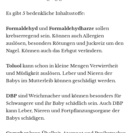
Es gibt 5 bedenkliche Inhaltsstoffe:
Formaldehyd
und
Formaldehydharze
sollen
krebserregend sein. Können auch Allergien
auslösen, besonders Rötungen und Juckreiz um den
Nagel. Können auch das Erbgut verändern.
Toluol
kann schon in kleine Mengen Verwirrtheit
und Müdigkeit auslösen. Leber und Nieren der
Babys im Mutterleib können geschädigt werden.
DBP
sind Weichmacher und können besonders für
Schwangere und ihr Baby schädlich sein. Auch DBP
kann Leber, Nieren und Fortpflanzungsorgane der
Babys schädigen.