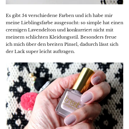
Es gibt 54 verschiedene Farben und ich habe mir
meine Lieblingsfarbe ausgesucht: so simple hat einen
cremigen Lavendelton und konkurriert nicht mit
meinem schlichten Kleidungsstil. Besonders freue
ich mich über den breiten Pinsel, dadurch lässt sich
der Lack super leicht auftragen.