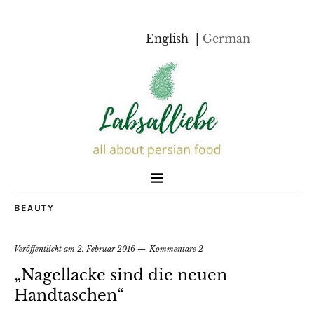
English
German
BEAUTY
Veröffentlicht am
2. Februar 2016
Kommentare 2
„Nagellacke sind die neuen
Handtaschen“