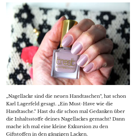
„Nagellacke sind die neuen Handtaschen“, hat schon
Karl Lagerfeld gesagt. „Ein Must-Have wie die
Handtasche.“ Hast du dir schon mal Gedanken über
die Inhaltsstoffe deines Nagellackes gemacht? Dann
mache ich mal eine kleine Exkursion zu den
Giftstoffen in den gängigen Lacken.