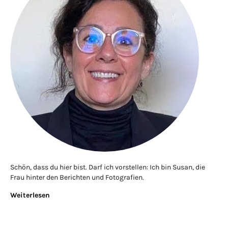
Schön, dass du hier bist. Darf ich vorstellen: Ich bin Susan, die
Frau hinter den Berichten und Fotografien.
Weiterlesen