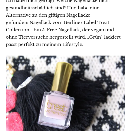
Ich habe mich gefragt, welche Nagellacke nicht
gesundheitsschädlich sind? Und habe eine
Alternative zu den giftigen Nagellacke
gefunden: Nagellack vom Berliner Label Treat
Collection… Ein 5-Free Nagellack, der vegan und
ohne Tierversuche hergestellt wird. „Grün“ lackiert
passt perfekt zu meinem Lifestyle.