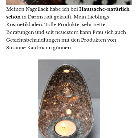
Meinen Nagellack habe ich bei
Hautsache-natürlich
schön
in Darmstadt gekauft. Mein Lieblings
Kosmetikladen. Tolle Produkte, sehr nette
Beratungen und seit neuestem kann Frau sich auch
Gesichtsbehandlungen mit den Produkten von
Susanne Kaufmann gönnen.
×