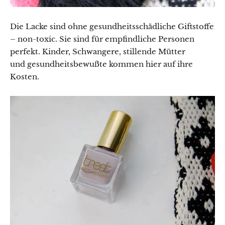
Die Lacke sind ohne gesundheitsschädliche Giftstoffe
– non-toxic. Sie sind für empfindliche Personen
perfekt. Kinder, Schwangere, stillende Mütter
und gesundheitsbewußte kommen hier auf ihre
Kosten.