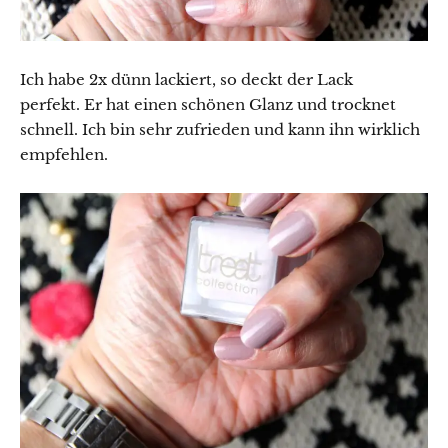
Ich habe 2x dünn lackiert, so deckt der Lack
perfekt. Er hat einen schönen Glanz und trocknet
schnell. Ich bin sehr zufrieden und kann ihn wirklich
empfehlen.