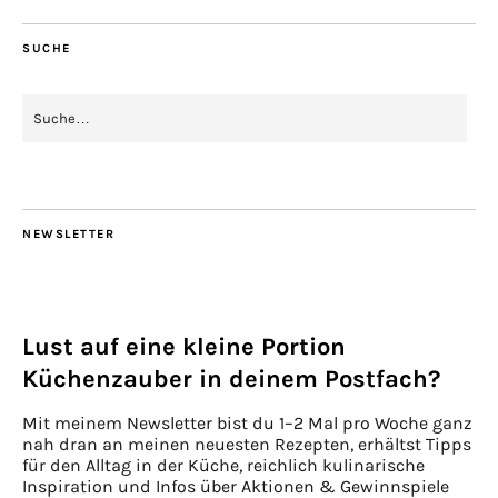
SUCHE
NEWSLETTER
Lust auf eine kleine Portion
Küchenzauber in deinem Postfach?
Mit meinem Newsletter bist du 1–2 Mal pro Woche ganz
nah dran an meinen neuesten Rezepten, erhältst Tipps
für den Alltag in der Küche, reichlich kulinarische
Inspiration und Infos über Aktionen & Gewinnspiele