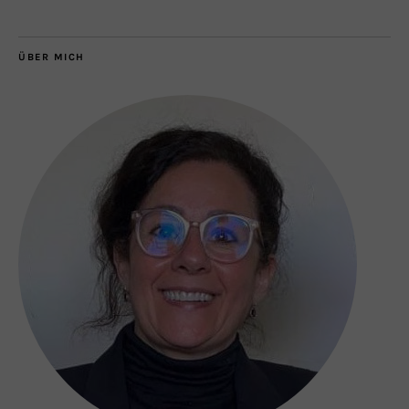
ÜBER MICH