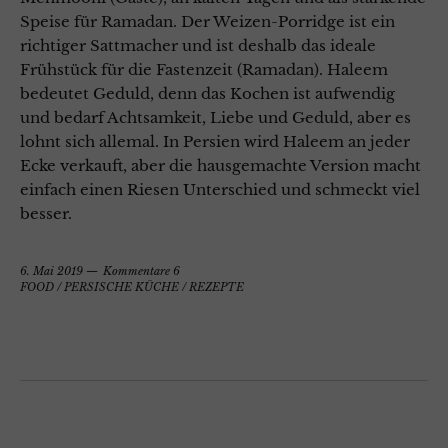
Speise für Ramadan. Der Weizen-Porridge ist ein
richtiger Sattmacher und ist deshalb das ideale
Frühstück für die Fastenzeit (Ramadan). Haleem
bedeutet Geduld, denn das Kochen ist aufwendig
und bedarf Achtsamkeit, Liebe und Geduld, aber es
lohnt sich allemal. In Persien wird Haleem an jeder
Ecke verkauft, aber die hausgemachte Version macht
einfach einen Riesen Unterschied und schmeckt viel
besser.
6. Mai 2019
Kommentare 6
FOOD
/
PERSISCHE KÜCHE
/
REZEPTE