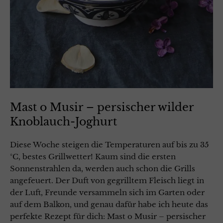
Mast o Musir – persischer wilder
Knoblauch-Joghurt
Diese Woche steigen die Temperaturen auf bis zu 35
°C, bestes Grillwetter! Kaum sind die ersten
Sonnenstrahlen da, werden auch schon die Grills
angefeuert. Der Duft von gegrilltem Fleisch liegt in
der Luft, Freunde versammeln sich im Garten oder
auf dem Balkon, und genau dafür habe ich heute das
perfekte Rezept für dich: Mast o Musir – persischer