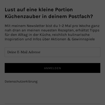
Lust auf eine kleine Portion
Küchenzauber in deinem Postfach?
Mit meinem Newsletter bist du 1–2 Mal pro Woche ganz
nah dran an meinen neuesten Rezepten, erhältst Tipps
für den Alltag in der Küche, reichlich kulinarische
Inspiration und Infos über Aktionen & Gewinnspiele
Datenschutzerklärung