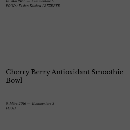
15. Mai 2016
Kommentare 6
FOOD
/
Fusion Kitchen
/
REZEPTE
Cherry Berry Antioxidant Smoothie
Bowl
6. März 2016
Kommentare 3
FOOD