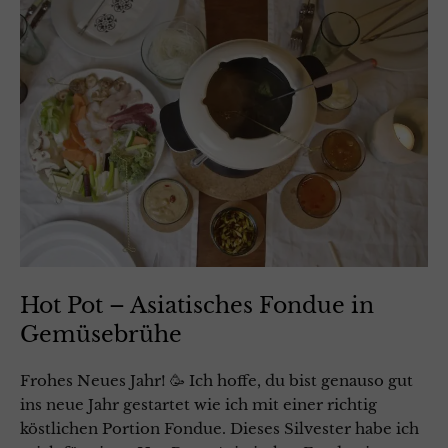
Hot Pot – Asiatisches Fondue in
Gemüsebrühe
Frohes Neues Jahr! 🥳 Ich hoffe, du bist genauso gut
ins neue Jahr gestartet wie ich mit einer richtig
köstlichen Portion Fondue. Dieses Silvester habe ich