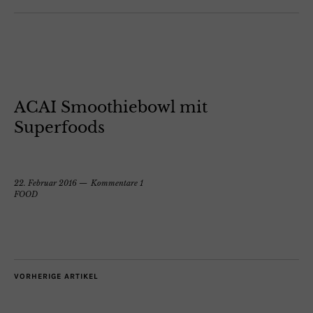
ACAI Smoothiebowl mit
Superfoods
22. Februar 2016
Kommentare 1
FOOD
VORHERIGE ARTIKEL