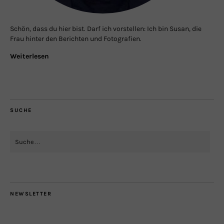
Schön, dass du hier bist. Darf ich vorstellen: Ich bin Susan, die
Frau hinter den Berichten und Fotografien.
Weiterlesen
SUCHE
NEWSLETTER