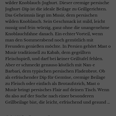
wilder Knoblauch-Joghurt. Dieser cremige persische
Joghurt-Dip ist die ideale Beilage zu Grillgerichten.
Das Geheimnis liegt im Musir, dem persischen
wilden Knoblauch. Sein Geschmack ist mild, leicht
nussig und fein-würzig, ganz ohne die unangenehme
Knoblauchfahne danach. Ein echter Vorteil, wenn
man den Sommerabend noch gemütlich mit
Freunden genießen möchte. In Persien gehört Mast o
Musir traditionell zu Kabab, dem gegrillten
Fleischspieß, und darf bei keiner Grilltafel fehlen.
Aber er schmeckt genauso köstlich mit Nan-e
Barbari, dem typischen persischen Fladenbrot. Ob
als erfrischender Dip für Gemüse, cremige Beilage
zu Fleisch oder einfach als Brotaufstrich, Mast o
Musir bringt persisches Flair auf deinen Tisch. Wenn
du also auf der Suche nach einer besonderen
Grillbeilage bist, die leicht, erfrischend und gesund …