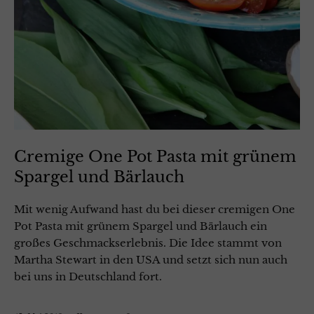
Cremige One Pot Pasta mit grünem
Spargel und Bärlauch
Mit wenig Aufwand hast du bei dieser cremigen One
Pot Pasta mit grünem Spargel und Bärlauch ein
großes Geschmackserlebnis. Die Idee stammt von
Martha Stewart in den USA und setzt sich nun auch
bei uns in Deutschland fort.