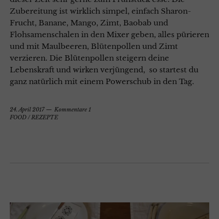
Zubereitung ist wirklich simpel, einfach Sharon-
Frucht, Banane, Mango, Zimt, Baobab und
Flohsamenschalen in den Mixer geben, alles pürieren
und mit Maulbeeren, Blütenpollen und Zimt
verzieren. Die Blütenpollen steigern deine
Lebenskraft und wirken verjüngend, so startest du
ganz natürlich mit einem Powerschub in den Tag.
24. April 2017
Kommentare 1
FOOD
/
REZEPTE