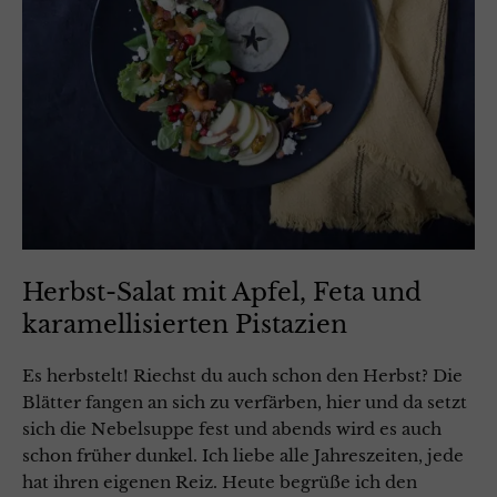
Herbst-Salat mit Apfel, Feta und
karamellisierten Pistazien
Es herbstelt! Riechst du auch schon den Herbst? Die
Blätter fangen an sich zu verfärben, hier und da setzt
sich die Nebelsuppe fest und abends wird es auch
schon früher dunkel. Ich liebe alle Jahreszeiten, jede
hat ihren eigenen Reiz. Heute begrüße ich den