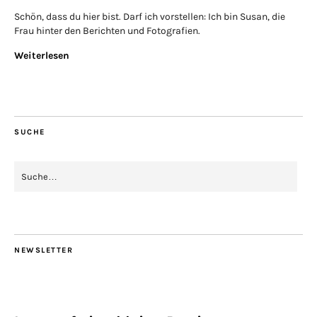
Schön, dass du hier bist. Darf ich vorstellen: Ich bin Susan, die
Frau hinter den Berichten und Fotografien.
Weiterlesen
SUCHE
NEWSLETTER