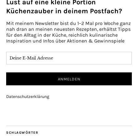
Lust auf eine kleine Portion
Küchenzauber in deinem Postfach?
Mit meinem Newsletter bist du 1–2 Mal pro Woche ganz
nah dran an meinen neuesten Rezepten, erhältst Tipps
für den Alltag in der Küche, reichlich kulinarische
Inspiration und Infos über Aktionen & Gewinnspiele
Datenschutzerklärung
SCHLAGWÖRTER