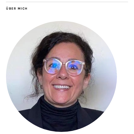
ÜBER MICH