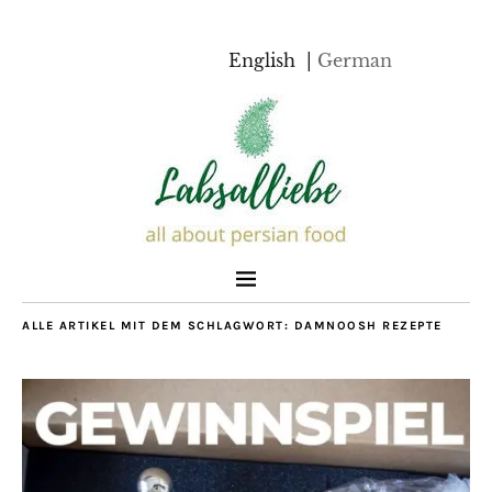
English
German
ALLE ARTIKEL MIT DEM SCHLAGWORT:
DAMNOOSH REZEPTE