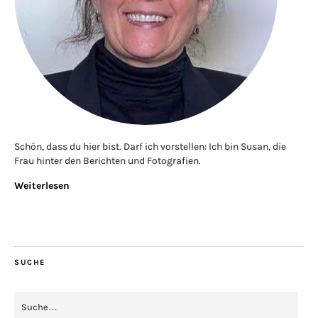
Schön, dass du hier bist. Darf ich vorstellen: Ich bin Susan, die
Frau hinter den Berichten und Fotografien.
Weiterlesen
SUCHE