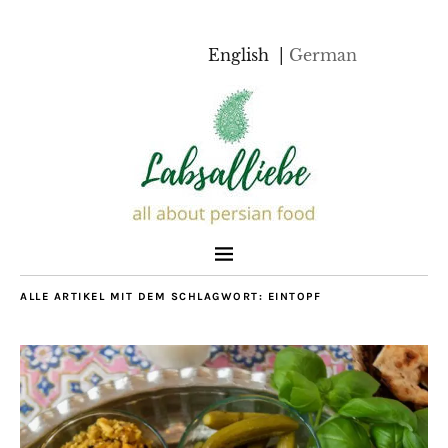
English
German
ALLE ARTIKEL MIT DEM SCHLAGWORT:
EINTOPF