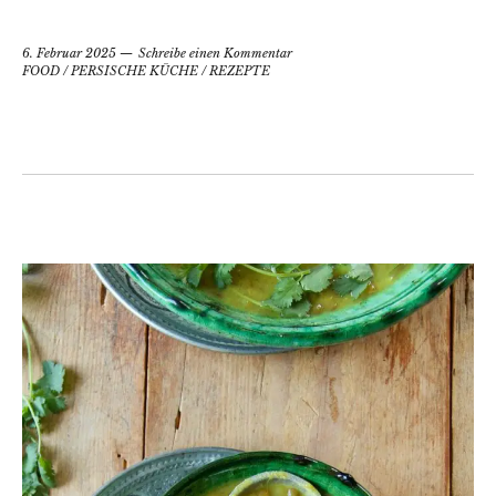
6. Februar 2025
Schreibe einen Kommentar
FOOD
/
PERSISCHE KÜCHE
/
REZEPTE