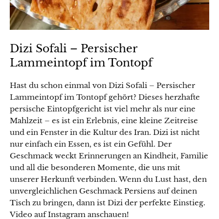
Dizi Sofali – Persischer
Lammeintopf im Tontopf
Hast du schon einmal von Dizi Sofali – Persischer
Lammeintopf im Tontopf gehört? Dieses herzhafte
persische Eintopfgericht ist viel mehr als nur eine
Mahlzeit – es ist ein Erlebnis, eine kleine Zeitreise
und ein Fenster in die Kultur des Iran. Dizi ist nicht
nur einfach ein Essen, es ist ein Gefühl. Der
Geschmack weckt Erinnerungen an Kindheit, Familie
und all die besonderen Momente, die uns mit
unserer Herkunft verbinden. Wenn du Lust hast, den
unvergleichlichen Geschmack Persiens auf deinen
Tisch zu bringen, dann ist Dizi der perfekte Einstieg.
Video auf Instagram anschauen!