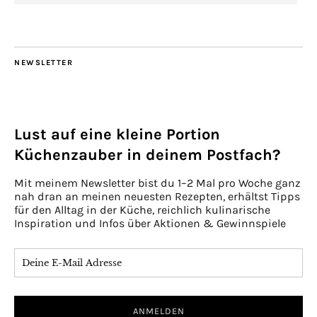
NEWSLETTER
Lust auf eine kleine Portion
Küchenzauber in deinem Postfach?
Mit meinem Newsletter bist du 1–2 Mal pro Woche ganz
nah dran an meinen neuesten Rezepten, erhältst Tipps
für den Alltag in der Küche, reichlich kulinarische
Inspiration und Infos über Aktionen & Gewinnspiele