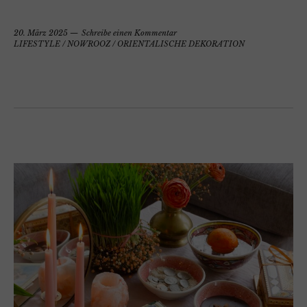
20. März 2025
Schreibe einen Kommentar
LIFESTYLE
/
NOWROOZ
/
ORIENTALISCHE DEKORATION