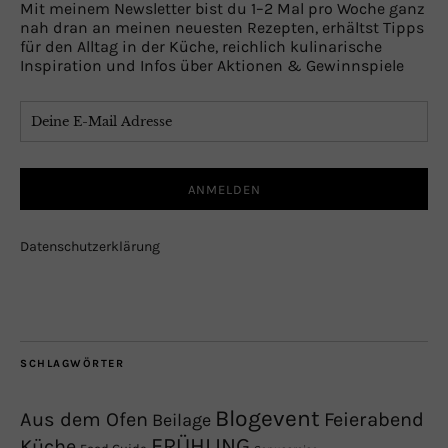
Mit meinem Newsletter bist du 1–2 Mal pro Woche ganz
nah dran an meinen neuesten Rezepten, erhältst Tipps
für den Alltag in der Küche, reichlich kulinarische
Inspiration und Infos über Aktionen & Gewinnspiele
Datenschutzerklärung
SCHLAGWÖRTER
Blogevent
Aus dem Ofen
Feierabend
Beilage
FRÜHLING
Küche