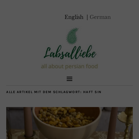
English
German
ALLE ARTIKEL MIT DEM SCHLAGWORT:
HAFT SIN