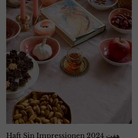
Haft Sin Impressionen 2024 هفت