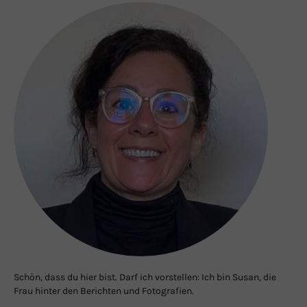
Schön, dass du hier bist. Darf ich vorstellen: Ich bin Susan, die
Frau hinter den Berichten und Fotografien.