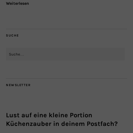
Weiterlesen
SUCHE
NEWSLETTER
Lust auf eine kleine Portion
Küchenzauber in deinem Postfach?