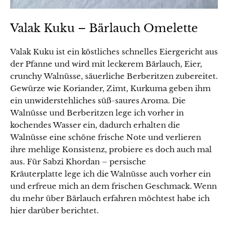
Valak Kuku – Bärlauch Omelette
Valak Kuku ist ein köstliches schnelles Eiergericht aus
der Pfanne und wird mit leckerem Bärlauch, Eier,
crunchy Walnüsse, säuerliche Berberitzen zubereitet.
Gewürze wie Koriander, Zimt, Kurkuma geben ihm
ein unwiderstehliches süß-saures Aroma. Die
Walnüsse und Berberitzen lege ich vorher in
kochendes Wasser ein, dadurch erhalten die
Walnüsse eine schöne frische Note und verlieren
ihre mehlige Konsistenz, probiere es doch auch mal
aus. Für Sabzi Khordan – persische
Kräuterplatte lege ich die Walnüsse auch vorher ein
und erfreue mich an dem frischen Geschmack. Wenn
du mehr über Bärlauch erfahren möchtest habe ich
hier darüber berichtet.