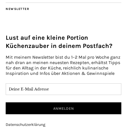
NEWSLETTER
Lust auf eine kleine Portion
Küchenzauber in deinem Postfach?
Mit meinem Newsletter bist du 1–2 Mal pro Woche ganz
nah dran an meinen neuesten Rezepten, erhältst Tipps
für den Alltag in der Küche, reichlich kulinarische
Inspiration und Infos über Aktionen & Gewinnspiele
Datenschutzerklärung