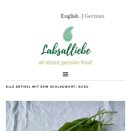
English
German
ALLE ARTIKEL MIT DEM SCHLAGWORT:
KUKU