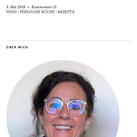
3. Mai 2018
Kommentare 15
FOOD
/
PERSISCHE KÜCHE
/
REZEPTE
ÜBER MICH