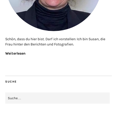
Schön, dass du hier bist. Darf ich vorstellen: Ich bin Susan, die
Frau hinter den Berichten und Fotografien.
Weiterlesen
SUCHE