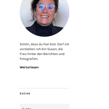
Schön, dass du hier bist. Darf ich
vorstellen: Ich bin Susan, die
Frau hinter den Berichten und
Fotografien.
Weiterlesen
SUCHE