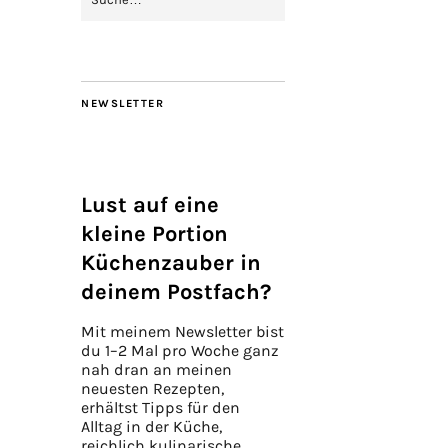
NEWSLETTER
Lust auf eine
kleine Portion
Küchenzauber in
deinem Postfach?
Mit meinem Newsletter bist
du 1–2 Mal pro Woche ganz
nah dran an meinen
neuesten Rezepten,
erhältst Tipps für den
Alltag in der Küche,
reichlich kulinarische