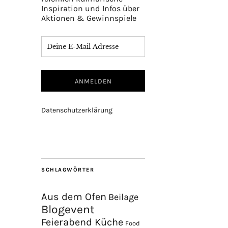
Inspiration und Infos über
Aktionen & Gewinnspiele
Datenschutzerklärung
SCHLAGWÖRTER
Aus dem Ofen
Beilage
Blogevent
Feierabend Küche
Food