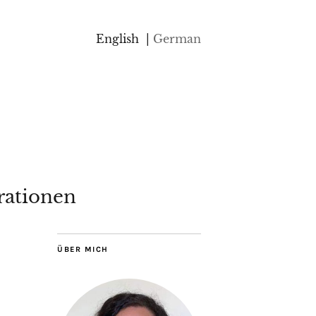
English
German
rationen
ÜBER MICH