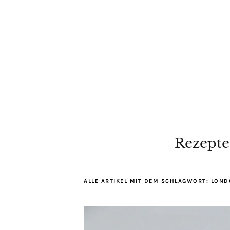
Rezepte
ALLE ARTIKEL MIT DEM SCHLAGWORT:
LOND