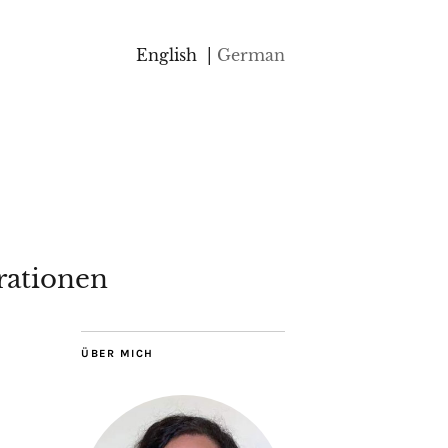
English
German
rationen
ÜBER MICH