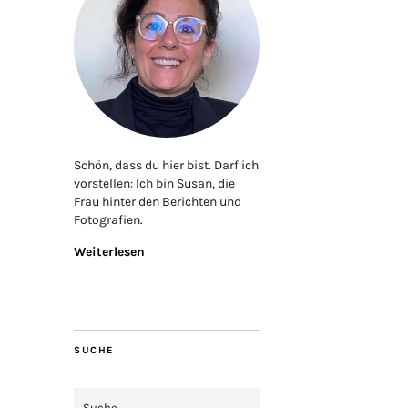
Schön, dass du hier bist. Darf ich
vorstellen: Ich bin Susan, die
Frau hinter den Berichten und
Fotografien.
Weiterlesen
SUCHE