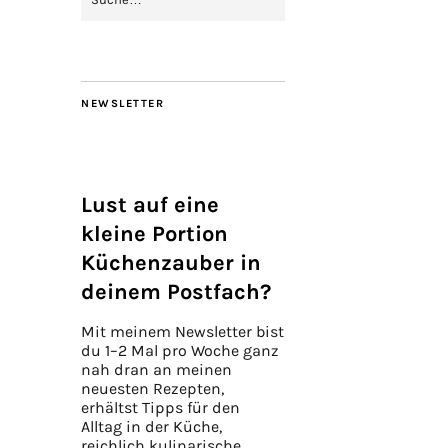
NEWSLETTER
Lust auf eine
kleine Portion
Küchenzauber in
deinem Postfach?
Mit meinem Newsletter bist
du 1–2 Mal pro Woche ganz
nah dran an meinen
neuesten Rezepten,
erhältst Tipps für den
Alltag in der Küche,
reichlich kulinarische