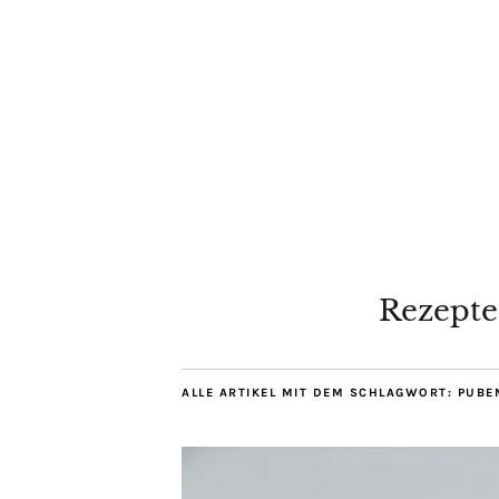
Rezepte
ALLE ARTIKEL MIT DEM SCHLAGWORT:
PUBE