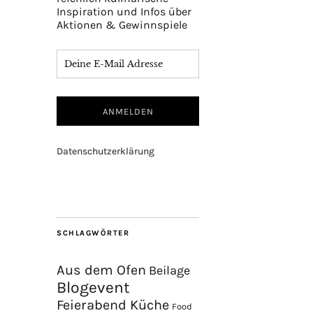
Inspiration und Infos über
Aktionen & Gewinnspiele
Datenschutzerklärung
SCHLAGWÖRTER
Aus dem Ofen
Beilage
Blogevent
Feierabend Küche
Food