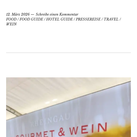
12. März 2026
Schreibe einen Kommentar
FOOD
/
FOOD GUIDE
/
HOTEL GUIDE
/
PRESSEREISE
/
TRAVEL
/
WEIN