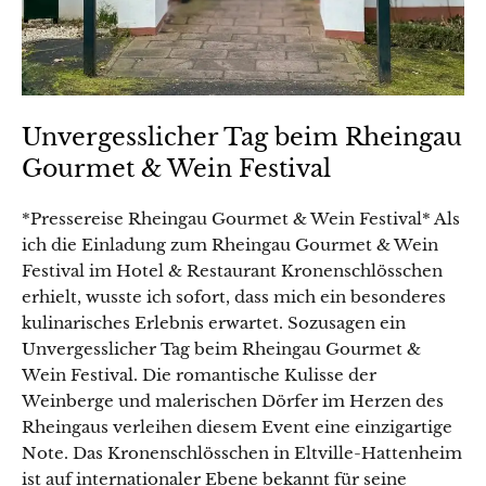
Unvergesslicher Tag beim Rheingau
Gourmet & Wein Festival
*Pressereise Rheingau Gourmet & Wein Festival* Als
ich die Einladung zum Rheingau Gourmet & Wein
Festival im Hotel & Restaurant Kronenschlösschen
erhielt, wusste ich sofort, dass mich ein besonderes
kulinarisches Erlebnis erwartet. Sozusagen ein
Unvergesslicher Tag beim Rheingau Gourmet &
Wein Festival. Die romantische Kulisse der
Weinberge und malerischen Dörfer im Herzen des
Rheingaus verleihen diesem Event eine einzigartige
Note. Das Kronenschlösschen in Eltville-Hattenheim
ist auf internationaler Ebene bekannt für seine