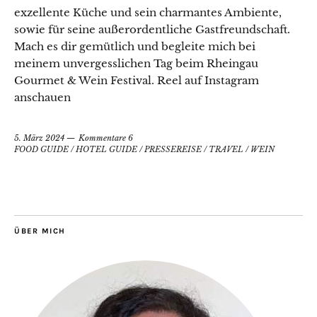
exzellente Küche und sein charmantes Ambiente,
sowie für seine außerordentliche Gastfreundschaft.
Mach es dir gemütlich und begleite mich bei
meinem unvergesslichen Tag beim Rheingau
Gourmet & Wein Festival. Reel auf Instagram
anschauen
5. März 2024
Kommentare 6
FOOD GUIDE
/
HOTEL GUIDE
/
PRESSEREISE
/
TRAVEL
/
WEIN
ÜBER MICH