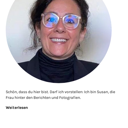
Schön, dass du hier bist. Darf ich vorstellen: Ich bin Susan, die
Frau hinter den Berichten und Fotografien.
Weiterlesen