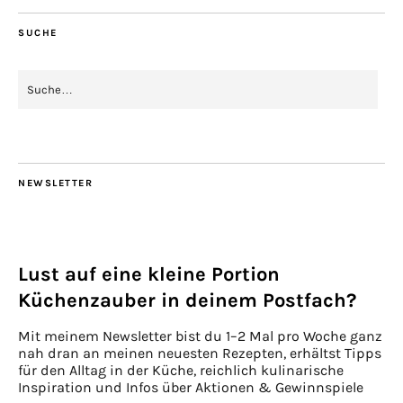
SUCHE
NEWSLETTER
Lust auf eine kleine Portion
Küchenzauber in deinem Postfach?
Mit meinem Newsletter bist du 1–2 Mal pro Woche ganz
nah dran an meinen neuesten Rezepten, erhältst Tipps
für den Alltag in der Küche, reichlich kulinarische
Inspiration und Infos über Aktionen & Gewinnspiele