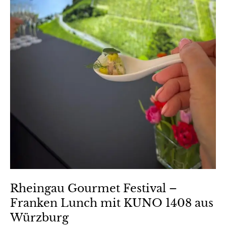
Rheingau Gourmet Festival –
Franken Lunch mit KUNO 1408 aus
Würzburg