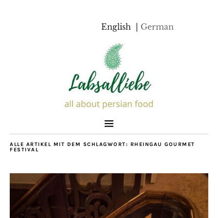
English
German
ALLE ARTIKEL MIT DEM SCHLAGWORT:
RHEINGAU GOURMET
FESTIVAL