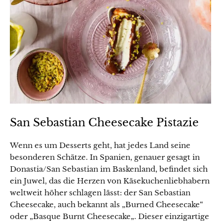
San Sebastian Cheesecake Pistazie
Wenn es um Desserts geht, hat jedes Land seine
besonderen Schätze. In Spanien, genauer gesagt in
Donastia/San Sebastian im Baskenland, befindet sich
ein Juwel, das die Herzen von Käsekuchenliebhabern
weltweit höher schlagen lässt: der San Sebastian
Cheesecake, auch bekannt als „Burned Cheesecake“
oder „Basque Burnt Cheesecake„. Dieser einzigartige