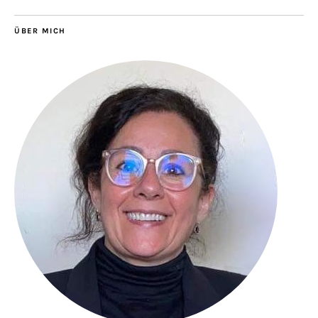
ÜBER MICH