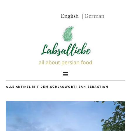
English
German
ALLE ARTIKEL MIT DEM SCHLAGWORT:
SAN SEBASTIAN