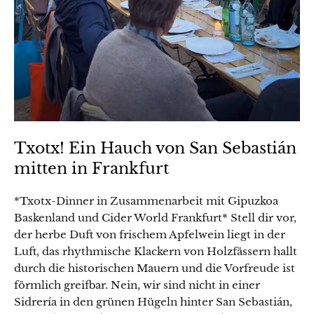
Txotx! Ein Hauch von San Sebastián
mitten in Frankfurt
*Txotx-Dinner in Zusammenarbeit mit Gipuzkoa
Baskenland und Cider World Frankfurt* Stell dir vor,
der herbe Duft von frischem Apfelwein liegt in der
Luft, das rhythmische Klackern von Holzfässern hallt
durch die historischen Mauern und die Vorfreude ist
förmlich greifbar. Nein, wir sind nicht in einer
Sidrería in den grünen Hügeln hinter San Sebastián,