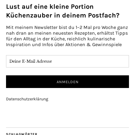
Lust auf eine kleine Portion
Küchenzauber in deinem Postfach?
Mit meinem Newsletter bist du 1–2 Mal pro Woche ganz
nah dran an meinen neuesten Rezepten, erhältst Tipps
für den Alltag in der Küche, reichlich kulinarische
Inspiration und Infos über Aktionen & Gewinnspiele
Datenschutzerklärung
SCHLAGWÖRTER