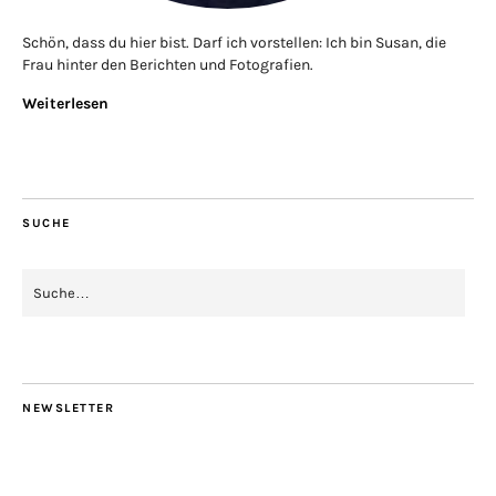
Schön, dass du hier bist. Darf ich vorstellen: Ich bin Susan, die
Frau hinter den Berichten und Fotografien.
Weiterlesen
SUCHE
NEWSLETTER