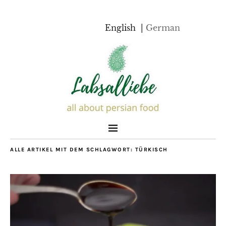
English
German
ALLE ARTIKEL MIT DEM SCHLAGWORT:
TÜRKISCH