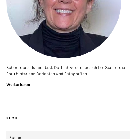
Schön, dass du hier bist. Darf ich vorstellen: Ich bin Susan, die
Frau hinter den Berichten und Fotografien.
Weiterlesen
SUCHE