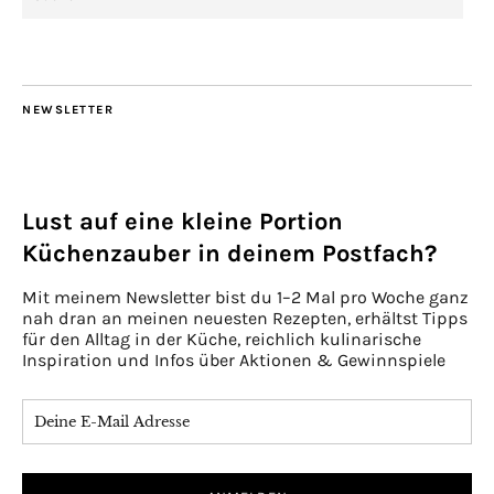
NEWSLETTER
Lust auf eine kleine Portion
Küchenzauber in deinem Postfach?
Mit meinem Newsletter bist du 1–2 Mal pro Woche ganz
nah dran an meinen neuesten Rezepten, erhältst Tipps
für den Alltag in der Küche, reichlich kulinarische
Inspiration und Infos über Aktionen & Gewinnspiele