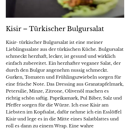
Kisir – Türkischer Bulgursalat
Kisir- türkischer Bulgursalat ist eine meiner
Lieblingssalate aus der türkischen Küche. Bulgursalat
schmeckt herzhaft, lecker, ist gesund und wirklich
einfach zubereitet. Ein herzhafter veganer Salat, der
durch den Bulgur angenehm nussig schmeckt.
Gurken, Tomaten und Frühlingszwiebeln sorgen für
eine frische Note. Das Dressing aus Granatapfelmark,
Petersilie, Minze, Zitrone, Olivenöl machen es
richtig schön saftig. Paprikamark, Pul Biber, Salz und
Pfeffer sorgen für die Würze. Ich esse Kisir am
Liebsten im Kopfsalat, dafür nehme ich ein Esslöffel
Kisir und lege es in die Mitte eines Salatblattes und
roll es dann zu einem Wrap. Eine wahre