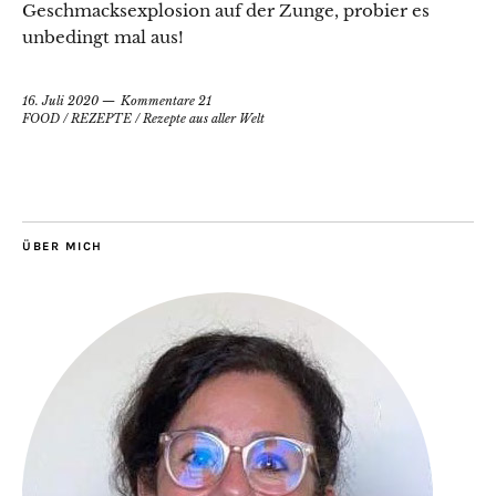
Geschmacksexplosion auf der Zunge, probier es
unbedingt mal aus!
16. Juli 2020
Kommentare 21
FOOD
/
REZEPTE
/
Rezepte aus aller Welt
ÜBER MICH