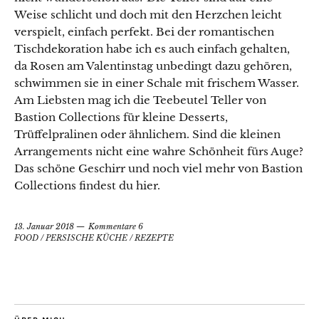
Weise schlicht und doch mit den Herzchen leicht
verspielt, einfach perfekt. Bei der romantischen
Tischdekoration habe ich es auch einfach gehalten,
da Rosen am Valentinstag unbedingt dazu gehören,
schwimmen sie in einer Schale mit frischem Wasser.
Am Liebsten mag ich die Teebeutel Teller von
Bastion Collections für kleine Desserts,
Trüffelpralinen oder ähnlichem. Sind die kleinen
Arrangements nicht eine wahre Schönheit fürs Auge?
Das schöne Geschirr und noch viel mehr von Bastion
Collections findest du hier.
13. Januar 2018
Kommentare 6
FOOD
/
PERSISCHE KÜCHE
/
REZEPTE