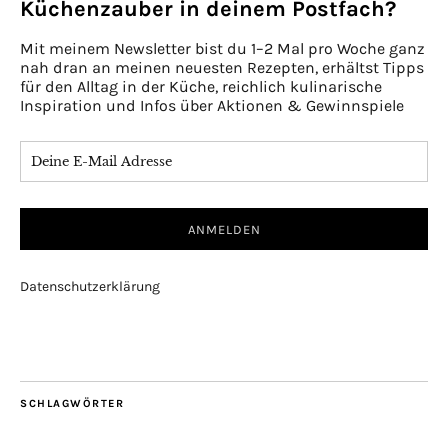
Küchenzauber in deinem Postfach?
Mit meinem Newsletter bist du 1–2 Mal pro Woche ganz
nah dran an meinen neuesten Rezepten, erhältst Tipps
für den Alltag in der Küche, reichlich kulinarische
Inspiration und Infos über Aktionen & Gewinnspiele
Datenschutzerklärung
SCHLAGWÖRTER