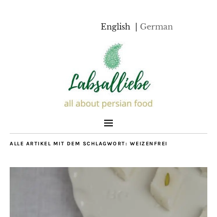
English
German
ALLE ARTIKEL MIT DEM SCHLAGWORT:
WEIZENFREI