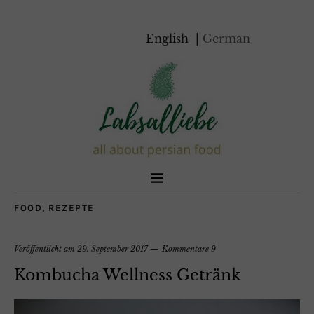
English
German
FOOD
,
REZEPTE
Veröffentlicht am
29. September 2017
Kommentare 9
Kombucha Wellness Getränk