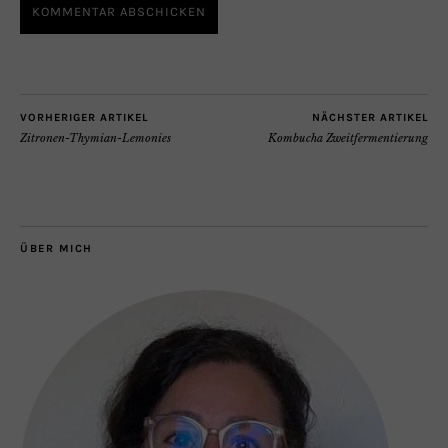
VORHERIGER ARTIKEL
NÄCHSTER ARTIKEL
Zitronen-Thymian-Lemonies
Kombucha Zweitfermentierung
ÜBER MICH