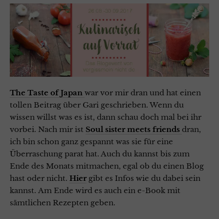
The Taste of Japan
war vor mir dran und hat einen
tollen Beitrag über Gari geschrieben. Wenn du
wissen willst was es ist, dann schau doch mal bei ihr
vorbei. Nach mir ist
Soul sister meets friends
dran,
ich bin schon ganz gespannt was sie für eine
Überraschung parat hat. Auch du kannst bis zum
Ende des Monats mitmachen, egal ob du einen Blog
hast oder nicht.
Hier
gibt es Infos wie du dabei sein
kannst. Am Ende wird es auch ein e-Book mit
sämtlichen Rezepten geben.