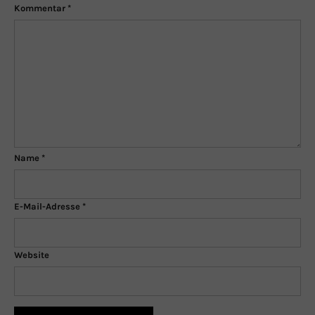
Kommentar
*
Name
*
E-Mail-Adresse
*
Website