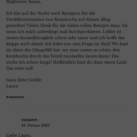
Hallöchen Susan,
Ich bin auf der Suche nach Rezepten für die
Zweitfermentation von Kombucha auf deinen Blog
gestoßen! Vielen Dank für die vielen tollen Rezepte dazu. Da
muss ich mich unbedingt mal durchprobieren. Leider ist
meine Ansatzflüssigkeit schon sehr sauer und ich hoffe das
klappt auch damit. Ich habe nur eine Frage an dich! Wo hast
du denn das Glasgefäß her, wo man unten so schön den
kombucha durch das Ventil rauslaufen lassen kann? Das
suche ich schon lange! Hoffentlich hast du dazu einen Link?
Das wäre toll!
Ganz liebe Grüße
Laura
Antworten
susann
26. Februar 2023
Liebe Laura,