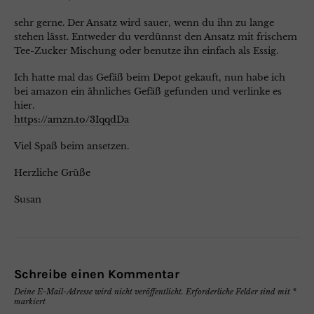
sehr gerne. Der Ansatz wird sauer, wenn du ihn zu lange
stehen lässt. Entweder du verdünnst den Ansatz mit frischem
Tee-Zucker Mischung oder benutze ihn einfach als Essig.
Ich hatte mal das Gefäß beim Depot gekauft, nun habe ich
bei amazon ein ähnliches Gefäß gefunden und verlinke es
hier.
https://amzn.to/3IqqdDa
Viel Spaß beim ansetzen.
Herzliche Grüße
Susan
Schreibe einen Kommentar
Deine E-Mail-Adresse wird nicht veröffentlicht.
Erforderliche Felder sind mit
*
markiert