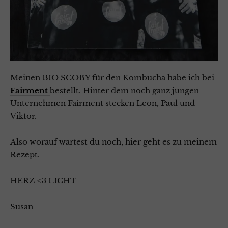
Meinen BIO SCOBY für den Kombucha habe ich bei
Fairment
bestellt. Hinter dem noch ganz jungen
Unternehmen Fairment stecken Leon, Paul und
Viktor.
Also worauf wartest du noch, hier geht es zu meinem
Rezept.
HERZ <3 LICHT
Susan