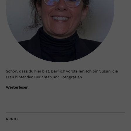
Schön, dass du hier bist. Darf ich vorstellen: Ich bin Susan, die
Frau hinter den Berichten und Fotografien.
Weiterlesen
SUCHE