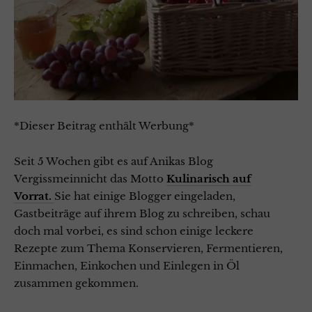
*Dieser Beitrag enthält Werbung*
Seit 5 Wochen gibt es auf Anikas Blog
Vergissmeinnicht das Motto
Kulinarisch auf
Vorrat.
Sie hat einige Blogger eingeladen,
Gastbeiträge auf ihrem Blog zu schreiben, schau
doch mal vorbei, es sind schon einige leckere
Rezepte zum Thema Konservieren, Fermentieren,
Einmachen, Einkochen und Einlegen in Öl
zusammen gekommen.