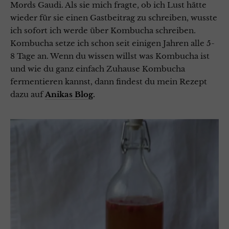
Mords Gaudi. Als sie mich fragte, ob ich Lust hätte
wieder für sie einen Gastbeitrag zu schreiben, wusste
ich sofort ich werde über Kombucha schreiben.
Kombucha setze ich schon seit einigen Jahren alle 5-
8 Tage an. Wenn du wissen willst was Kombucha ist
und wie du ganz einfach Zuhause Kombucha
fermentieren kannst, dann findest du mein Rezept
dazu auf
Anikas Blog
.