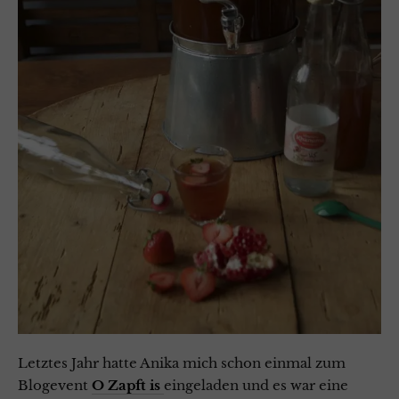
Letztes Jahr hatte Anika mich schon einmal zum
Blogevent
O Zapft is
eingeladen und es war eine