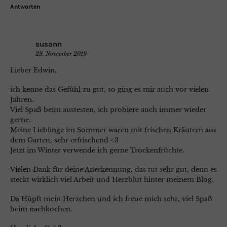
Antworten
susann
29. November 2019
Lieber Edwin,
ich kenne das Gefühl zu gut, so ging es mir auch vor vielen
Jahren.
Viel Spaß beim austesten, ich probiere auch immer wieder
gerne.
Meine Lieblinge im Sommer waren mit frischen Kräutern aus
dem Garten, sehr erfrischend <3
Jetzt im Winter verwende ich gerne Trockenfrüchte.
Vielen Dank für deine Anerkennung, das tut sehr gut, denn es
steckt wirklich viel Arbeit und Herzblut hinter meinem Blog.
Da Hüpft mein Herzchen und ich freue mich sehr, viel Spaß
beim nachkochen.