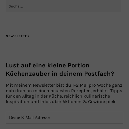
NEWSLETTER
Lust auf eine kleine Portion
Küchenzauber in deinem Postfach?
Mit meinem Newsletter bist du 1–2 Mal pro Woche ganz
nah dran an meinen neuesten Rezepten, erhältst Tipps
für den Alltag in der Küche, reichlich kulinarische
Inspiration und Infos über Aktionen & Gewinnspiele