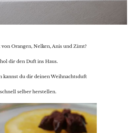
t von Orangen, Nelken, Anis und Zimt?
hol dir den Duft ins Haus.
n kannst du dir deinen Weihnachtsduft
schnell selber herstellen.