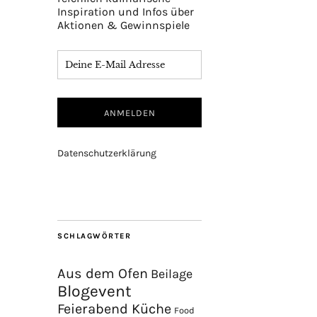
Inspiration und Infos über
Aktionen & Gewinnspiele
Datenschutzerklärung
SCHLAGWÖRTER
Aus dem Ofen
Beilage
Blogevent
Feierabend Küche
Food