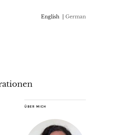
English
German
rationen
ÜBER MICH