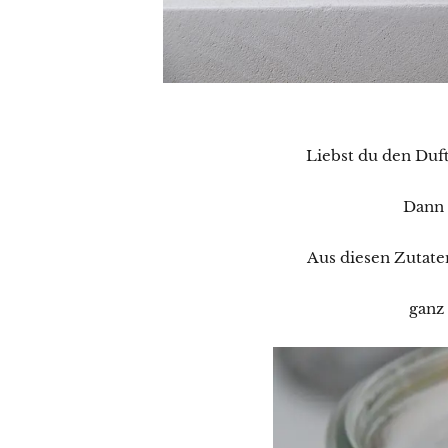
Liebst du den Duf
Dann 
Aus diesen Zutate
ganz 