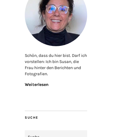
Schön, dass du hier bist. Darf ich
vorstellen: Ich bin Susan, die
Frau hinter den Berichten und
Fotografien.
Weiterlesen
SUCHE