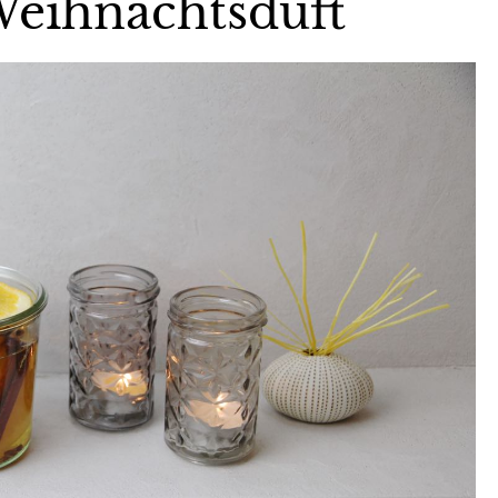
Weihnachtsduft