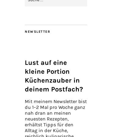
NEWSLETTER
Lust auf eine
kleine Portion
Küchenzauber in
deinem Postfach?
Mit meinem Newsletter bist
du 1–2 Mal pro Woche ganz
nah dran an meinen
neuesten Rezepten,
erhältst Tipps für den
Alltag in der Küche,
reichlich kulinarische