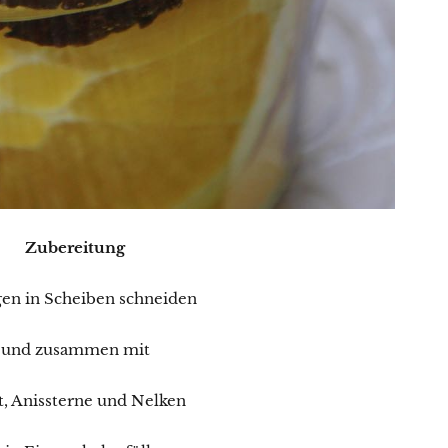
Zubereitung
en in Scheiben schneiden
und zusammen mit
, Anissterne und Nelken