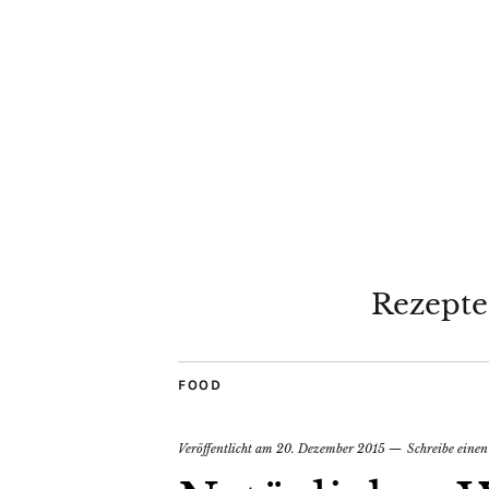
Rezepte
FOOD
Veröffentlicht am
20. Dezember 2015
Schreibe ein