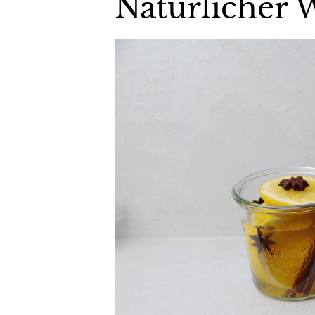
Natürlicher 