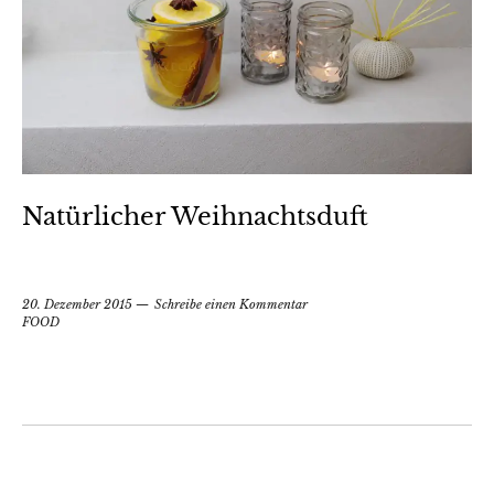
Natürlicher Weihnachtsduft
20. Dezember 2015
Schreibe einen Kommentar
FOOD