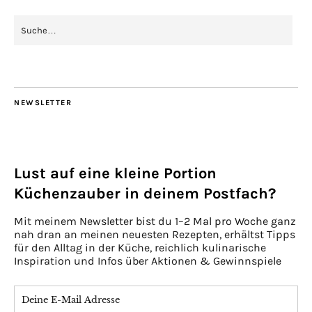
NEWSLETTER
Lust auf eine kleine Portion
Küchenzauber in deinem Postfach?
Mit meinem Newsletter bist du 1–2 Mal pro Woche ganz
nah dran an meinen neuesten Rezepten, erhältst Tipps
für den Alltag in der Küche, reichlich kulinarische
Inspiration und Infos über Aktionen & Gewinnspiele