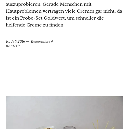
auszuprobieren. Gerade Menschen mit
Hautproblemen vertragen viele Cremes gar nicht, da
ist ein Probe-Set Goldwert, um schneller die
helfende Creme zu finden.
10. Juli 2016
Kommentare 4
BEAUTY