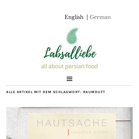
English
German
ALLE ARTIKEL MIT DEM SCHLAGWORT:
RAUMDUFT