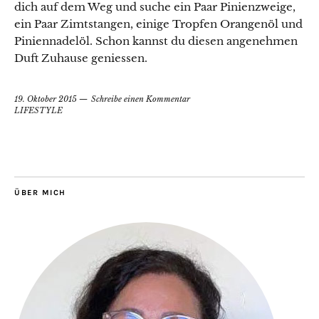
dich auf dem Weg und suche ein Paar Pinienzweige,
ein Paar Zimtstangen, einige Tropfen Orangenöl und
Piniennadelöl. Schon kannst du diesen angenehmen
Duft Zuhause geniessen.
Datenschutzerklärung
19. Oktober 2015
Schreibe einen Kommentar
LIFESTYLE
ÜBER MICH