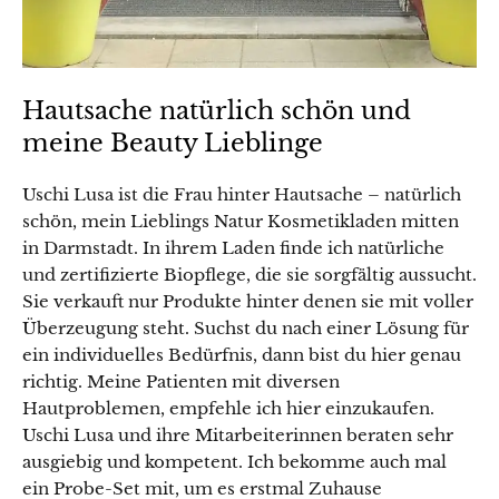
Hautsache natürlich schön und
meine Beauty Lieblinge
Uschi Lusa ist die Frau hinter Hautsache – natürlich
schön, mein Lieblings Natur Kosmetikladen mitten
in Darmstadt. In ihrem Laden finde ich natürliche
und zertifizierte Biopflege, die sie sorgfältig aussucht.
Sie verkauft nur Produkte hinter denen sie mit voller
Überzeugung steht. Suchst du nach einer Lösung für
ein individuelles Bedürfnis, dann bist du hier genau
richtig. Meine Patienten mit diversen
Hautproblemen, empfehle ich hier einzukaufen.
Uschi Lusa und ihre Mitarbeiterinnen beraten sehr
ausgiebig und kompetent. Ich bekomme auch mal
ein Probe-Set mit, um es erstmal Zuhause