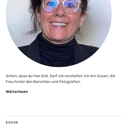
Schön, dass du hier bist. Darf ich vorstellen: Ich bin Susan, die
Frau hinter den Berichten und Fotografien.
Weiterlesen
SUCHE