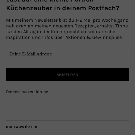
Küchenzauber in deinem Postfach?
Mit meinem Newsletter bist du 1–2 Mal pro Woche ganz
nah dran an meinen neuesten Rezepten, erhältst Tipps
für den Alltag in der Küche, reichlich kulinarische
Inspiration und Infos über Aktionen & Gewinnspiele
Datenschutzerklärung
SCHLAGWÖRTER