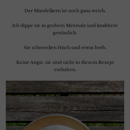
Der Mandelkern ist noch ganz weich.
Ich dippe sie in grobem Meersalz und knabbere
genüsslich.
Sie schmecken frisch und etwas herb.
Keine Angst, sie sind nicht in diesem Rezept
enthalten.