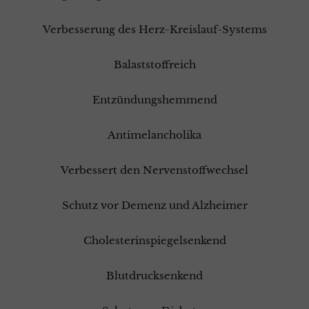
Verbesserung des Herz-Kreislauf-Systems
Balaststoffreich
Entzündungshemmend
Antimelancholika
Verbessert den Nervenstoffwechsel
Schutz vor Demenz und Alzheimer
Cholesterinspiegelsenkend
Blutdrucksenkend