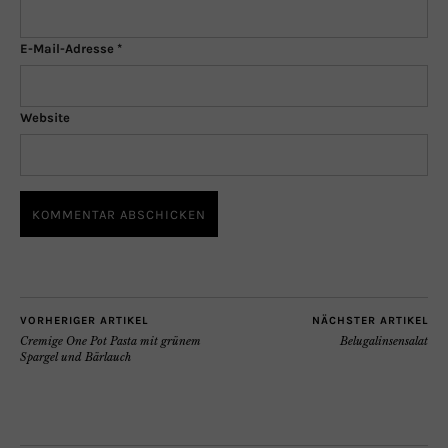
E-Mail-Adresse
*
Website
VORHERIGER ARTIKEL
NÄCHSTER ARTIKEL
Cremige One Pot Pasta mit grünem
Belugalinsensalat
Spargel und Bärlauch