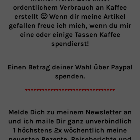
ordentlichem Verbrauch an Kaffee
erstellt 🙂 Wenn dir meine Artikel
gefallen freue ich mich, wenn du mir
eine oder einige Tassen Kaffee
spendierst!
Einen Betrag
deiner Wahl über Paypal
spenden.
♥♥♥♥♥♥♥♥♥♥♥♥♥♥♥♥♥♥♥♥♥♥♥♥♥♥♥♥♥♥♥♥
Melde Dich zu meinem Newsletter an
und ich maile Dir ganz unverbindlich
1 höchstens 2x wöchentlich meine
neuesten Rezepte, Reiseberichte und