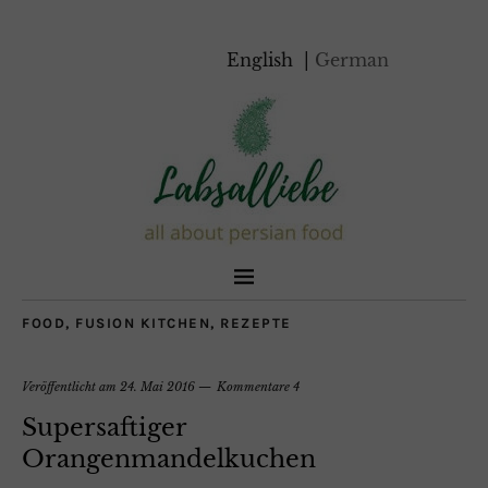
English
German
FOOD
,
FUSION KITCHEN
,
REZEPTE
Veröffentlicht am
24. Mai 2016
Kommentare 4
Supersaftiger
Orangenmandelkuchen