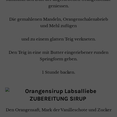
geniessen.
Die gemahlenen Mandeln, Orangenschalenabrieb
und Mehl zufügen
und zu einem glatten Teig verkneten.
Den Teig in eine mit Butter eingeriebener runden
Springform geben.
1 Stunde backen.
ZUBEREITUNG SIRUP
Den Orangensaft, Mark der Vanilleschote und Zucker