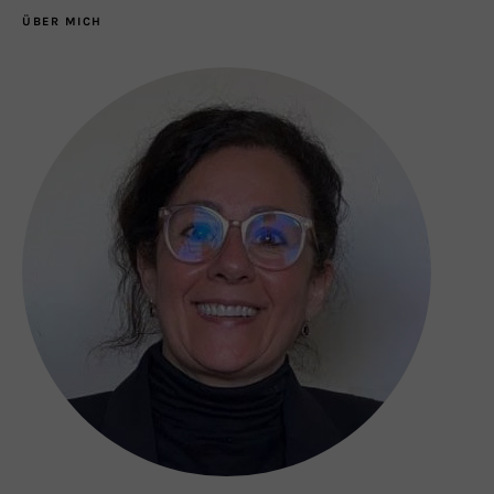
ÜBER MICH