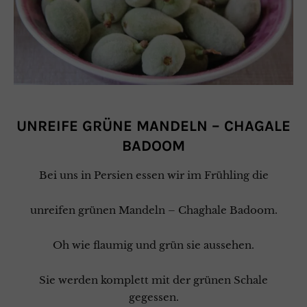
UNREIFE GRÜNE MANDELN – CHAGALE
BADOOM
Bei uns in Persien essen wir im Frühling die
unreifen grünen Mandeln – Chaghale Badoom.
Oh wie flaumig und grün sie aussehen.
Sie werden komplett mit der grünen Schale
gegessen.