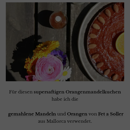
Für diesen
supersaftigen Orangenmandelkuchen
habe ich die
gemahlene Mandeln
und
Orangen
von
Fet a Soller
aus Mallorca verwendet.