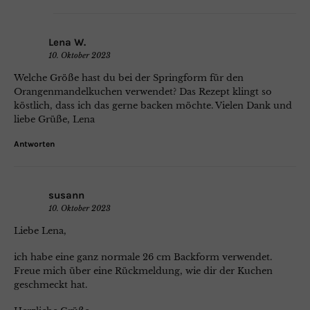
Lena W.
10. Oktober 2023
Welche Größe hast du bei der Springform für den
Orangenmandelkuchen verwendet? Das Rezept klingt so
köstlich, dass ich das gerne backen möchte. Vielen Dank und
liebe Grüße, Lena
Antworten
susann
10. Oktober 2023
Liebe Lena,
ich habe eine ganz normale 26 cm Backform verwendet.
Freue mich über eine Rückmeldung, wie dir der Kuchen
geschmeckt hat.