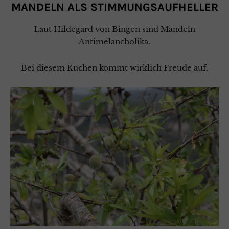
MANDELN ALS STIMMUNGSAUFHELLER
Laut Hildegard von Bingen sind Mandeln
Antimelancholika.
Bei diesem Kuchen kommt wirklich Freude auf.