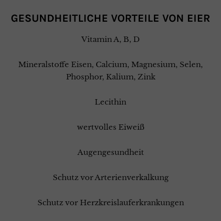
GESUNDHEITLICHE VORTEILE VON
EIER
Vitamin A, B, D
Mineralstoffe Eisen, Calcium, Magnesium, Selen,
Phosphor, Kalium, Zink
Lecithin
wertvolles Eiweiß
Augengesundheit
Schutz vor Arterienverkalkung
Schutz vor Herzkreislauferkrankungen