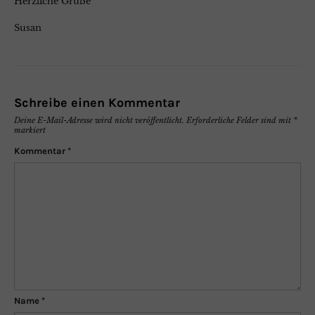
Herzliche Grüße
Susan
Schreibe einen Kommentar
Deine E-Mail-Adresse wird nicht veröffentlicht.
Erforderliche Felder sind mit
*
markiert
Kommentar
*
Name
*