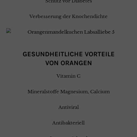
Schutz vor Diabetes
Verbesserung der Knochendichte
GESUNDHEITLICHE VORTEILE
VON
ORANGEN
Vitamin C
Mineralstoffe Magnesium, Calcium
Antiviral
Antibakteriell