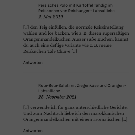
Persisches Polo mit Kartoffel Tahdig im
Reiskocher von Reishunger - Labsalliebe
2. Mai 2019
[…] den Teig einfüllen, die normale Reiseinstellung
wählen und los backen, wie z. B. diesen supersaftigen
Orangenmandelkuchen. Ausser süße Kuchen, kannst
du auch eine deftige Variante wie z. B. meine
Reiskuchen Tah-Chin-e […]
Antworten
Rote-Bete-Salat mit Ziegenkäse und Orangen -
Labsalliebe
25. November 2021
[…] verwende ich für ganz unterschiedliche Gerichte.
Und zum Nachtisch liebe ich den marokkanischen
Orangenmandelkuchen mit einem aromatischen […]
Antworten