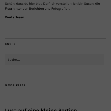
Schön, dass du hier bist. Darf ich vorstellen: Ich bin Susan, die
Frau hinter den Berichten und Fotografien.
Weiterlesen
SUCHE
NEWSLETTER
Lust auf eine kleine Portion