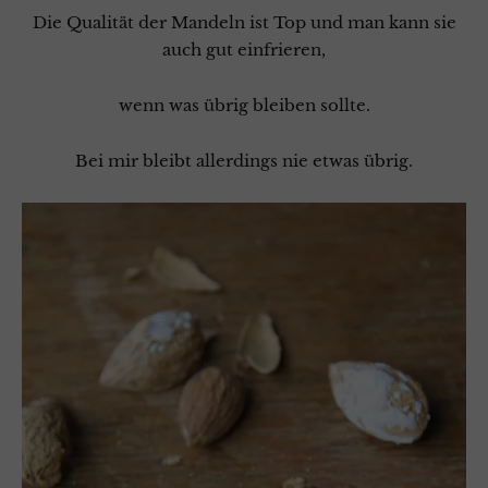
Die Qualität der Mandeln ist Top und man kann sie
auch gut einfrieren,
wenn was übrig bleiben sollte.
Bei mir bleibt allerdings nie etwas übrig.