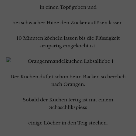
in einen Topf geben und
bei schwacher Hitze den Zucker auflösen lassen.
10 Minuten köcheln lassen bis die Flüssigkeit
sirupartig eingekocht ist.
Der Kuchen duftet schon beim Backen so herrlich
nach Orangen.
Sobald der Kuchen fertig ist mit einem
Schaschlikspiess
einige Löcher in den Teig stechen.