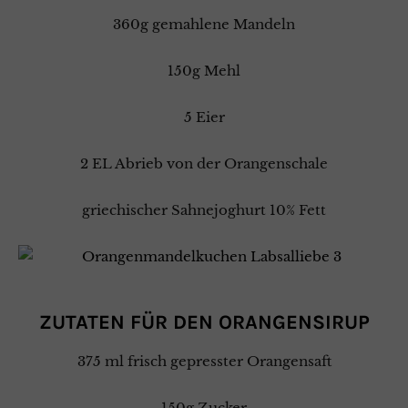
360g gemahlene Mandeln
150g Mehl
5 Eier
2 EL Abrieb von der Orangenschale
griechischer Sahnejoghurt 10% Fett
ZUTATEN FÜR DEN ORANGENSIRUP
375 ml frisch gepresster Orangensaft
150g Zucker