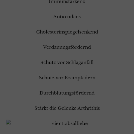
Immunstärkend
Antioxidans
Cholesterinspiegelsenkend
Verdauungsfördernd
Schutz vor Schlaganfall
Schutz vor Krampfadern
Durchblutungsfördernd
Stärkt die Gelenke Arthrithis