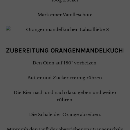
Mark einer Vanilleschote
ZUBEREITUNG
ORANGENMANDELKUCHE
Den Ofen auf 180° vorheizen.
Butter und Zucker cremig rühren.
Die Eier nach und nach dazu geben und weiter
rühren.
Die Schale der Orange abreiben.
Mmmmh den Duft der abgeriebenen Orangenschale