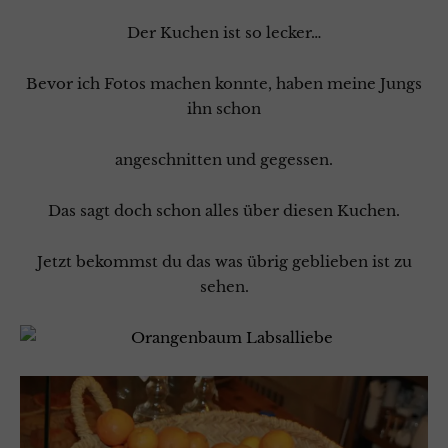
Der Kuchen ist so lecker…
Bevor ich Fotos machen konnte, haben meine Jungs
ihn schon
angeschnitten und gegessen.
Das sagt doch schon alles über diesen Kuchen.
Jetzt bekommst du das was übrig geblieben ist zu
sehen.