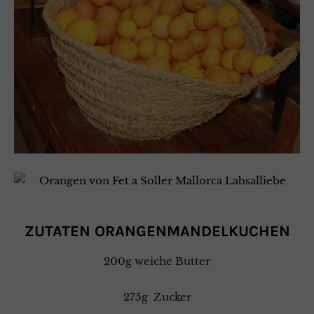
ZUTATEN ORANGENMANDELKUCHEN
200g weiche Butter
275g Zucker