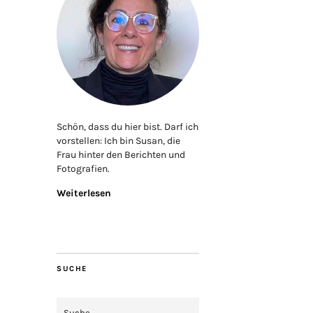
Schön, dass du hier bist. Darf ich
vorstellen: Ich bin Susan, die
Frau hinter den Berichten und
Fotografien.
Weiterlesen
SUCHE