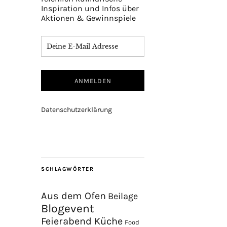
Inspiration und Infos über
Aktionen & Gewinnspiele
Datenschutzerklärung
SCHLAGWÖRTER
Aus dem Ofen
Beilage
Blogevent
Feierabend Küche
Food