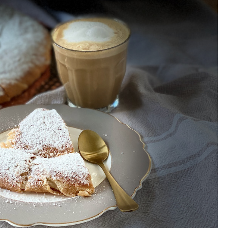
Gewinnspiele
Datenschutzerklärung