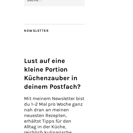
NEWSLETTER
Lust auf eine
kleine Portion
Küchenzauber in
deinem Postfach?
Mit meinem Newsletter bist
du 1–2 Mal pro Woche ganz
nah dran an meinen
neuesten Rezepten,
erhältst Tipps für den
Alltag in der Küche,
reichlich kulinarische