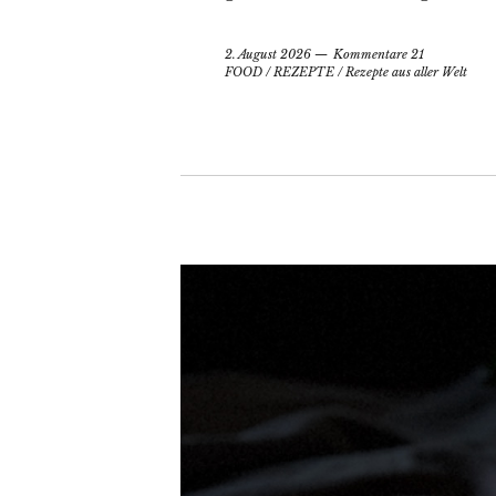
2. August 2026
Kommentare 21
FOOD
/
REZEPTE
/
Rezepte aus aller Welt