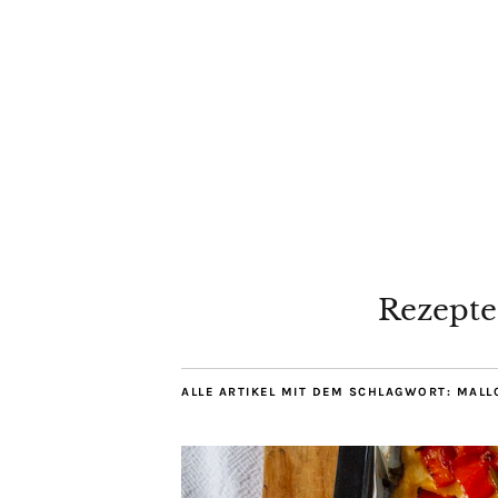
Rezepte
ALLE ARTIKEL MIT DEM SCHLAGWORT:
MALL