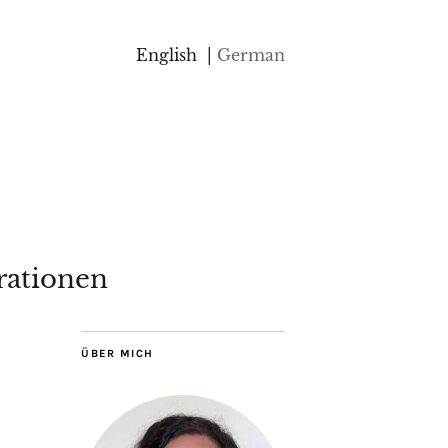
English
German
rationen
ÜBER MICH