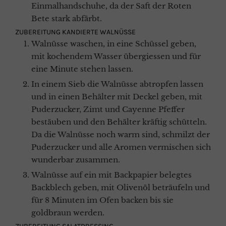
Einmalhandschuhe, da der Saft der Roten
Bete stark abfärbt.
ZUBEREITUNG KANDIERTE WALNÜSSE
Walnüsse waschen, in eine Schüssel geben,
mit kochendem Wasser übergiessen und für
eine Minute stehen lassen.
In einem Sieb die Walnüsse abtropfen lassen
und in einen Behälter mit Deckel geben, mit
Puderzucker, Zimt und Cayenne Pfeffer
bestäuben und den Behälter kräftig schütteln.
Da die Walnüsse noch warm sind, schmilzt der
Puderzucker und alle Aromen vermischen sich
wunderbar zusammen.
Walnüsse auf ein mit Backpapier belegtes
Backblech geben, mit Olivenöl beträufeln und
für 8 Minuten im Ofen backen bis sie
goldbraun werden.