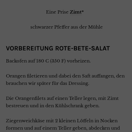
Eine Prise
Zimt
*
schwarzer Pfeffer
aus der Mühle
VORBEREITUNG ROTE-BETE-SALAT
Backofen auf 180 C (350 F) vorheizen.
Orangen filetieren und dabei den Saft auffangen, den
brauchen wir später für das Dressing.
Die Orangenfilets auf einen Teller legen, mit Zimt
bestreuen und in den Kühlschrank geben.
Ziegenweichkäse mit 2 kleinen Löffeln in Nocken
formen und auf einem Teller geben, abdecken und