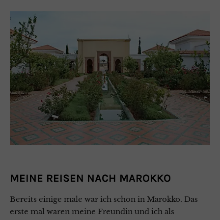
MEINE REISEN NACH MAROKKO
Bereits einige male war ich schon in Marokko. Das
erste mal waren meine Freundin und ich als