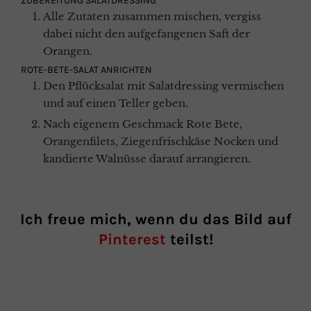
ZUBEREITUNG SALATDRESSING
Alle Zutaten zusammen mischen, vergiss
dabei nicht den aufgefangenen Saft der
Orangen.
ROTE-BETE-SALAT ANRICHTEN
Den Pflücksalat mit Salatdressing vermischen
und auf einen Teller geben.
Nach eigenem Geschmack Rote Bete,
Orangenfilets, Ziegenfrischkäse Nocken und
kandierte Walnüsse darauf arrangieren.
Ich freue mich, wenn du das Bild auf
Pinterest
teilst!