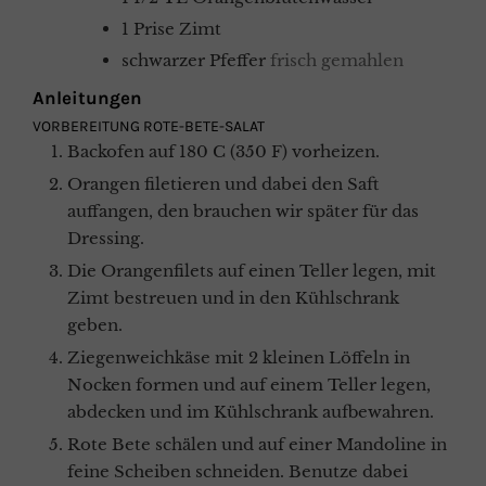
1
Prise
Zimt
schwarzer Pfeffer
frisch gemahlen
Anleitungen
VORBEREITUNG ROTE-BETE-SALAT
Backofen auf 180 C (350 F) vorheizen.
Orangen filetieren und dabei den Saft
auffangen, den brauchen wir später für das
Dressing.
Die Orangenfilets auf einen Teller legen, mit
Zimt bestreuen und in den Kühlschrank
geben.
Ziegenweichkäse mit 2 kleinen Löffeln in
Nocken formen und auf einem Teller legen,
abdecken und im Kühlschrank aufbewahren.
Rote Bete schälen und auf einer Mandoline in
feine Scheiben schneiden. Benutze dabei