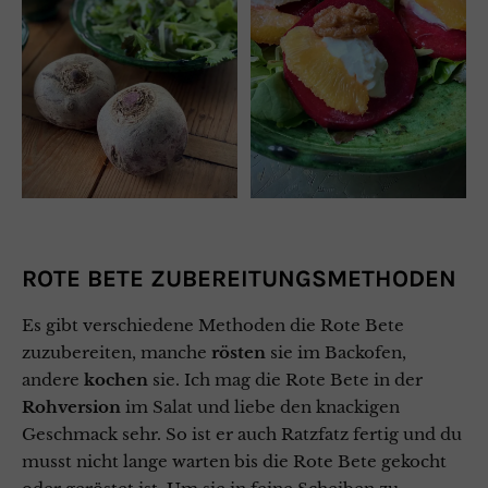
ROTE BETE ZUBEREITUNGSMETHODEN
Es gibt verschiedene Methoden die Rote Bete
zuzubereiten, manche
rösten
sie im Backofen,
andere
kochen
sie. Ich mag die Rote Bete in der
Rohversion
im Salat und liebe den knackigen
Geschmack sehr. So ist er auch Ratzfatz fertig und du
musst nicht lange warten bis die Rote Bete gekocht