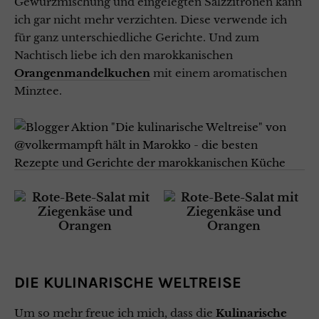
Gewürzmischung und eingelegten Salzzitronen kann
ich gar nicht mehr verzichten. Diese verwende ich
für ganz unterschiedliche Gerichte. Und zum
Nachtisch liebe ich den marokkanischen
Orangenmandelkuchen
mit einem aromatischen
Minztee.
DIE KULINARISCHE WELTREISE
Um so mehr freue ich mich, dass die
Kulinarische