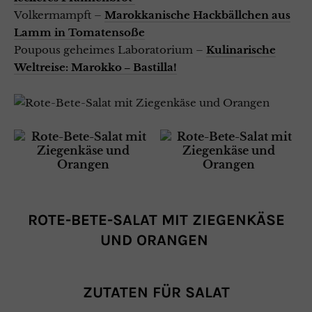
Volkermampft –
Marokkanische Hackbällchen aus
Lamm in Tomatensoße
Poupous geheimes Laboratorium –
Kulinarische
Weltreise: Marokko ‒ Bastilla!
ROTE-BETE-SALAT MIT ZIEGENKÄSE
UND ORANGEN
ZUTATEN FÜR SALAT