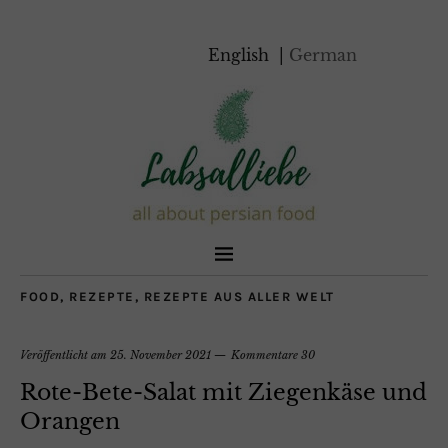
English
German
FOOD
,
REZEPTE
,
REZEPTE AUS ALLER WELT
Veröffentlicht am
25. November 2021
Kommentare 30
Rote-Bete-Salat mit Ziegenkäse und
Orangen