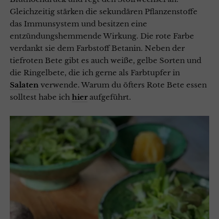
Gleichzeitig stärken die sekundären Pflanzenstoffe
das Immunsystem und besitzen eine
entzündungshemmende Wirkung. Die rote Farbe
verdankt sie dem Farbstoff Betanin. Neben der
tiefroten Bete gibt es auch weiße, gelbe Sorten und
die Ringelbete, die ich gerne als Farbtupfer in
Salaten
verwende. Warum du öfters Rote Bete essen
solltest habe ich
hier
aufgeführt.