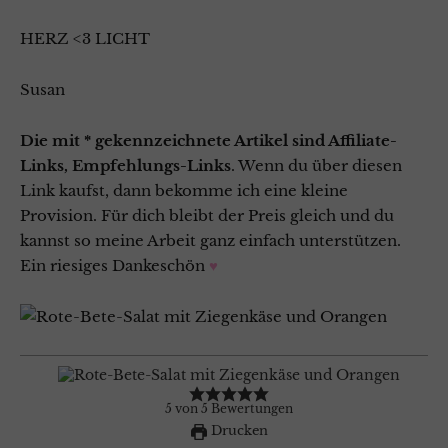
HERZ <3 LICHT
Susan
Die mit * gekennzeichnete Artikel sind Affiliate-
Links, Empfehlungs-Links
. Wenn du über diesen
Link kaufst, dann bekomme ich eine kleine
Provision. Für dich bleibt der Preis gleich und du
kannst so meine Arbeit ganz einfach unterstützen.
Ein riesiges Dankeschön
♥
5
von
5
Bewertungen
Drucken