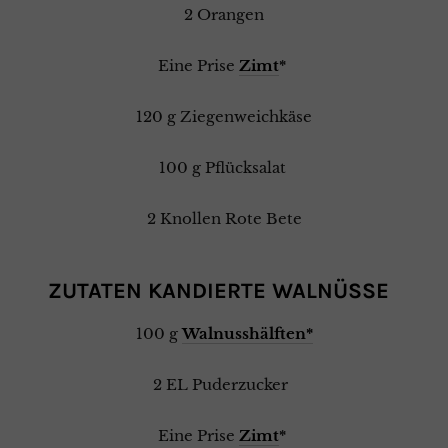
2 Orangen
Eine Prise
Zimt
*
120 g Ziegenweichkäse
100 g Pflücksalat
2 Knollen Rote Bete
ZUTATEN KANDIERTE WALNÜSSE
100 g
Walnusshälften*
2 EL Puderzucker
Eine Prise
Zimt
*