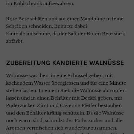
im Kühlschrank aufbewahren.
Rote Bete schälen und auf einer Mandoline in feine
Scheiben schneiden. Benutze dabei
Einmalhandschuhe, da der Saft der Roten Bete stark
abfärbt.
ZUBEREITUNG KANDIERTE WALNÜSSE
Walnüsse waschen, in eine Schüssel geben, mit
kochendem Wasser übergiessen und für eine Minute
stehen lassen. In einem Sieb die Walnüsse abtropfen
lassen und in einen Behälter mit Deckel geben, mit
Puderzucker, Zimt und Cayenne Pfeffer bestäuben
und den Behälter kräftig schütteln. Da die Walnüsse
noch warm sind, schmilzt der Puderzucker und alle
Aromen vermischen sich wunderbar zusammen.