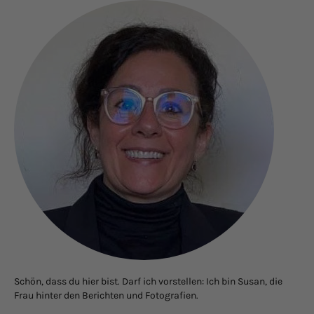
Schön, dass du hier bist. Darf ich vorstellen: Ich bin Susan, die
Frau hinter den Berichten und Fotografien.