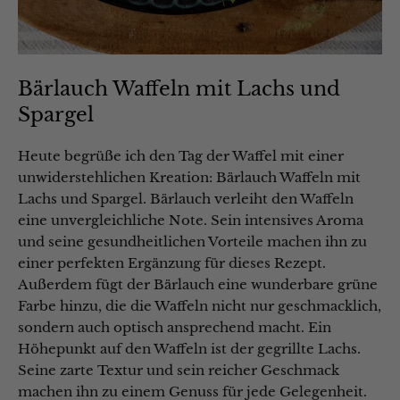
Bärlauch Waffeln mit Lachs und
Spargel
Heute begrüße ich den Tag der Waffel mit einer
unwiderstehlichen Kreation: Bärlauch Waffeln mit
Lachs und Spargel. Bärlauch verleiht den Waffeln
eine unvergleichliche Note. Sein intensives Aroma
und seine gesundheitlichen Vorteile machen ihn zu
einer perfekten Ergänzung für dieses Rezept.
Außerdem fügt der Bärlauch eine wunderbare grüne
Farbe hinzu, die die Waffeln nicht nur geschmacklich,
sondern auch optisch ansprechend macht. Ein
Höhepunkt auf den Waffeln ist der gegrillte Lachs.
Seine zarte Textur und sein reicher Geschmack
machen ihn zu einem Genuss für jede Gelegenheit.