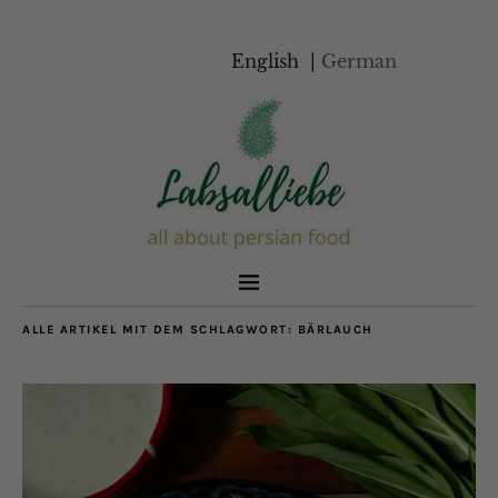
English
German
ALLE ARTIKEL MIT DEM SCHLAGWORT:
BÄRLAUCH