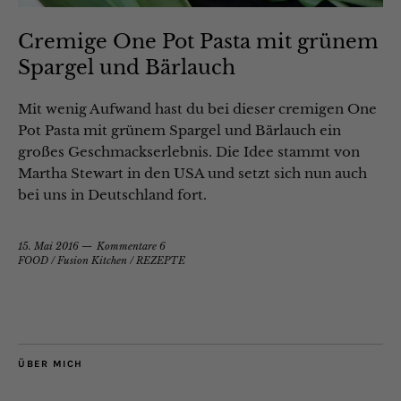
Cremige One Pot Pasta mit grünem
Spargel und Bärlauch
Mit wenig Aufwand hast du bei dieser cremigen One
Pot Pasta mit grünem Spargel und Bärlauch ein
großes Geschmackserlebnis. Die Idee stammt von
Martha Stewart in den USA und setzt sich nun auch
bei uns in Deutschland fort.
15. Mai 2016
Kommentare 6
FOOD
/
Fusion Kitchen
/
REZEPTE
ÜBER MICH