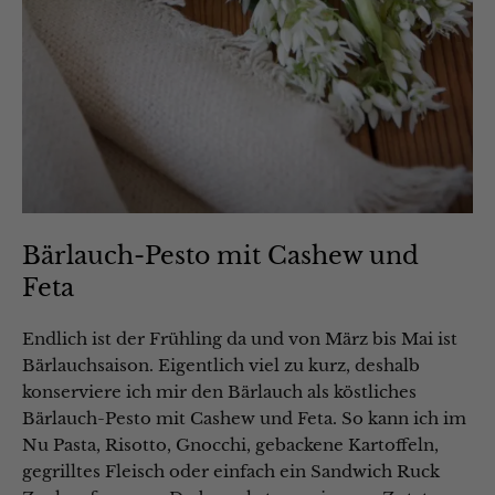
Bärlauch-Pesto mit Cashew und
Feta
Endlich ist der Frühling da und von März bis Mai ist
Bärlauchsaison. Eigentlich viel zu kurz, deshalb
konserviere ich mir den Bärlauch als köstliches
Bärlauch-Pesto mit Cashew und Feta. So kann ich im
Nu Pasta, Risotto, Gnocchi, gebackene Kartoffeln,
gegrilltes Fleisch oder einfach ein Sandwich Ruck