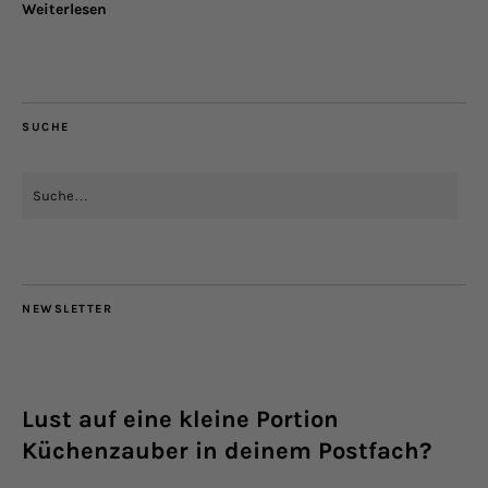
Weiterlesen
SUCHE
NEWSLETTER
Lust auf eine kleine Portion
Küchenzauber in deinem Postfach?