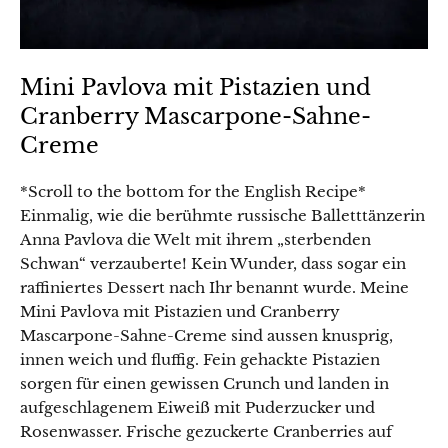
Mini Pavlova mit Pistazien und
Cranberry Mascarpone-Sahne-
Creme
*Scroll to the bottom for the English Recipe*
Einmalig, wie die berühmte russische Balletttänzerin
Anna Pavlova die Welt mit ihrem „sterbenden
Schwan“ verzauberte! Kein Wunder, dass sogar ein
raffiniertes Dessert nach Ihr benannt wurde. Meine
Mini Pavlova mit Pistazien und Cranberry
Mascarpone-Sahne-Creme sind aussen knusprig,
innen weich und fluffig. Fein gehackte Pistazien
sorgen für einen gewissen Crunch und landen in
aufgeschlagenem Eiweiß mit Puderzucker und
Rosenwasser. Frische gezuckerte Cranberries auf