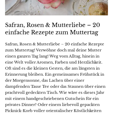
Safran, Rosen & Mutterliebe – 20
einfache Rezepte zum Muttertag
Safran, Rosen & Mutterliebe – 20 einfache Rezepte
zum Muttertag! Verwöhne doch mal deine Mutter
einen ganzen Tag lang! Weg vom Alltag, hinein in
eine Welt voller Aromen, Farben und Herzlichkeit.
Oft sind es die kleinen Gesten, die am längsten in
Erinnerung bleiben. Ein gemeinsames Frühstück in
der Morgensonne, das Lachen über einer
dampfenden Tasse Tee oder das Staunen über einen
prachtvoll gedeckten Tisch. Wie wäre es dieses Jahr
mit einem handgeschriebenen Gutschein für ein
privates Dinner? Oder einem liebevoll gepackten
Picknick-Korb voller orientalischer Köstlichkeiten