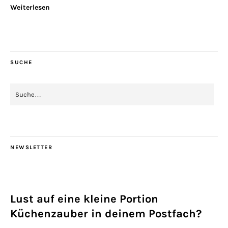
Weiterlesen
SUCHE
NEWSLETTER
Lust auf eine kleine Portion
Küchenzauber in deinem Postfach?