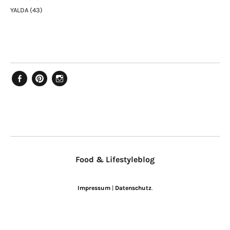
YALDA
(43)
Facebook
Pinterest
Instagram
Food & Lifestyleblog
Impressum
|
Datenschutz