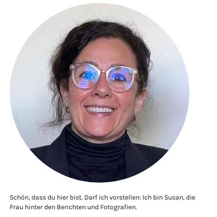
Schön, dass du hier bist. Darf ich vorstellen: Ich bin Susan, die
Frau hinter den Berichten und Fotografien.