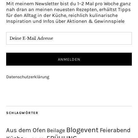
Mit meinem Newsletter bist du 1–2 Mal pro Woche ganz
nah dran an meinen neuesten Rezepten, erhältst Tipps
für den Alltag in der Küche, reichlich kulinarische
Inspiration und Infos über Aktionen & Gewinnspiele
Datenschutzerklärung
SCHLAGWÖRTER
Blogevent
Aus dem Ofen
Feierabend
Beilage