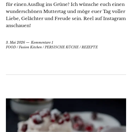
für einen Ausflug ins Grüne? Ich wünsche euch einen
wunderschönen Muttertag und möge euer Tag voller
Liebe, Gelächter und Freude sein. Reel auf Instagram
anschauen!
3. Mai 2026
Kommentare 1
FOOD
/
Fusion Kitchen
/
PERSISCHE KÜCHE
/
REZEPTE