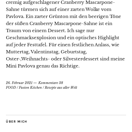
cremig aufgeschlagener Cranberry Mascarpone-
Sahne türmen sich auf einer zarten Wolke vom
Pavlova. Ein zarter Grünton mit den beerigen Töne
der süßen Cranberry Mascarpone-Sahne ist ein
Traum von einem Dessert. Ich sage nur
Geschmacksexplosion und ein optisches Highlight
auf jeder Festtafel. Für einen festlichen Anlass, wie
Muttertag, Valentinstag, Geburtstag,
Oster-,Weihnachts- oder Silvesterdessert sind meine
Mini Pavlova genau das Richtige.
26. Februar 2021
Kommentare 38
FOOD
/
Fusion Kitchen
/
Rezepte aus aller Welt
ÜBER MICH