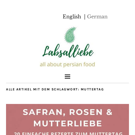
English
German
ALLE ARTIKEL MIT DEM SCHLAGWORT:
MUTTERTAG