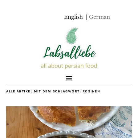
English
German
ALLE ARTIKEL MIT DEM SCHLAGWORT:
ROSINEN