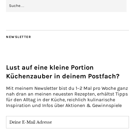
NEWSLETTER
Lust auf eine kleine Portion
Küchenzauber in deinem Postfach?
Mit meinem Newsletter bist du 1–2 Mal pro Woche ganz
nah dran an meinen neuesten Rezepten, erhältst Tipps
für den Alltag in der Küche, reichlich kulinarische
Inspiration und Infos über Aktionen & Gewinnspiele