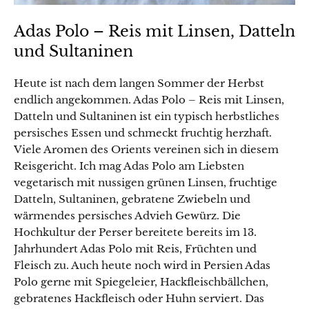
Adas Polo – Reis mit Linsen, Datteln
und Sultaninen
Heute ist nach dem langen Sommer der Herbst
endlich angekommen. Adas Polo – Reis mit Linsen,
Datteln und Sultaninen ist ein typisch herbstliches
persisches Essen und schmeckt fruchtig herzhaft.
Viele Aromen des Orients vereinen sich in diesem
Reisgericht. Ich mag Adas Polo am Liebsten
vegetarisch mit nussigen grünen Linsen, fruchtige
Datteln, Sultaninen, gebratene Zwiebeln und
wärmendes persisches Advieh Gewürz. Die
Hochkultur der Perser bereitete bereits im 13.
Jahrhundert Adas Polo mit Reis, Früchten und
Fleisch zu. Auch heute noch wird in Persien Adas
Polo gerne mit Spiegeleier, Hackfleischbällchen,
gebratenes Hackfleisch oder Huhn serviert. Das