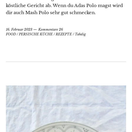
köstliche Gericht ab. Wenn du Adas Polo magst wird
dir auch Mash Polo sehr gut schmecken.
16. Februar 2023
Kommentare 26
FOOD
/
PERSISCHE KÜCHE
/
REZEPTE
/
Tahdig