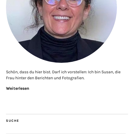
Schön, dass du hier bist. Darf ich vorstellen: Ich bin Susan, die
Frau hinter den Berichten und Fotografien.
Weiterlesen
SUCHE