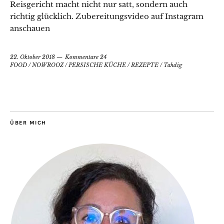
Reisgericht macht nicht nur satt, sondern auch
richtig glücklich. Zubereitungsvideo auf Instagram
anschauen
22. Oktober 2018
Kommentare 24
FOOD
/
NOWROOZ
/
PERSISCHE KÜCHE
/
REZEPTE
/
Tahdig
ÜBER MICH