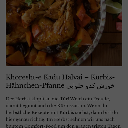
Khoresht-e Kadu Halvai – Kürbis-
Hähnchen-Pfanne خورش کدو حلوایی
Der Herbst klopft an die Tür! Welch ein Freude,
damit beginnt auch die Kürbissaison. Wenn du
herbstliche Rezepte mit Kürbis suchst, dann bist du
hier genau richtig. Im Herbst sehnen wir uns nach
buntem Comfort-Food um den grauen tristen Tagen