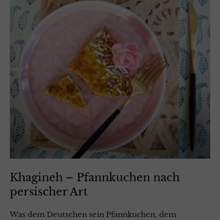
Khagineh – Pfannkuchen nach
persischer Art
Was dem Deutschen sein Pfannkuchen, dem