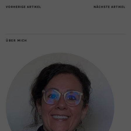
VORHERIGE ARTIKEL
NÄCHSTE ARTIKEL
ÜBER MICH