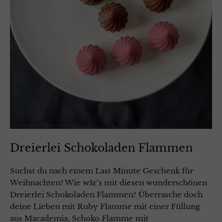
Dreierlei Schokoladen Flammen
Suchst du nach einem Last Minute Geschenk für
Weihnachten? Wie wär’s mit diesen wunderschönen
Dreierlei Schokoladen Flammen? Überrasche doch
deine Lieben mit Ruby Flamme mit einer Füllung
aus Macademia, Schoko Flamme mit