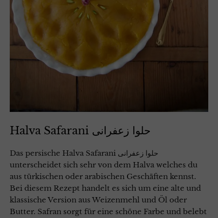
Halva Safarani حلوا زعفرانی
Das persische Halva Safarani حلوا زعفرانی
unterscheidet sich sehr von dem Halva welches du
aus türkischen oder arabischen Geschäften kennst.
Bei diesem Rezept handelt es sich um eine alte und
klassische Version aus Weizenmehl und Öl oder
Butter. Safran sorgt für eine schöne Farbe und belebt