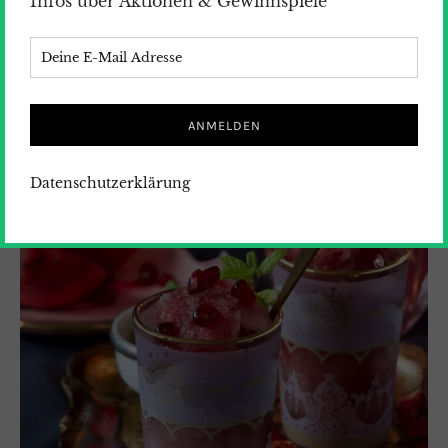
Infos über Aktionen & Gewinnspiele
Datenschutzerklärung