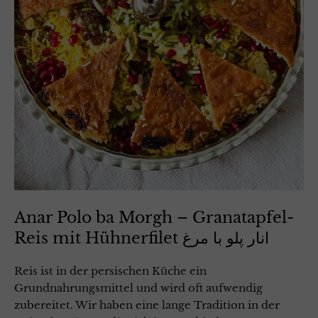
Anar Polo ba Morgh – Granatapfel-
Reis mit Hühnerfilet انار پلو با مرغ
Reis ist in der persischen Küche ein
Grundnahrungsmittel und wird oft aufwendig
zubereitet. Wir haben eine lange Tradition in der