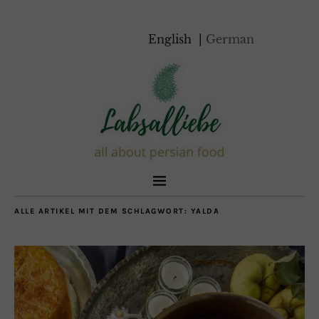
English
German
ALLE ARTIKEL MIT DEM SCHLAGWORT:
YALDA