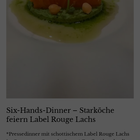
Six-Hands-Dinner – Starköche
feiern Label Rouge Lachs
*Pressedinner mit schottischem Label Rouge Lachs