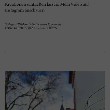
Kreationen einfließen lassen. Mein Video auf
Instagram anschauen
6. August 2024
Schreibe einen Kommentar
FOOD GUIDE
/
PRESSEREISE
/
WEIN