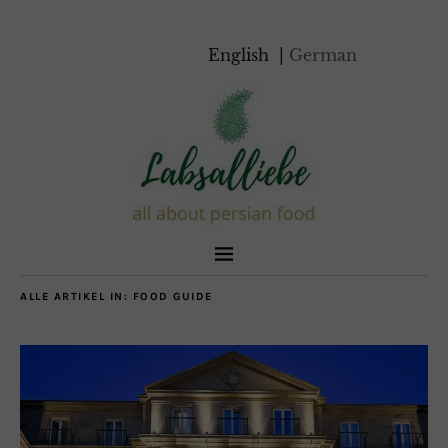
English
German
ALLE ARTIKEL IN:
FOOD GUIDE