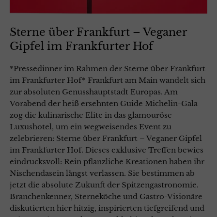
Sterne über Frankfurt – Veganer
Gipfel im Frankfurter Hof
*Pressedinner im Rahmen der Sterne über Frankfurt
im Frankfurter Hof* Frankfurt am Main wandelt sich
zur absoluten Genusshauptstadt Europas. Am
Vorabend der heiß ersehnten Guide Michelin-Gala
zog die kulinarische Elite in das glamouröse
Luxushotel, um ein wegweisendes Event zu
zelebrieren: Sterne über Frankfurt – Veganer Gipfel
im Frankfurter Hof. Dieses exklusive Treffen bewies
eindrucksvoll: Rein pflanzliche Kreationen haben ihr
Nischendasein längst verlassen. Sie bestimmen ab
jetzt die absolute Zukunft der Spitzengastronomie.
Branchenkenner, Sterneköche und Gastro-Visionäre
diskutierten hier hitzig, inspirierten tiefgreifend und