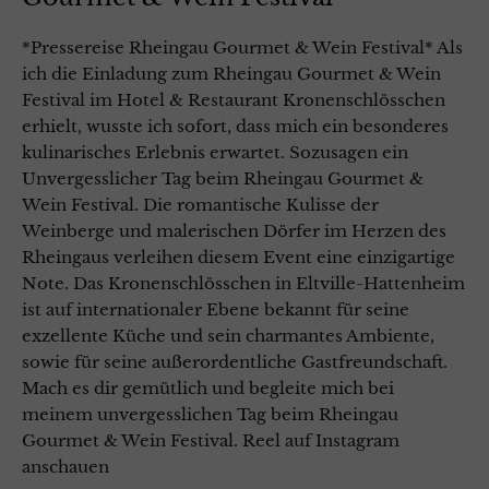
*Pressereise Rheingau Gourmet & Wein Festival* Als
ich die Einladung zum Rheingau Gourmet & Wein
Festival im Hotel & Restaurant Kronenschlösschen
erhielt, wusste ich sofort, dass mich ein besonderes
kulinarisches Erlebnis erwartet. Sozusagen ein
Unvergesslicher Tag beim Rheingau Gourmet &
Wein Festival. Die romantische Kulisse der
Weinberge und malerischen Dörfer im Herzen des
Rheingaus verleihen diesem Event eine einzigartige
Note. Das Kronenschlösschen in Eltville-Hattenheim
ist auf internationaler Ebene bekannt für seine
exzellente Küche und sein charmantes Ambiente,
sowie für seine außerordentliche Gastfreundschaft.
Mach es dir gemütlich und begleite mich bei
meinem unvergesslichen Tag beim Rheingau
Gourmet & Wein Festival. Reel auf Instagram
anschauen