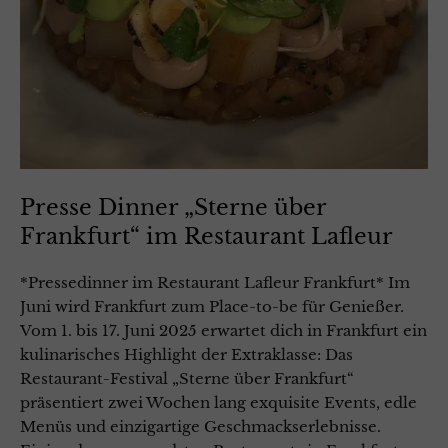
Presse Dinner „Sterne über
Frankfurt“ im Restaurant Lafleur
*Pressedinner im Restaurant Lafleur Frankfurt* Im
Juni wird Frankfurt zum Place-to-be für Genießer.
Vom 1. bis 17. Juni 2025 erwartet dich in Frankfurt ein
kulinarisches Highlight der Extraklasse: Das
Restaurant-Festival „Sterne über Frankfurt“
präsentiert zwei Wochen lang exquisite Events, edle
Menüs und einzigartige Geschmackserlebnisse.