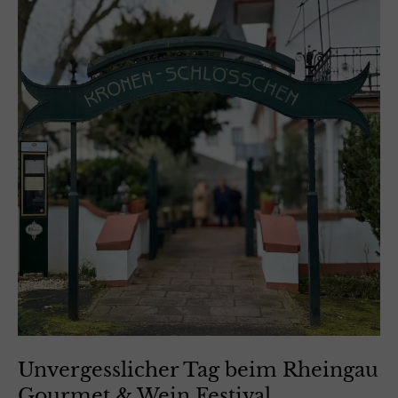
Unvergesslicher Tag beim Rheingau
Gourmet & Wein Festival