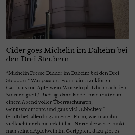
Cider goes Michelin im Daheim bei
den Drei Steubern
*Michelin Presse Dinner im Daheim bei den Drei
Steubern* Was passiert, wenn ein Frankfurter
Gasthaus mit Apfelwein-Wurzeln plötzlich nach den
Sternen greift? Richtig, dann landet man mitten in
einem Abend voller Überraschungen,
Genussmomente und ganz viel „Ebbelwoi“
(Stöffche), allerdings in einer Form, wie man ihn
vielleicht noch nie erlebt hat. Normalerweise trinkt
man seinen Apfelwein im Gerippten, dazu gibt es