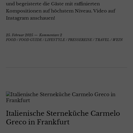
und begeisterte die Gäste mit raffinierten
Kompositionen auf höchstem Niveau. Video auf
Instagram anschauen!
25. Februar 2025
Kommentare 2
FOOD
/
FOOD GUIDE
/
LIFESTYLE
/
PRESSEREISE
/
TRAVEL
/
WEIN
Italienische Sterneküche Carmelo
Greco in Frankfurt