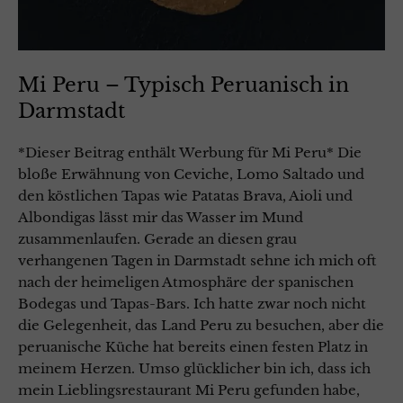
Mi Peru – Typisch Peruanisch in
Darmstadt
*Dieser Beitrag enthält Werbung für Mi Peru* Die
bloße Erwähnung von Ceviche, Lomo Saltado und
den köstlichen Tapas wie Patatas Brava, Aioli und
Albondigas lässt mir das Wasser im Mund
zusammenlaufen. Gerade an diesen grau
verhangenen Tagen in Darmstadt sehne ich mich oft
nach der heimeligen Atmosphäre der spanischen
Bodegas und Tapas-Bars. Ich hatte zwar noch nicht
die Gelegenheit, das Land Peru zu besuchen, aber die
peruanische Küche hat bereits einen festen Platz in
meinem Herzen. Umso glücklicher bin ich, dass ich
mein Lieblingsrestaurant Mi Peru gefunden habe,