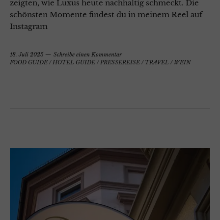
zeigten, wie Luxus heute nachhaltig schmeckt. Die
schönsten Momente findest du in meinem Reel auf
Instagram
18. Juli 2025
Schreibe einen Kommentar
FOOD GUIDE
/
HOTEL GUIDE
/
PRESSEREISE
/
TRAVEL
/
WEIN