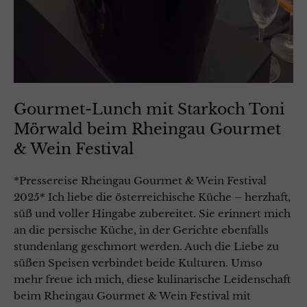
Gourmet-Lunch mit Starkoch Toni
Mörwald beim Rheingau Gourmet
& Wein Festival
*Pressereise Rheingau Gourmet & Wein Festival
2025* Ich liebe die österreichische Küche – herzhaft,
süß und voller Hingabe zubereitet. Sie erinnert mich
an die persische Küche, in der Gerichte ebenfalls
stundenlang geschmort werden. Auch die Liebe zu
süßen Speisen verbindet beide Kulturen. Umso
mehr freue ich mich, diese kulinarische Leidenschaft
beim Rheingau Gourmet & Wein Festival mit