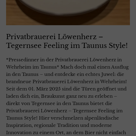
Privatbrauerei Löwenherz –
Tegernsee Feeling im Taunus Style!
*Pressedinner in der Privatbrauerei Löwenherz in
Wehrheim im Taunus* Mach doch mal einen Ausflug
in den Taunus – und entdecke ein echtes Juwel: die
brandneue Privatbrauerei Löwenherz in Wehrheim!
Seit dem 01. März 2025 sind die Türen geöffnet und
laden dich ein, Braukunst ganz neu zu erleben –
direkt von Tegernsee in den Taunus bietet die
Privatbrauerei Löwenherz – Tegernsee Feeling im
Taunus Style! Hier verschmelzen alpenländische
Inspiration, regionale Tradition und moderne
Innovation zu einem Ort, an dem Bier nicht einfach