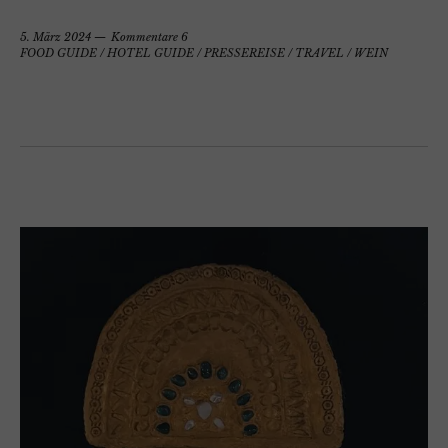
5. März 2024
Kommentare 6
FOOD GUIDE
/
HOTEL GUIDE
/
PRESSEREISE
/
TRAVEL
/
WEIN