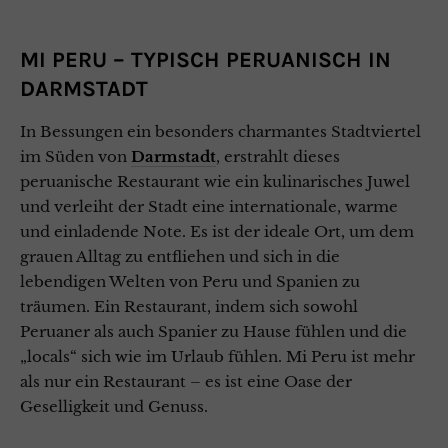
MI PERU – TYPISCH PERUANISCH IN
DARMSTADT
In Bessungen ein besonders charmantes Stadtviertel
im Süden von
Darmstadt
, erstrahlt dieses
peruanische Restaurant wie ein kulinarisches Juwel
und verleiht der Stadt eine internationale, warme
und einladende Note. Es ist der ideale Ort, um dem
grauen Alltag zu entfliehen und sich in die
lebendigen Welten von Peru und Spanien zu
träumen. Ein Restaurant, indem sich sowohl
Peruaner als auch Spanier zu Hause fühlen und die
„locals“ sich wie im Urlaub fühlen. Mi Peru ist mehr
als nur ein Restaurant – es ist eine Oase der
Geselligkeit und Genuss.