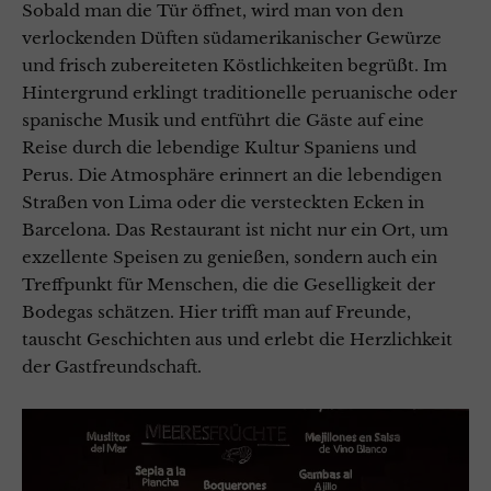
Sobald man die Tür öffnet, wird man von den
verlockenden Düften südamerikanischer Gewürze
und frisch zubereiteten Köstlichkeiten begrüßt. Im
Hintergrund erklingt traditionelle peruanische oder
spanische Musik und entführt die Gäste auf eine
Reise durch die lebendige Kultur Spaniens und
Perus. Die Atmosphäre erinnert an die lebendigen
Straßen von Lima oder die versteckten Ecken in
Barcelona. Das Restaurant ist nicht nur ein Ort, um
exzellente Speisen zu genießen, sondern auch ein
Treffpunkt für Menschen, die die Geselligkeit der
Bodegas schätzen. Hier trifft man auf Freunde,
tauscht Geschichten aus und erlebt die Herzlichkeit
der Gastfreundschaft.