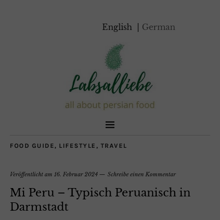
English
German
FOOD GUIDE
,
LIFESTYLE
,
TRAVEL
Veröffentlicht am
16. Februar 2024
Schreibe einen Kommentar
Mi Peru – Typisch Peruanisch in
Darmstadt