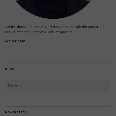
Schön, dass du hier bist. Darf ich vorstellen: Ich bin Susan, die
Frau hinter den Berichten und Fotografien.
Weiterlesen
SUCHE
NEWSLETTER