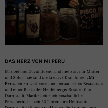
DAS HERZ VON MI PERU
Maribel und David Bueno sind mehr als nur Mutter
und Sohn – sie sind die kreative Kraft hinter „
Mi
Peru
„, einem authentischen peruanischen Restaurant
und einer Bar in der Heidelberger Straße 40 in
Darmstadt. Maribel, eine leidenschaftliche
Peruanerin, hat seit 30 Jahren ihre Heimat in
Darmstadt gefunden und bringt die Aromen ihrer