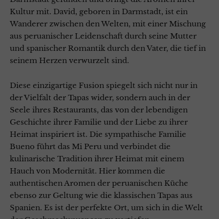
Kultur mit. David, geboren in Darmstadt, ist ein
Wanderer zwischen den Welten, mit einer Mischung
aus peruanischer Leidenschaft durch seine Mutter
und spanischer Romantik durch den Vater, die tief in
seinem Herzen verwurzelt sind.
Diese einzigartige Fusion spiegelt sich nicht nur in
der Vielfalt der Tapas wider, sondern auch in der
Seele ihres Restaurants, das von der lebendigen
Geschichte ihrer Familie und der Liebe zu ihrer
Heimat inspiriert ist. Die sympathische Familie
Bueno führt das Mi Peru und verbindet die
kulinarische Tradition ihrer Heimat mit einem
Hauch von Modernität. Hier kommen die
authentischen Aromen der peruanischen Küche
ebenso zur Geltung wie die klassischen Tapas aus
Spanien. Es ist der perfekte Ort, um sich in die Welt