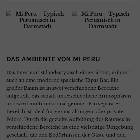
DAS AMBIENTE VON MI PERU
Das Interieur ist landestypisch eingerichtet, erinnert
auch an eine moderne spanische Tapas Bar. Ein
großer Raum ist in zwei verschiedene Bereiche
aufgeteilt, das schafft unterschiedliche Atmosphären
und wird multifunktional genutzt. Ein separater
Bereich ist ideal für Veranstaltungen oder private
Feiern. Durch die gezielte Aufteilung des Raumes in
verschiedene Bereiche ist eine vielseitige Umgebung
geschafft, die den Bedürfnissen der Gäste und den