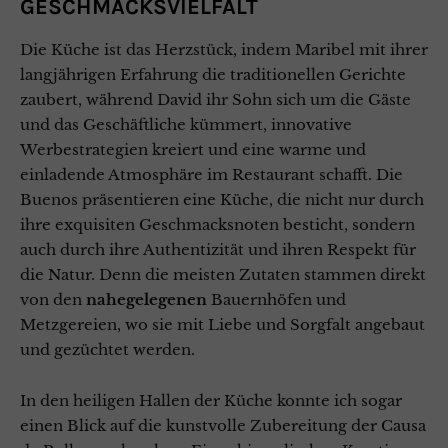
GESCHMACKSVIELFALT
Die Küche ist das Herzstück, indem Maribel mit ihrer
langjährigen Erfahrung die traditionellen Gerichte
zaubert, während David ihr Sohn sich um die Gäste
und das Geschäftliche kümmert, innovative
Werbestrategien kreiert und eine warme und
einladende Atmosphäre im Restaurant schafft. Die
Buenos präsentieren eine Küche, die nicht nur durch
ihre exquisiten Geschmacksnoten besticht, sondern
auch durch ihre Authentizität und ihren Respekt für
die Natur. Denn die meisten Zutaten stammen direkt
von den
nahegelegenen
Bauernhöfen und
Metzgereien, wo sie mit Liebe und Sorgfalt angebaut
und gezüchtet werden.
In den heiligen Hallen der Küche konnte ich sogar
einen Blick auf die kunstvolle Zubereitung der Causa