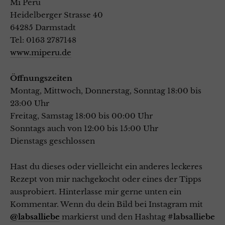
Mi Peru
Heidelberger Strasse 40
64285 Darmstadt
Tel: 0163 2787148
www.miperu.de
Öffnungszeiten
Montag, Mittwoch, Donnerstag, Sonntag 18:00 bis
23:00 Uhr
Freitag, Samstag 18:00 bis 00:00 Uhr
Sonntags auch von 12:00 bis 15:00 Uhr
Dienstags geschlossen
Hast du dieses oder vielleicht ein anderes leckeres
Rezept von mir nachgekocht oder eines der Tipps
ausprobiert. Hinterlasse mir gerne unten ein
Kommentar. Wenn du dein Bild bei Instagram mit
@labsalliebe
markierst und den Hashtag
#labsalliebe