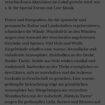
verschiedenen Aktivitäten im Lokal gerecht wird, wie
z. B. für Special Events mit Live Musik.
Poster und Fotografien, die die spanische und
peruanische Kultur und Landschaften repräsentieren,
schmücken die Wände. Wandtafeln an den Wänden
zeigen eine Auswahl der verschieden angebotenen
Getränke und Speisen. Viel Holz und Weiße
Ziegelwände schaffen eine warme, freundliche und
einladende Atmosphäre. Holzbalken an der Decke,
dunkle Tische, Stühle aus Holz wirken rustikal und
traditionell. Barhocker an der Theke ermöglichen es
den Gästen, sich zu unterhalten und die leckeren
Cocktails in Gesellschaft zu genießen. Eine warme,
gedämpfte Beleuchtung trägt zur gemütlichen
Atmosphäre bei. Hängelampen aus recycelten
Weinflaschen mit der Aufschrift „Habla la Tierra“
sorgen für gedämpftes Licht, Kerzen und Blumen auf