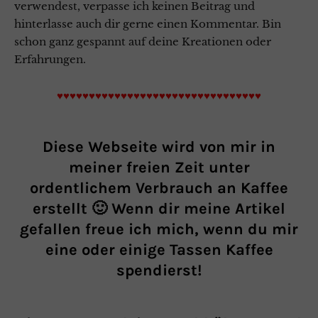
verwendest, verpasse ich keinen Beitrag und
hinterlasse auch dir gerne einen Kommentar. Bin
schon ganz gespannt auf deine Kreationen oder
Erfahrungen.
♥♥♥♥♥♥♥♥♥♥♥♥♥♥♥♥♥♥♥♥♥♥♥♥♥♥♥♥♥♥♥♥
Diese Webseite wird von mir in
meiner freien Zeit unter
ordentlichem Verbrauch an Kaffee
erstellt 🙂 Wenn dir meine Artikel
gefallen freue ich mich, wenn du mir
eine oder einige Tassen Kaffee
spendierst!