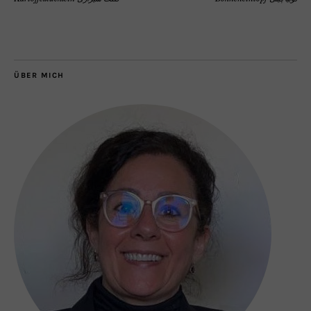
ÜBER MICH