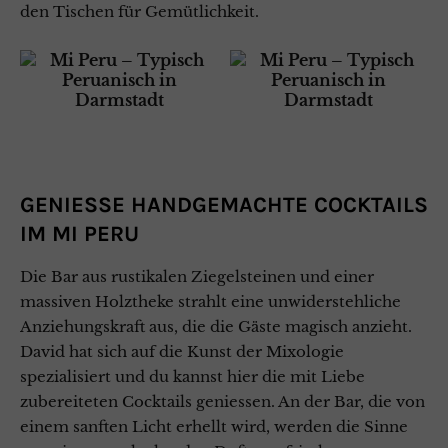
den Tischen für Gemütlichkeit.
GENIESSE HANDGEMACHTE COCKTAILS
IM MI PERU
Die Bar aus rustikalen Ziegelsteinen und einer
massiven Holztheke strahlt eine unwiderstehliche
Anziehungskraft aus, die die Gäste magisch anzieht.
David hat sich auf die Kunst der Mixologie
spezialisiert und du kannst hier die mit Liebe
zubereiteten Cocktails geniessen. An der Bar, die von
einem sanften Licht erhellt wird, werden die Sinne