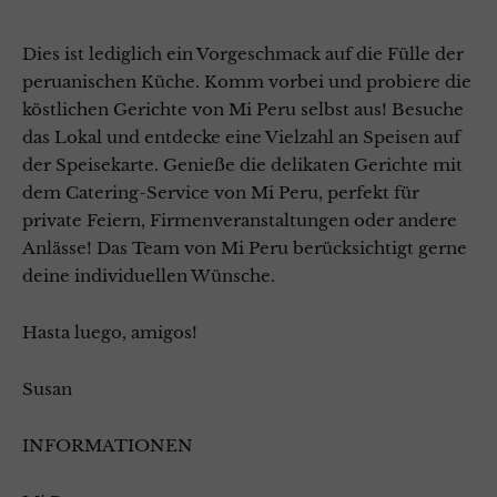
Dies ist lediglich ein Vorgeschmack auf die Fülle der
peruanischen Küche. Komm vorbei und probiere die
köstlichen Gerichte von Mi Peru selbst aus! Besuche
das Lokal und entdecke eine Vielzahl an Speisen auf
der Speisekarte. Genieße die delikaten Gerichte mit
dem Catering-Service von Mi Peru, perfekt für
private Feiern, Firmenveranstaltungen oder andere
Anlässe! Das Team von Mi Peru berücksichtigt gerne
deine individuellen Wünsche.
Hasta luego, amigos!
Susan
INFORMATIONEN