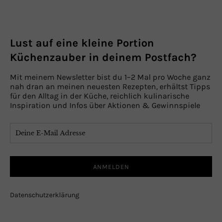
Lust auf eine kleine Portion
Küchenzauber in deinem Postfach?
Mit meinem Newsletter bist du 1–2 Mal pro Woche ganz
nah dran an meinen neuesten Rezepten, erhältst Tipps
für den Alltag in der Küche, reichlich kulinarische
Inspiration und Infos über Aktionen & Gewinnspiele
Datenschutzerklärung