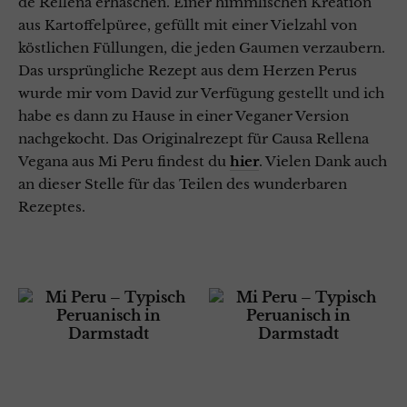
de Rellena erhaschen. Einer himmlischen Kreation
aus Kartoffelpüree, gefüllt mit einer Vielzahl von
köstlichen Füllungen, die jeden Gaumen verzaubern.
Das ursprüngliche Rezept aus dem Herzen Perus
wurde mir vom David zur Verfügung gestellt und ich
habe es dann zu Hause in einer Veganer Version
nachgekocht. Das Originalrezept für Causa Rellena
Vegana aus Mi Peru findest du
hier
. Vielen Dank auch
an dieser Stelle für das Teilen des wunderbaren
Rezeptes.