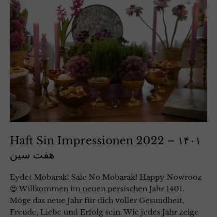
Haft Sin Impressionen 2022 – ۱۴۰۱
هفت سین
Eydet Mobarak! Sale No Mobarak! Happy Nowrooz
😍 Willkommen im neuen persischen Jahr 1401.
Möge das neue Jahr für dich voller Gesundheit,
Freude, Liebe und Erfolg sein. Wie jedes Jahr zeige