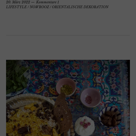
20. März 2022
Kommentare 1
LIFESTYLE
/
NOWROOZ
/
ORIENTALISCHE DEKORATION