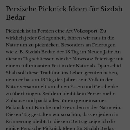
Persische Picknick Ideen für Sizdah
Bedar
Picknick ist in Persien eine Art Volkssport. Zu
wirklich jeder Gelegenheit, fahren wir raus in die
Natur um zu picknicken. Besonders an Feiertagen
wie z. B. Sizdah Bedar, der 13 Tag im Neuen Jahr. An
diesem Tag schliessen wir die Nowrooz Feiertage mit
einem fullminanten Fest in der Natur ab. Djamschid
Shah soll diese Tradition ins Leben gerufen haben,
denn er hat am 13 Tag des Jahres sein Volk in der
Natur versammelt um ihnen Essen und Geschenke
zu überbringen. Seitdem bleibt kein Perser mehr
Zuhause und packt alles für ein gemeinsames
Picknick mit Familie und Freunden in der Natur ein.
Diesen Tag gestalten wir so schön, dass er jedem in
Erinnerung bleibt. In diesem Beitrag zeige ich dir
einige Persische Picknick Ideen für Sizdah Bedar.