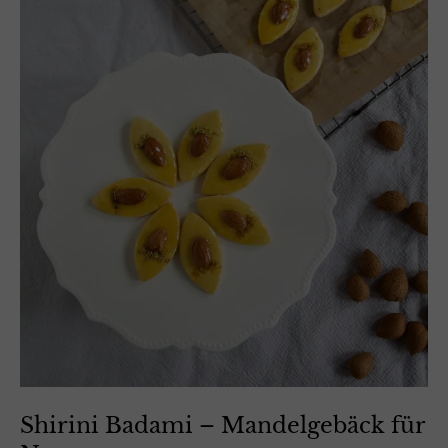
Shirini Badami – Mandelgebäck für