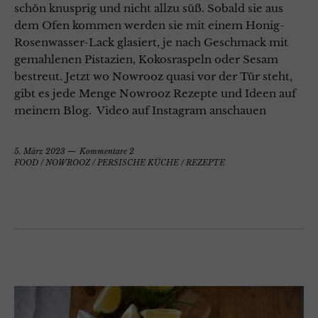
schön knusprig und nicht allzu süß. Sobald sie aus
dem Ofen kommen werden sie mit einem Honig-
Rosenwasser-Lack glasiert, je nach Geschmack mit
gemahlenen Pistazien, Kokosraspeln oder Sesam
bestreut. Jetzt wo Nowrooz quasi vor der Tür steht,
gibt es jede Menge Nowrooz Rezepte und Ideen auf
meinem Blog. Video auf Instagram anschauen
5. März 2023
Kommentare 2
FOOD
/
NOWROOZ
/
PERSISCHE KÜCHE
/
REZEPTE