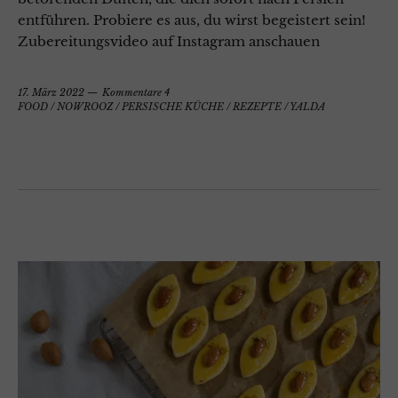
entführen. Probiere es aus, du wirst begeistert sein!
Zubereitungsvideo auf Instagram anschauen
17. März 2022
Kommentare 4
FOOD
/
NOWROOZ
/
PERSISCHE KÜCHE
/
REZEPTE
/
YALDA