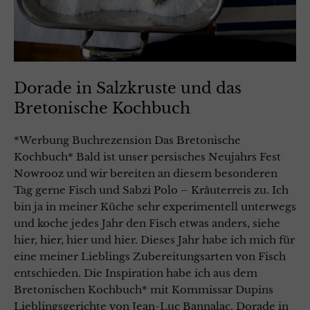
Dorade in Salzkruste und das
Bretonische Kochbuch
*Werbung Buchrezension Das Bretonische
Kochbuch* Bald ist unser persisches Neujahrs Fest
Nowrooz und wir bereiten an diesem besonderen
Tag gerne Fisch und Sabzi Polo – Kräuterreis zu. Ich
bin ja in meiner Küche sehr experimentell unterwegs
und koche jedes Jahr den Fisch etwas anders, siehe
hier, hier, hier und hier. Dieses Jahr habe ich mich für
eine meiner Lieblings Zubereitungsarten von Fisch
entschieden. Die Inspiration habe ich aus dem
Bretonischen Kochbuch* mit Kommissar Dupins
Lieblingsgerichte von Jean-Luc Bannalac. Dorade in