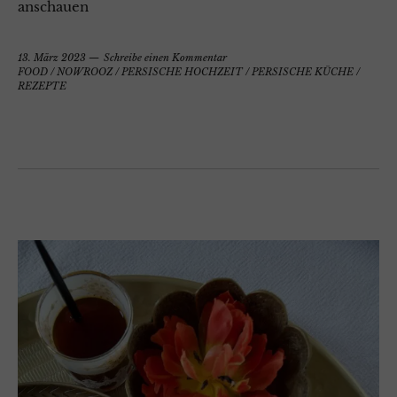
anschauen
13. März 2023
Schreibe einen Kommentar
FOOD
/
NOWROOZ
/
PERSISCHE HOCHZEIT
/
PERSISCHE KÜCHE
/
REZEPTE