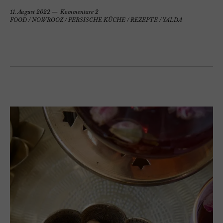
11. August 2022
Kommentare 2
FOOD
/
NOWROOZ
/
PERSISCHE KÜCHE
/
REZEPTE
/
YALDA