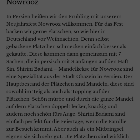
Nowrooz
In Persien heißen wir den Frühling mit unserem
Neujahrsfest Nowrooz willkommen. Für das Fest
backen wir gerne Plätzchen, so wie hier in
Deutschland vor Weihnachten. Denn selbst
gebackene Plätzchen schmecken einfach besser als
gekaufte. Diese kommen dann gemeinsam mit 7
Sachen, die in persisch mit S anfangen auf den Haft
Sin. Shirini Badami – Mandelkekse für Nowrooz sind
eine Spezialität aus der Stadt Ghazvin in Persien. Der
Hauptbestand der Plätzchen sind Mandeln, diese sind
sowohl im Teig als auch als Topping auf den
Plätzchen. Schön mürbe und durch die ganze Mandel
auf dem Plätzchen doppelt lecker, knackig und
zudem noch schön fürs Auge. Shirini Badami sind
einfach perfekt für die Feiertage, wenn die Familie
zur Besuch kommt. Aber auch als ein Mitbringsel
eignen sie sich sehr gut. Die Plätzchen sind wirklich