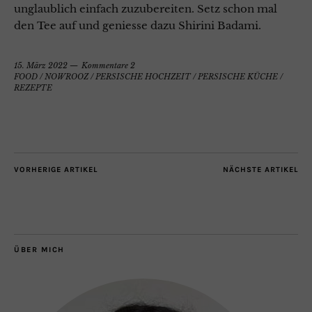
unglaublich einfach zuzubereiten. Setz schon mal
den Tee auf und geniesse dazu Shirini Badami.
15. März 2022
Kommentare 2
FOOD
/
NOWROOZ
/
PERSISCHE HOCHZEIT
/
PERSISCHE KÜCHE
/
REZEPTE
VORHERIGE ARTIKEL
NÄCHSTE ARTIKEL
ÜBER MICH