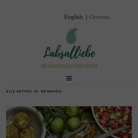
English
German
ALLE ARTIKEL IN:
NOWROOZ