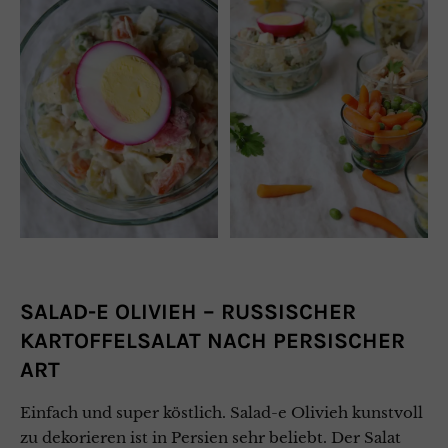
SALAD-E OLIVIEH – RUSSISCHER
KARTOFFELSALAT NACH PERSISCHER
ART
Einfach und super köstlich. Salad-e Olivieh kunstvoll
zu dekorieren ist in Persien sehr beliebt. Der Salat