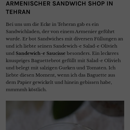
ARMENISCHER SANDWICH SHOP IN
TEHRAN
Bei uns um die Ecke in Teheran gab es ein
Sandwichladen, der von einem Armenier geführt
wurde. Er bot Sandwiches mit diversen Füllungen an
und ich liebte seinen Sandewich-e Salad-e Olivieh
und
Sandewich-e Saucisse
besonders. Ein leckeres
knuspriges Baguettebrot gefüllt mit Salad-e Olivieh
und belegt mit salzigen Gurken und Tomaten. Ich
liebte diesen Moment, wenn ich das Baguette aus
dem Papier gewickelt und hinein gebissen habe,
mmmmh köstlich.