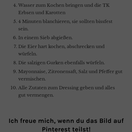
Wasser zum Kochen bringen und die TK
Erbsen und Karotten
4 Minuten blanchieren, sie sollten bissfest
sein.
In einem Sieb abgießen.
Die Eier hart kochen, abschrecken und
würfeln.
Die salzigen Gurken ebenfalls würfeln.
Mayonnaise, Zitronensaft, Salz und Pfeffer gut
vermischen.
Alle Zutaten zum Dressing geben und alles
gut vermengen.
Ich freue mich, wenn du das Bild auf
Pinterest teilst!