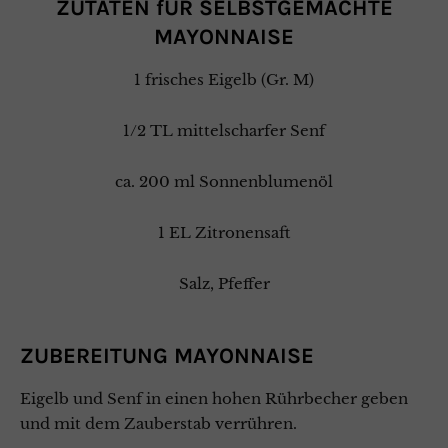
ZUTATEN fÜR SELBSTGEMACHTE
MAYONNAISE
1 frisches Eigelb (Gr. M)
1/2 TL mittelscharfer Senf
ca. 200 ml Sonnenblumenöl
1 EL Zitronensaft
Salz, Pfeffer
ZUBEREITUNG MAYONNAISE
Eigelb und Senf in einen hohen Rührbecher geben
und mit dem Zauberstab verrühren.