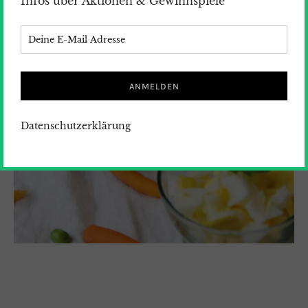
Infos über Aktionen & Gewinnspiele
Datenschutzerklärung