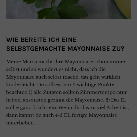
WIE BEREITE ICH EINE
SELBSTGEMACHTE MAYONNAISE ZU?
Meine Mama macht ihre Mayonnaise schon immer
selbst und so wundert es nicht, dass ich die
Mayonnaise auch selbst mache, das geht wirklich
kinderleicht. Du solltest nur 2 wichtige Punkte
beachten 1) alle Zutaten sollten Zimmertemperatur
haben, ansonsten gerinnt die Mayonnaise. 2) Das Ei
sollte ganz frisch sein. Wenn dir das zu viel Arbeit ist,
dann kannst du auch 4-5 EL fertige Mayonnaise
unterheben.