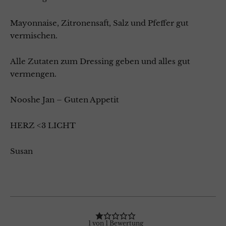
Mayonnaise, Zitronensaft, Salz und Pfeffer gut
vermischen.
Alle Zutaten zum Dressing geben und alles gut
vermengen.
Nooshe Jan – Guten Appetit
HERZ <3 LICHT
Susan
1
von
1
Bewertung