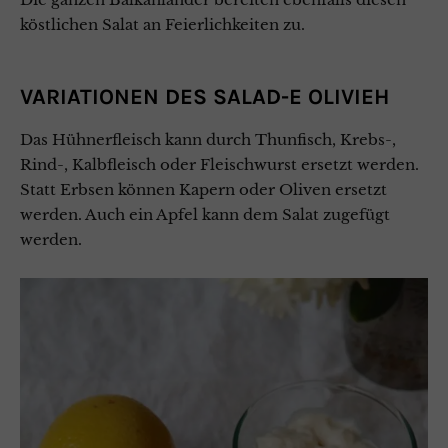
köstlichen Salat an Feierlichkeiten zu.
VARIATIONEN DES SALAD-E OLIVIEH
Das Hühnerfleisch kann durch Thunfisch, Krebs-,
Rind-, Kalbfleisch oder Fleischwurst ersetzt werden.
Statt Erbsen können Kapern oder Oliven ersetzt
werden. Auch ein Apfel kann dem Salat zugefügt
werden.