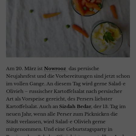
Am 20. März ist
Nowrooz
das persische
Neujahrsfest und die Vorbereitungen sind jetzt schon
im vollen Gange. An diesem Tag wird gerne Salad-e
Olivieh – russischer Kartoffelsalat nach persischer
Art als Vorspeise gereicht, des Persers liebster
Kartoffelsalat. Auch an
Sizdah Bedar
, der 13. Tag im
neuen Jahr, wenn alle Perser zum Picknicken die
Stadt verlassen, wird Salad-e Olivieh gerne
mitgenommen. Und eine Geburtstagsparty in