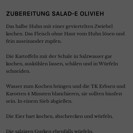
ZUBEREITUNG SALAD-E OLIVIEH
Das halbe Huhn mit einer geviertelten Zwiebel
kochen. Das Fleisch ohne Haut vom Huhn lösen und
fein auseinander zupfen.
Die Kartoffeln mit der Schale in Salzwasser gar
kochen, auskühlen lassen, schälen und in Würfeln
schneiden.
Wasser zum Kochen bringen und die TK Erbsen und
Karotten 4 Minuten blanchieren, sie sollten bissfest
sein. In einem Sieb abgießen.
Die Eier hart kochen, abschrecken und würfeln.
Die salzigen Gurken ebenfalls würfeln.