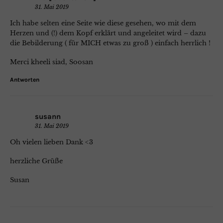
31. Mai 2019
Ich habe selten eine Seite wie diese gesehen, wo mit dem
Herzen und (!) dem Kopf erklärt und angeleitet wird – dazu
die Bebilderung ( für MICH etwas zu groß ) einfach herrlich !
Merci kheeli siad, Soosan
Antworten
susann
31. Mai 2019
Oh vielen lieben Dank <3
herzliche Grüße
Susan