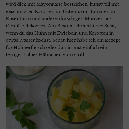
wird dick mit Mayonnaise bestrichen, kunstvoll mit
geschnitzten Karotten in Blütenform, Tomaten in
Rosenform und anderen kitschigen Motiven aus
Gemüse dekoriert. Am Besten schmeckt der Salat,
wenn du das Huhn mit Zwiebeln und Karotten in
etwas Wasser kochst. Schau
hier
habe ich ein Rezept
für Hühnerfleisch oder du nimmst einfach ein
fertiges halbes Hähnchen vom Grill.