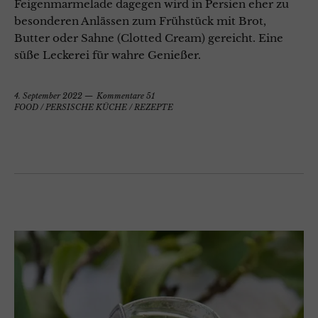
Feigenmarmelade dagegen wird in Persien eher zu
besonderen Anlässen zum Frühstück mit Brot,
Butter oder Sahne (Clotted Cream) gereicht. Eine
süße Leckerei für wahre Genießer.
4. September 2022
Kommentare 51
FOOD
/
PERSISCHE KÜCHE
/
REZEPTE