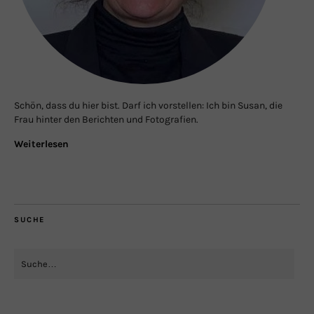
Schön, dass du hier bist. Darf ich vorstellen: Ich bin Susan, die
Frau hinter den Berichten und Fotografien.
Weiterlesen
SUCHE