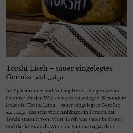
Torshi Liteh – sauer eingelegtes
Gemüse ترشی لیته
Im Spätsommer und Anfang Herbst fangen wir an
Gemüse für den Winter sauer einzulegen. Besonders
lecker ist Torshi Liteh – sauer eingelegtes Gemüse
ترشی لیته , das sehr viele Anhänger in Persien hat.
Torshi stammt vom Wort Torsh was sauer bedeutet
und das ist es auch. Wenn du Saures magst, dann