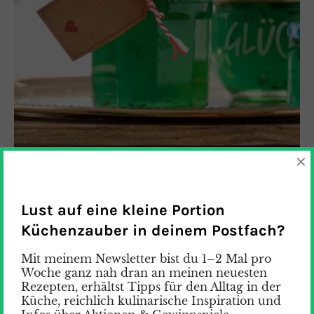
×
Lust auf eine kleine Portion
Küchenzauber in deinem Postfach?
Mit meinem Newsletter bist du 1–2 Mal pro
Woche ganz nah dran an meinen neuesten
Rezepten, erhältst Tipps für den Alltag in der
Küche, reichlich kulinarische Inspiration und