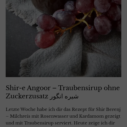
Shir-e Angoor – Traubensirup ohne
Zuckerzusatz شیره انگور
Letzte Woche habe ich dir das Rezept für Shir Berenj
– Milchreis mit Rosenwasser und Kardamom gezeigt
und mit Traubensirup serviert. Heute zeige ich dir