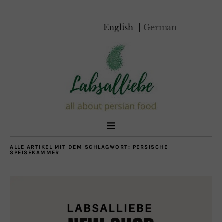
English
German
ALLE ARTIKEL MIT DEM SCHLAGWORT:
PERSISCHE
SPEISEKAMMER