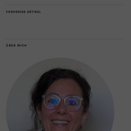
VORHERIGE ARTIKEL
ÜBER MICH