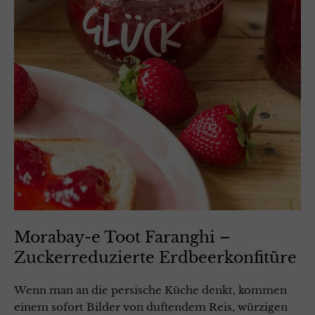
Morabay-e Toot Faranghi –
Zuckerreduzierte Erdbeerkonfitüre
Wenn man an die persische Küche denkt, kommen
einem sofort Bilder von duftendem Reis, würzigen