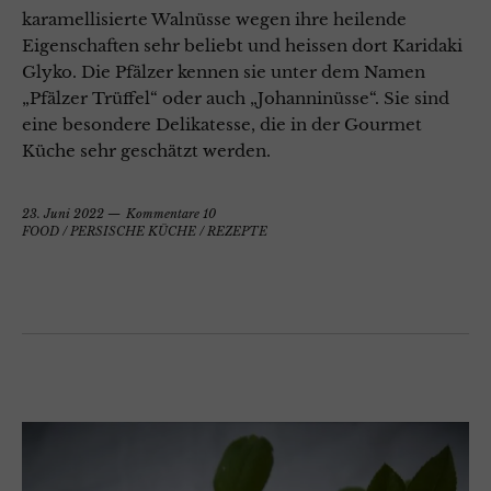
karamellisierte Walnüsse wegen ihre heilende
Eigenschaften sehr beliebt und heissen dort Karidaki
Glyko. Die Pfälzer kennen sie unter dem Namen
„Pfälzer Trüffel“ oder auch „Johanninüsse“. Sie sind
eine besondere Delikatesse, die in der Gourmet
Küche sehr geschätzt werden.
23. Juni 2022
Kommentare 10
FOOD
/
PERSISCHE KÜCHE
/
REZEPTE