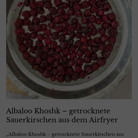
Albaloo Khoshk – getrocknete
Sauerkirschen aus dem Airfryer
„Albaloo Khoshk – getrocknete Sauerkirschen aus