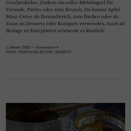
Geschenkidee. Zudem ein tolles Mitbringsel für
Freunde, Partys oder zum Brunch. Du kannst Apfel-
Minz-Gelee als Brotaufstrich, zum Backen oder als
Zutat zu Desserts oder Kompott verwenden. Auch als
Beilage zu Käseplatten schmeckt es köstlich!
1. Oktober 2022
Kommentare 4
FOOD
/
PERSISCHE KÜCHE
/
REZEPTE