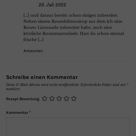
28. Juli 2022
[…] und daraus bereits schon einiges zubereitet.
Neben einem Rosenblütensirup aus dem ich eine
Rosen-Limonade zubereitet habe, auch eine
köstliche Rosenmarmelade. Hast du schon einmal
frische […]
Antworten
Schreibe einen Kommentar
Deine E-Mail-Adresse wird nicht veröffentlicht.
Erforderliche Felder sind mit
*
markiert
Rezept Bewertung
Kommentar
*