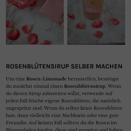
ROSENBLÜTENSIRUP
SELBER MACHEN
Um eine
Rosen-Limonade
herzustellen, benötigst
du zunächst einmal einen
Rosenblütensirup.
Wenn
du diesen Sirup zubereiten willst, verwende auf
jeden Fall frische eigene Rosenblüten, die natürlich
ungespritzt sind. Wenn du selber keine Rosenblüten
hast, dann vielleicht eine Nachbarin oder eine gute
Freundin. Auf keinen Fall solltest du die Rosen im
Blumenladen kaufen, diese sind gespritzt und haben