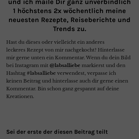
und ich maile Dir ganz unverbindlich
1 höchstens 2x wöchentlich meine
neuesten Rezepte, Reiseberichte und
Trends zu.
Hast du dieses oder vielleicht ein anderes
leckeres Rezept von mir nachgekocht? Hinterlasse
mir gerne unten ein Kommentar. Wenn du dein Bild
bei Instagram mit
@labsalliebe
markierst und den
Hashtag
#labsalliebe
verwendest, verpasse ich
keinen Beitrag und hinterlasse auch dir gerne einen
Kommentar. Bin schon ganz gespannt auf deine
Kreationen.
Sei der erste der diesen Beitrag teilt