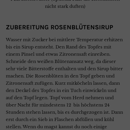
nicht stark duften)
ZUBEREITUNG ROSENBLÜTENSIRUP
Wasser mit Zucker bei mittlere Temperatur erhitzen
bis ein Sirup entsteht. Den Rand des Topfes mit
einem Pinsel und etwas Zitronensaft einreiben.
Schneide den weißen Blütenansatz weg, da dieser
sehr viele Bitterstoffe enthalten und den Sirup bitter
machen. Die Rosenblüten in den Topf geben und
Zitronensaft zufügen. Kurz mitköcheln lassen, dann
den Deckel des Topfes in ein Tuch einwickeln und
auf den Topf legen. Topf vom Herd nehmen und
über Nacht für mindestens 12 bis höchstens 24
Stunden stehen lassen, bis es durchgezogen ist. Dann
erst durch ein Sieb in Flaschen abfüllen und kühl
stellen. Wenn du magst kannst du noch einige