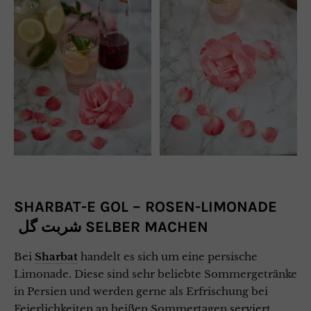
SHARBAT-E GOL – ROSEN-LIMONADE
شربت گل SELBER MACHEN
Bei
Sharbat
handelt es sich um eine persische
Limonade. Diese sind sehr beliebte Sommergetränke
in Persien und werden gerne als Erfrischung bei
Feierlichkeiten an heißen Sommertagen serviert.