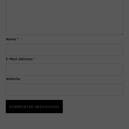
Name
*
E-Mail-Adresse
*
Website