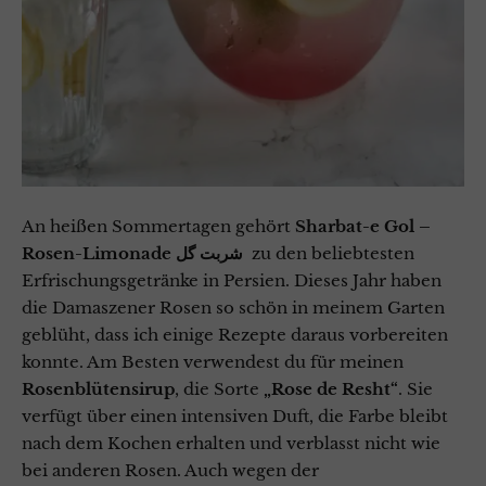
An heißen Sommertagen gehört
Sharbat-e Gol –
Rosen-Limonade شربت گل
zu den beliebtesten
Erfrischungsgetränke in Persien. Dieses Jahr haben
die Damaszener Rosen so schön in meinem Garten
geblüht, dass ich einige Rezepte daraus vorbereiten
konnte. Am Besten verwendest du für meinen
Rosenblütensirup
, die Sorte
„Rose de Resht“
. Sie
verfügt über einen intensiven Duft, die Farbe bleibt
nach dem Kochen erhalten und verblasst nicht wie
bei anderen Rosen. Auch wegen der