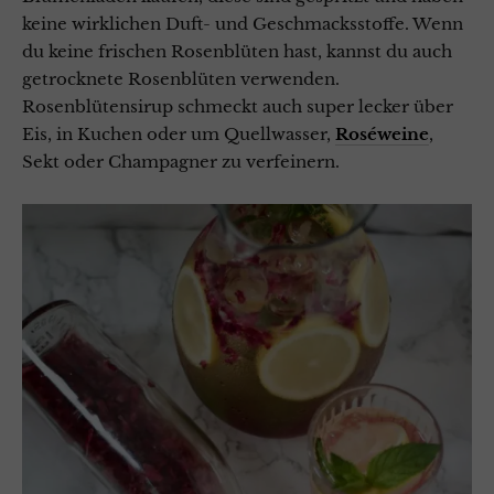
keine wirklichen Duft- und Geschmacksstoffe. Wenn
du keine frischen Rosenblüten hast, kannst du auch
getrocknete Rosenblüten verwenden.
Rosenblütensirup schmeckt auch super lecker über
Eis, in Kuchen oder um Quellwasser,
Roséweine
,
Sekt oder Champagner zu verfeinern.