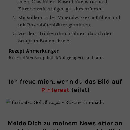
in ein Glas füllen, Rosenblütensirup und
Zitronensaft zufügen gut durchrühren.
Mit stillem- oder Mineralwasser auffüllen und
mit Rosenbütenbätter garnieren.
Vor dem Trinken durchrühren, da sich der
Sirup am Boden absetzt.
Rezept-Anmerkungen
Rosenblütensirup hält kühl gelagert ca. 1 Jahr.
Ich freue mich, wenn du das Bild auf
Pinterest
teilst!
Melde Dich zu meinem Newsletter an