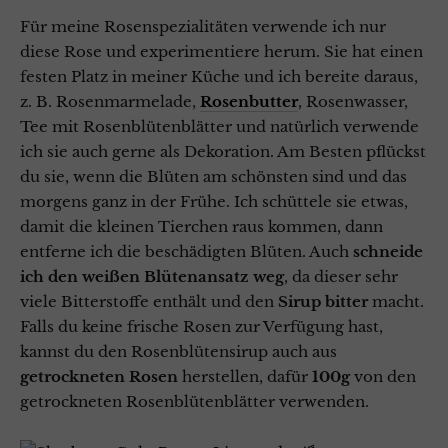
Für meine Rosenspezialitäten verwende ich nur
diese Rose und experimentiere herum. Sie hat einen
festen Platz in meiner Küche und ich bereite daraus,
z. B. Rosenmarmelade,
Rosenbutter
, Rosenwasser,
Tee mit Rosenblütenblätter und natürlich verwende
ich sie auch gerne als Dekoration. Am Besten pflückst
du sie, wenn die Blüten am schönsten sind und das
morgens ganz in der Frühe. Ich schüttele sie etwas,
damit die kleinen Tierchen raus kommen, dann
entferne ich die beschädigten Blüten. Auch
schneide
ich den weißen Blütenansatz weg
, da dieser sehr
viele Bitterstoffe enthält und den
Sirup bitter
macht.
Falls du keine frische Rosen zur Verfügung hast,
kannst du den Rosenblütensirup auch aus
getrockneten Rosen
herstellen, dafür
100g
von den
getrockneten Rosenblütenblätter verwenden.