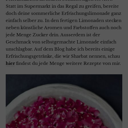
Statt im Supermarkt in das Regal zu greifen, bereite
doch deine sommerliche Erfrischungslimonade ganz
einfach selber zu. In den fertigen Limonaden stecken
neben künstliche Aromen und Farbstoffen auch noch
jede Menge Zucker drin. Ausserdem ist der
Geschmack von selbstgemachte Limonade einfach
unschlagbar.
Auf dem Blog habe ich bereits einige
Erfrischungsgetränke, die wir Sharbat nennen, schau
hier
findest du jede Menge weitere Rezepte von mir.