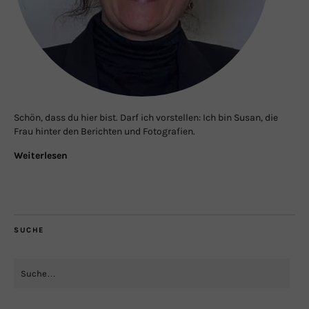
Schön, dass du hier bist. Darf ich vorstellen: Ich bin Susan, die
Frau hinter den Berichten und Fotografien.
Weiterlesen
SUCHE