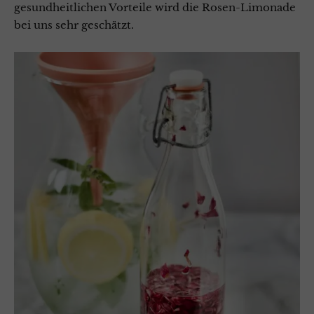
gesundheitlichen Vorteile wird die Rosen-Limonade
bei uns sehr geschätzt.