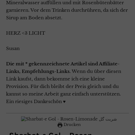
Mineralwasser auffüllen und mit Rosenbütenbätter
garnieren. Vor dem Trinken durchrühren, da sich der
Sirup am Boden absetzt.
HERZ <3 LICHT
Susan
Die mit * gekennzeichnete Artikel sind Affiliate-
Links, Empfehlungs-Links
. Wenn du über diesen
Link kaufst, dann bekomme ich eine kleine
Provision. Für dich bleibt der Preis gleich und du
kannst so meine Arbeit ganz einfach unterstützen.
Ein riesiges Dankeschön ♥
Drucken