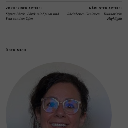
VORHERIGER ARTIKEL
NÄCHSTER ARTIKEL
Sigara Börek- Börek mit Spinat und
Rheinhessen Geniessen – Kulinarische
Feta aus dem Ofen
Highlights
ÜBER MICH