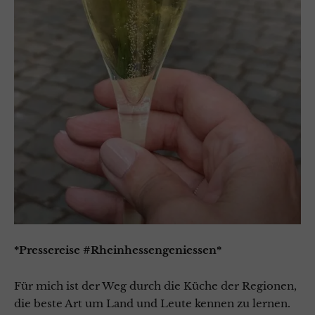
*Pressereise #Rheinhessengeniessen*
Für mich ist der Weg durch die Küche der Regionen,
die beste Art um Land und Leute kennen zu lernen.