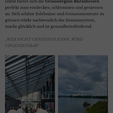
Dafür bietet sich die
Genussregion Rheinhessen
perfekt zum entdecken, schlemmen und geniessen
an. Sich schöne Erlebnisse und Genussmomente zu
gönnen stärkt nachweislich das Immunsystem,
macht glücklich und ist gesundheitsfördernd.
„WER NICHT GENIESSEN KANN, WIRD
UNGENIESSBAR“