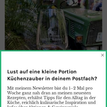
×
Lust auf eine kleine Portion
Küchenzauber in deinem Postfach?
Mit meinem Newsletter bist du 1–2 Mal pro
Woche ganz nah dran an meinen neuesten
Rezepten, erhältst Tipps für den Alltag in der
Küche, reichlich kulinarische Inspiration und