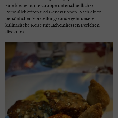
eine kleine bunte Gruppe unterschiedlicher
Persönlichkeiten und Generationen. Nach einer
persönlichen Vorstellungsrunde geht unsere
kulinarische Reise mit
„Rheinhessen Perlchen“
direkt los.