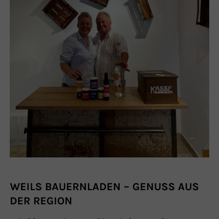
WEILS BAUERNLADEN – GENUSS AUS
DER REGION