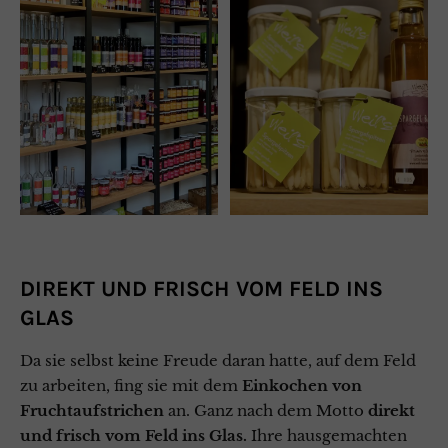
DIREKT UND FRISCH VOM FELD INS
GLAS
Da sie selbst keine Freude daran hatte, auf dem Feld
zu arbeiten, fing sie mit dem
Einkochen von
Fruchtaufstrichen
an. Ganz nach dem Motto
direkt
und frisch vom Feld ins Glas.
Ihre hausgemachten