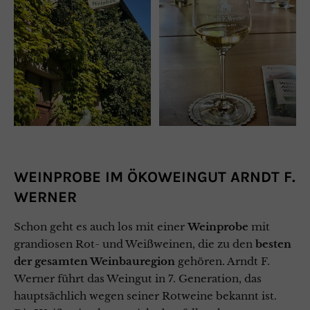
WEINPROBE IM ÖKOWEINGUT ARNDT F.
WERNER
Schon geht es auch los mit einer
Weinprobe
mit
grandiosen Rot- und Weißweinen, die zu den
besten
der gesamten Weinbauregion
gehören. Arndt F.
Werner führt das Weingut in 7. Generation, das
hauptsächlich wegen seiner Rotweine bekannt ist.