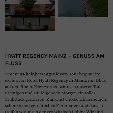
HYATT REGENCY MAINZ – GENUSS AM
FLUSS
Unsere
#Rheinhessengeniessen
Tour beginnt im
exclusiven Hotel
Hyatt Regency in Mainz
mit Blick
auf den Rhein. Hier werden wir nach unserer Tour
nächtigen und am folgenden Morgen ein tolles
Frühstück geniessen. Zunächst checke ich in meinem
schönen und gemütlichen Zimmer ein und danach
treffen wir uns in der großzügigen Lobby. Wir sind