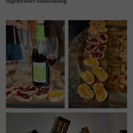
Ingelheimer Sonnenhang
.