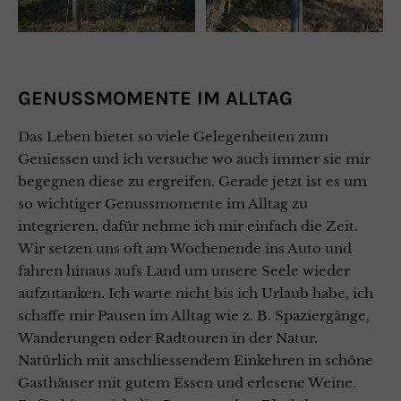
GENUSSMOMENTE IM ALLTAG
Das Leben bietet so viele Gelegenheiten zum
Geniessen und ich versuche wo auch immer sie mir
begegnen diese zu ergreifen. Gerade jetzt ist es um
so wichtiger Genussmomente im Alltag zu
integrieren, dafür nehme ich mir einfach die Zeit.
Wir setzen uns oft am Wochenende ins Auto und
fahren hinaus aufs Land um unsere Seele wieder
aufzutanken. Ich warte nicht bis ich Urlaub habe, ich
schaffe mir Pausen im Alltag wie z. B. Spaziergänge,
Wanderungen oder Radtouren in der Natur.
Natürlich mit anschliessendem Einkehren in schöne
Gasthäuser mit gutem Essen und erlesene Weine.