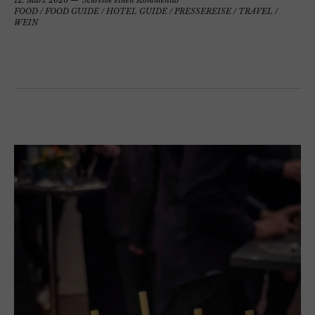
FOOD
/
FOOD GUIDE
/
HOTEL GUIDE
/
PRESSEREISE
/
TRAVEL
/
WEIN