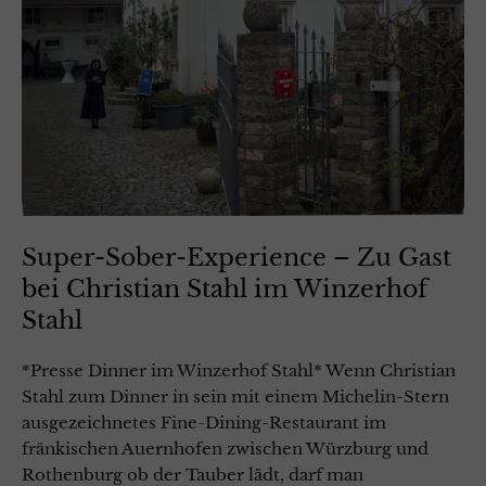
Super-Sober-Experience – Zu Gast
bei Christian Stahl im Winzerhof
Stahl
*Presse Dinner im Winzerhof Stahl* Wenn Christian
Stahl zum Dinner in sein mit einem Michelin-Stern
ausgezeichnetes Fine-Dining-Restaurant im
fränkischen Auernhofen zwischen Würzburg und
Rothenburg ob der Tauber lädt, darf man