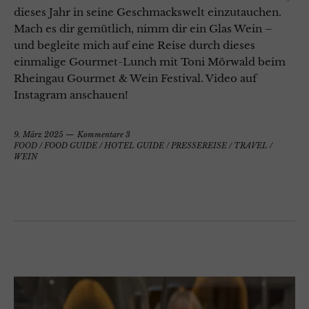
dieses Jahr in seine Geschmackswelt einzutauchen.
Mach es dir gemütlich, nimm dir ein Glas Wein –
und begleite mich auf eine Reise durch dieses
einmalige Gourmet-Lunch mit Toni Mörwald beim
Rheingau Gourmet & Wein Festival. Video auf
Instagram anschauen!
9. März 2025
Kommentare 3
FOOD
/
FOOD GUIDE
/
HOTEL GUIDE
/
PRESSEREISE
/
TRAVEL
/
WEIN