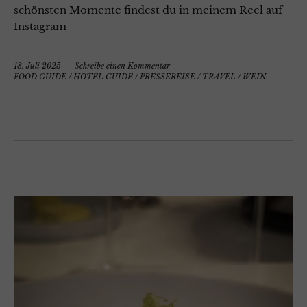
schönsten Momente findest du in meinem Reel auf
Instagram
18. Juli 2025
Schreibe einen Kommentar
FOOD GUIDE
/
HOTEL GUIDE
/
PRESSEREISE
/
TRAVEL
/
WEIN