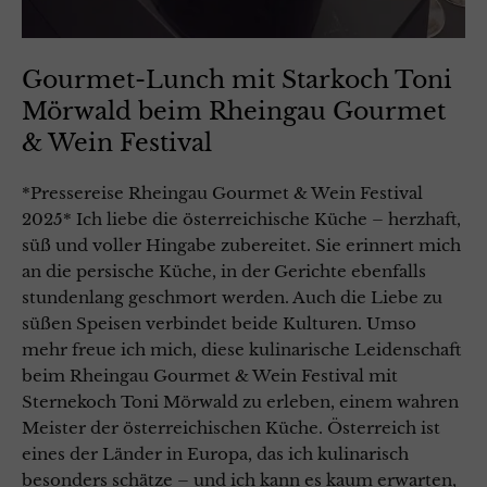
Gourmet-Lunch mit Starkoch Toni
Mörwald beim Rheingau Gourmet
& Wein Festival
*Pressereise Rheingau Gourmet & Wein Festival
2025* Ich liebe die österreichische Küche – herzhaft,
süß und voller Hingabe zubereitet. Sie erinnert mich
an die persische Küche, in der Gerichte ebenfalls
stundenlang geschmort werden. Auch die Liebe zu
süßen Speisen verbindet beide Kulturen. Umso
mehr freue ich mich, diese kulinarische Leidenschaft
beim Rheingau Gourmet & Wein Festival mit
Sternekoch Toni Mörwald zu erleben, einem wahren
Meister der österreichischen Küche. Österreich ist
eines der Länder in Europa, das ich kulinarisch
besonders schätze – und ich kann es kaum erwarten,