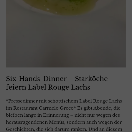
Six-Hands-Dinner – Starköche
feiern Label Rouge Lachs
*Pressedinner mit schottischem Label Rouge Lachs
im Restaurant Carmelo Greco* Es gibt Abende, die
bleiben lange in Erinnerung – nicht nur wegen des
herausragendenen Menüs, sondern auch wegen der
Geschichten, die sich darum ranken. Und an diesem