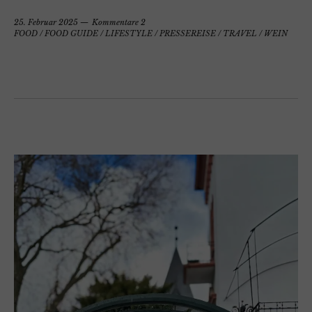
25. Februar 2025
Kommentare 2
FOOD
/
FOOD GUIDE
/
LIFESTYLE
/
PRESSEREISE
/
TRAVEL
/
WEIN