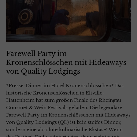
Farewell Party im
Kronenschlösschen mit Hideaways
von Quality Lodgings
*Presse-Dinner im Hotel Kronenschlösschen* Das
historische Kronenschlösschen in Eltville-
Hattenheim hat zum großen Finale des Rheingau
Gourmet & Wein Festivals geladen. Die legendäre
Farewell Party im Kronenschlösschen mit Hideaways
von Quality Lodgings (QL) ist kein steifes Dinner,
sondern eine absolute kulinarische Ekstase! Wenn
das Festival-Ende gefeiert wird, dann richtig: mit