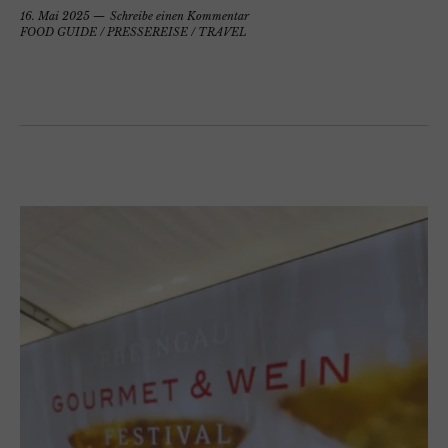
16. Mai 2025
Schreibe einen Kommentar
FOOD GUIDE
/
PRESSEREISE
/
TRAVEL