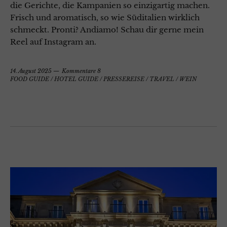
die Gerichte, die Kampanien so einzigartig machen.
Frisch und aromatisch, so wie Süditalien wirklich
schmeckt. Pronti? Andiamo! Schau dir gerne mein
Reel auf Instagram an.
14. August 2025
Kommentare 8
FOOD GUIDE
/
HOTEL GUIDE
/
PRESSEREISE
/
TRAVEL
/
WEIN