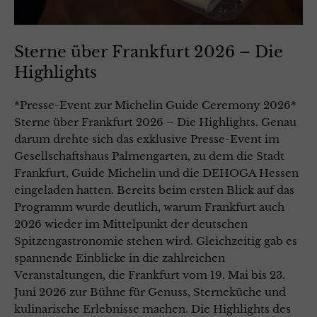
Sterne über Frankfurt 2026 – Die
Highlights
*Presse-Event zur Michelin Guide Ceremony 2026*
Sterne über Frankfurt 2026 – Die Highlights. Genau
darum drehte sich das exklusive Presse-Event im
Gesellschaftshaus Palmengarten, zu dem die Stadt
Frankfurt, Guide Michelin und die DEHOGA Hessen
eingeladen hatten. Bereits beim ersten Blick auf das
Programm wurde deutlich, warum Frankfurt auch
2026 wieder im Mittelpunkt der deutschen
Spitzengastronomie stehen wird. Gleichzeitig gab es
spannende Einblicke in die zahlreichen
Veranstaltungen, die Frankfurt vom 19. Mai bis 23.
Juni 2026 zur Bühne für Genuss, Sterneküche und
kulinarische Erlebnisse machen. Die Highlights des