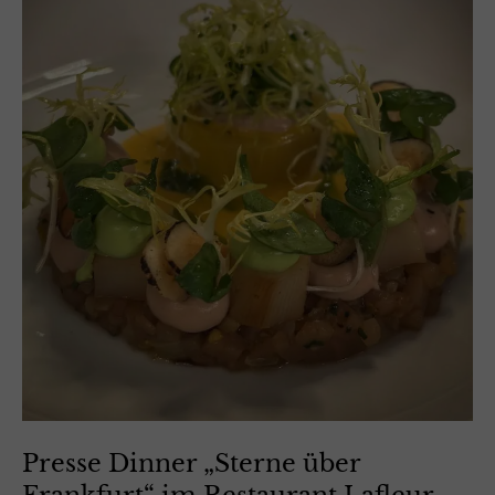
Presse Dinner „Sterne über