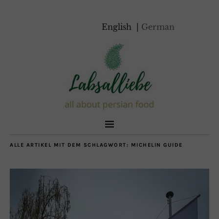
English
German
ALLE ARTIKEL MIT DEM SCHLAGWORT:
MICHELIN GUIDE