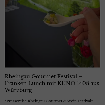
Rheingau Gourmet Festival –
Franken Lunch mit KUNO 1408 aus
Würzburg
*Pressereise Rheingau Gourmet & Wein Festival*