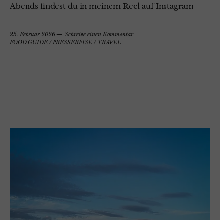
Abends findest du in meinem Reel auf Instagram
25. Februar 2026
Schreibe einen Kommentar
FOOD GUIDE
/
PRESSEREISE
/
TRAVEL