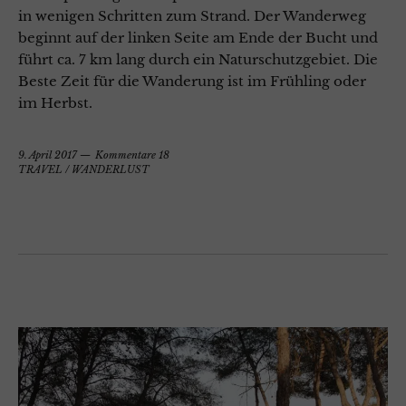
in wenigen Schritten zum Strand. Der Wanderweg
beginnt auf der linken Seite am Ende der Bucht und
führt ca. 7 km lang durch ein Naturschutzgebiet. Die
Beste Zeit für die Wanderung ist im Frühling oder
im Herbst.
9. April 2017
Kommentare 18
TRAVEL
/
WANDERLUST