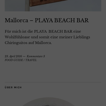
Mallorca – PLAYA BEACH BAR
Für mich ist die PLAYA BEACH BAR eine
Wohlfühloase und somit eine meiner Lieblings
Chiringuitos auf Mallorca.
23. April 2016
Kommentare 3
FOOD GUIDE
/
TRAVEL
ÜBER MICH