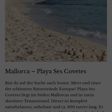
Mallorca – Playa Ses Covetes
Bist du auf der Suche nach Sonne, Meer und einer
der schönsten Naturstrände Europas? Playa Ses
Covetes liegt im Süden Mallorcas und ist mein
absoluter Traumstrand. Dieser ist komplett
naturbelassen, unbebaut und ca. 300 meter lang. Er