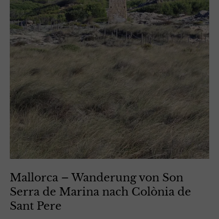
Mallorca – Wanderung von Son
Serra de Marina nach Colònia de
Sant Pere