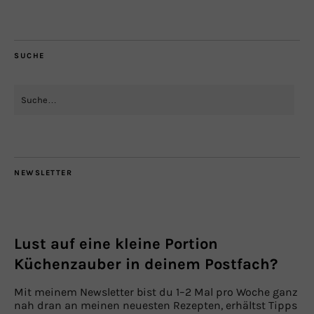
SUCHE
NEWSLETTER
Lust auf eine kleine Portion
Küchenzauber in deinem Postfach?
Mit meinem Newsletter bist du 1–2 Mal pro Woche ganz
nah dran an meinen neuesten Rezepten, erhältst Tipps