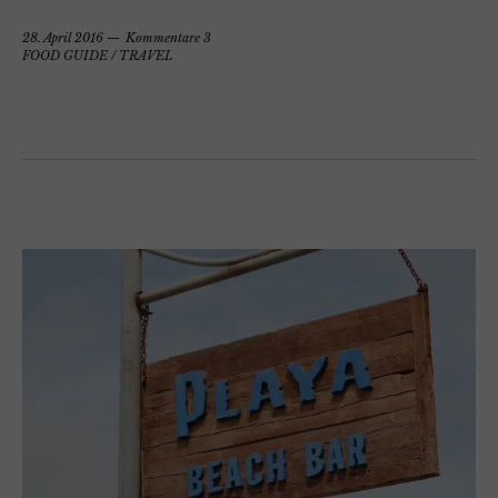
28. April 2016
Kommentare 3
FOOD GUIDE
/
TRAVEL