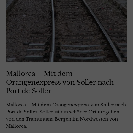
Mallorca – Mit dem
Orangenexpress von Soller nach
Port de Soller
Mallorca – Mit dem Orangenexpress von Soller nach
Port de Soller. Soller ist ein schöner Ort umgeben
von den Tramuntana Bergen im Nordwesten von
Mallorca.