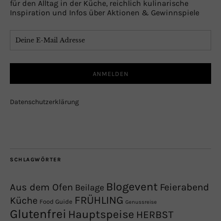
für den Alltag in der Küche, reichlich kulinarische
Inspiration und Infos über Aktionen & Gewinnspiele
Datenschutzerklärung
SCHLAGWÖRTER
Blogevent
Aus dem Ofen
Feierabend
Beilage
FRÜHLING
Küche
Food Guide
Genussreise
Glutenfrei
Hauptspeise
HERBST