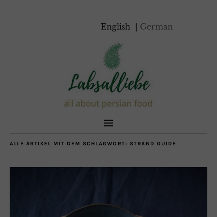
English
German
ALLE ARTIKEL MIT DEM SCHLAGWORT:
STRAND GUIDE