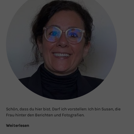
Schön, dass du hier bist. Darf ich vorstellen: Ich bin Susan, die
Frau hinter den Berichten und Fotografien.
Weiterlesen