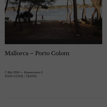
Mallorca – Porto Colom
7. Mai 2016
Kommentare 3
FOOD GUIDE
/
TRAVEL