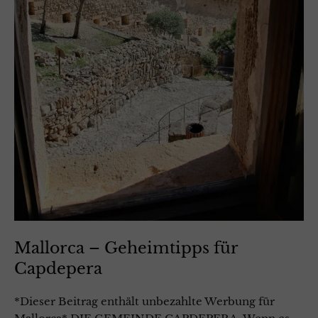
Mallorca – Geheimtipps für
Capdepera
*Dieser Beitrag enthält unbezahlte Werbung für