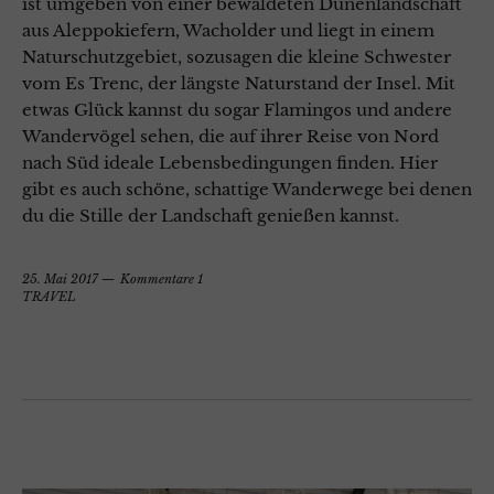
ist umgeben von einer bewaldeten Dünenlandschaft
aus Aleppokiefern, Wacholder und liegt in einem
Naturschutzgebiet, sozusagen die kleine Schwester
vom Es Trenc, der längste Naturstand der Insel. Mit
etwas Glück kannst du sogar Flamingos und andere
Wandervögel sehen, die auf ihrer Reise von Nord
nach Süd ideale Lebensbedingungen finden. Hier
gibt es auch schöne, schattige Wanderwege bei denen
du die Stille der Landschaft genießen kannst.
25. Mai 2017
Kommentare 1
TRAVEL