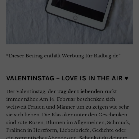
*Dieser Beitrag enthält Werbung für Radbag.de“
VALENTINSTAG – LOVE IS IN THE AIR ♥
Der Valentinstag, der
Tag der Liebenden
rückt
immer näher. Am 14. Februar beschenken sich
weltweit Frauen und Männer um zu zeigen wie sehr
sie sich lieben. Die Klassiker unter den Geschenken
sind rote Rosen, Blumen im Allgemeinen, Schmuck,
Pralinen in Herzform, Liebesbriefe, Gedichte oder
ein romantisches Abendessen. Schenkst du deinem