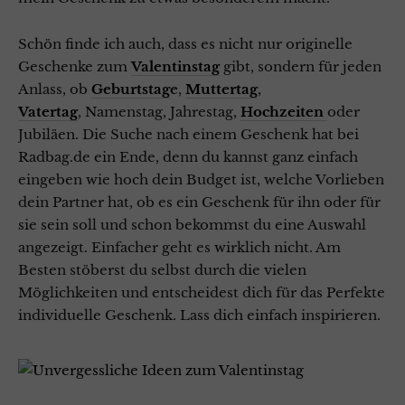
Schön finde ich auch, dass es nicht nur originelle
Geschenke zum
Valentinstag
gibt, sondern für jeden
Anlass, ob
Geburtstag
e
,
Muttertag
,
Vatertag
, Namenstag, Jahrestag,
Hochzeiten
oder
Jubiläen. Die Suche nach einem Geschenk hat bei
Radbag.de ein Ende, denn du kannst ganz einfach
eingeben wie hoch dein Budget ist, welche Vorlieben
dein Partner hat, ob es ein Geschenk für ihn oder für
sie sein soll und schon bekommst du eine Auswahl
angezeigt. Einfacher geht es wirklich nicht. Am
Besten stöberst du selbst durch die vielen
Möglichkeiten und entscheidest dich für das Perfekte
individuelle Geschenk. Lass dich einfach inspirieren.