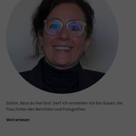
Schön, dass du hier bist. Darf ich vorstellen: Ich bin Susan, die
Frau hinter den Berichten und Fotografien.
Weiterlesen