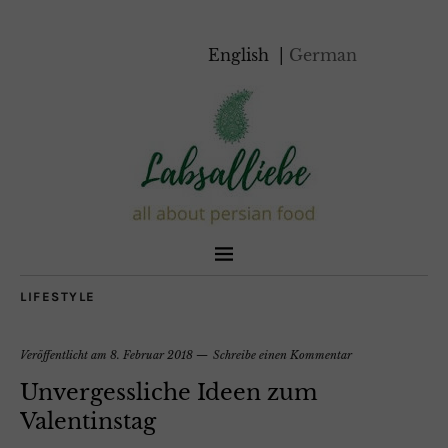
English
German
LIFESTYLE
Veröffentlicht am
8. Februar 2018
Schreibe einen Kommentar
Unvergessliche Ideen zum
Valentinstag