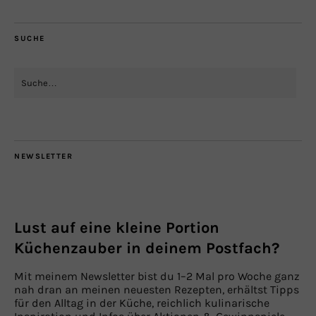
SUCHE
NEWSLETTER
Lust auf eine kleine Portion
Küchenzauber in deinem Postfach?
Mit meinem Newsletter bist du 1–2 Mal pro Woche ganz
nah dran an meinen neuesten Rezepten, erhältst Tipps
für den Alltag in der Küche, reichlich kulinarische