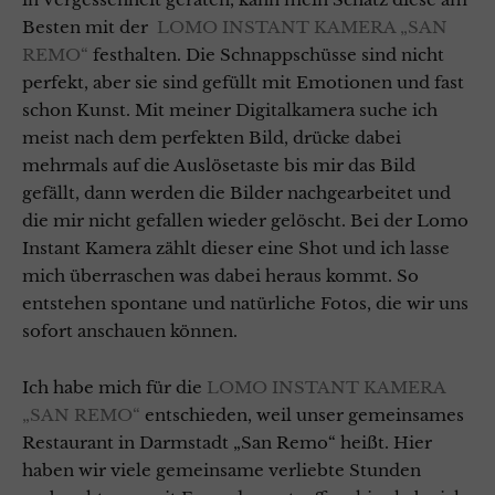
Besten mit der
LOMO INSTANT KAMERA „SAN
REMO“
festhalten. Die Schnappschüsse sind nicht
perfekt, aber sie sind gefüllt mit Emotionen und fast
schon Kunst. Mit meiner Digitalkamera suche ich
meist nach dem perfekten Bild, drücke dabei
mehrmals auf die Auslösetaste bis mir das Bild
gefällt, dann werden die Bilder nachgearbeitet und
die mir nicht gefallen wieder gelöscht. Bei der Lomo
Instant Kamera zählt dieser eine Shot und ich lasse
mich überraschen was dabei heraus kommt. So
entstehen spontane und natürliche Fotos, die wir uns
sofort anschauen können.
Ich habe mich für die
LOMO INSTANT KAMERA
„SAN REMO“
entschieden, weil unser gemeinsames
Restaurant in Darmstadt „San Remo“ heißt. Hier
haben wir viele gemeinsame verliebte Stunden