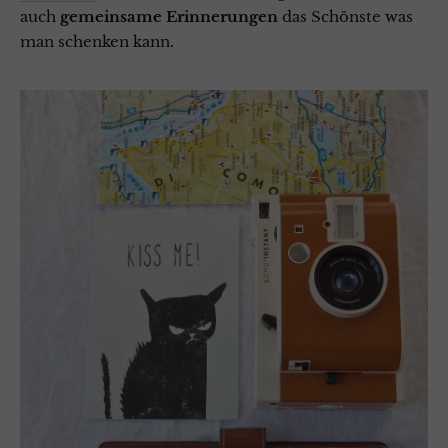
auch
gemeinsame
Erinnerungen
das Schönste was
man schenken kann.