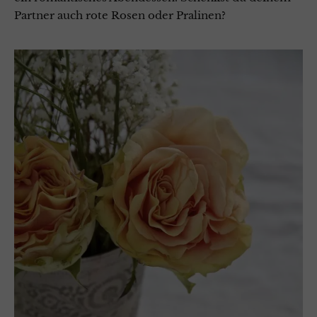
Partner auch rote Rosen oder Pralinen?