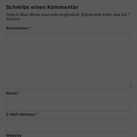
Schreibe einen Kommentar
Deine E-Mail-Adresse wird nicht veröffentlicht.
Erforderliche Felder sind mit
*
markiert
Kommentar
*
Name
*
E-Mail-Adresse
*
Website