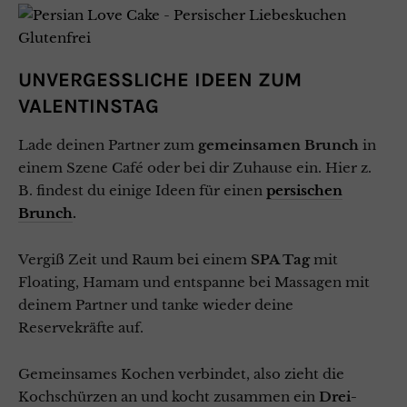
UNVERGESSLICHE IDEEN ZUM
VALENTINSTAG
Lade deinen Partner zum
gemeinsamen Brunch
in
einem Szene Café oder bei dir Zuhause ein. Hier z.
B. findest du einige Ideen für einen
persischen
Brunch
.
Vergiß Zeit und Raum bei einem
SPA Tag
mit
Floating, Hamam und entspanne bei Massagen mit
deinem Partner und tanke wieder deine
Reservekräfte auf.
Gemeinsames Kochen verbindet, also zieht die
Kochschürzen an und kocht zusammen ein
Drei-